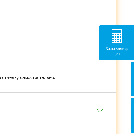
Калькулятор
цен
 отделку самостоятельно.