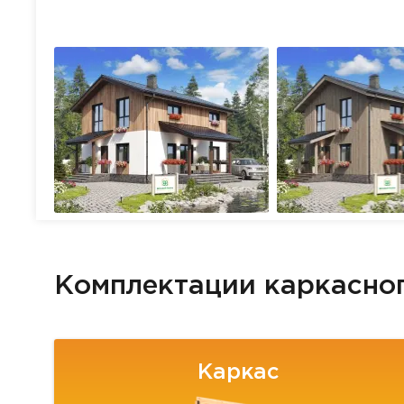
Комплектации каркасно
Каркас