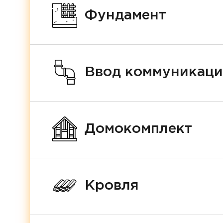
Фундамент
Ввод коммуникац
Домокомплект
Кровля