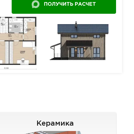
ПОЛУЧИТЬ РАСЧЕТ
Керамика