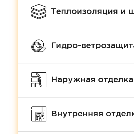
Теплоизоляция и 
Гидро-ветрозащит
Наружная отделка
Внутренняя отделк