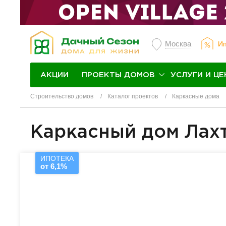
Москва
Ип
ПРОЕКТЫ ДОМОВ
УСЛУГИ И ЦЕ
АКЦИИ
Строительство домов
Каталог проектов
Каркасные дома
Каркасный дом Лах
ИПОТЕКА
от 6,1%