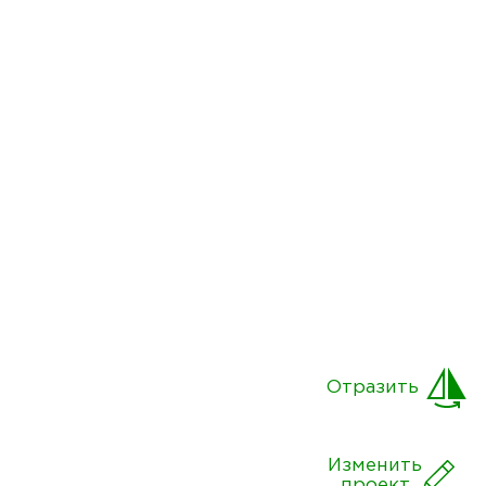
Отразить
Изменить
проект