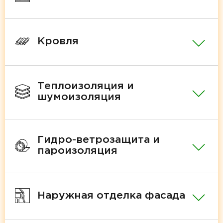
Кровля
Теплоизоляция и
шумоизоляция
Гидро-ветрозащита и
пароизоляция
Наружная отделка фасада