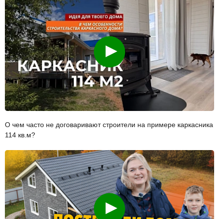
Смотреть
О чем часто не договаривают строители на примере каркасника
114 кв.м?
Смотреть