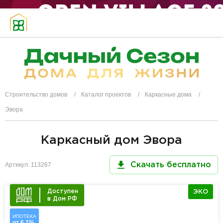
Строительство домов
Каталог проектов
Каркасные дома
Эвора
Каркасный дом Эвора
Артикул: 113267
Скачать бесплатно
Доступен
ЭКО
в Дом РФ
ИПОТЕКА
от 6,1%