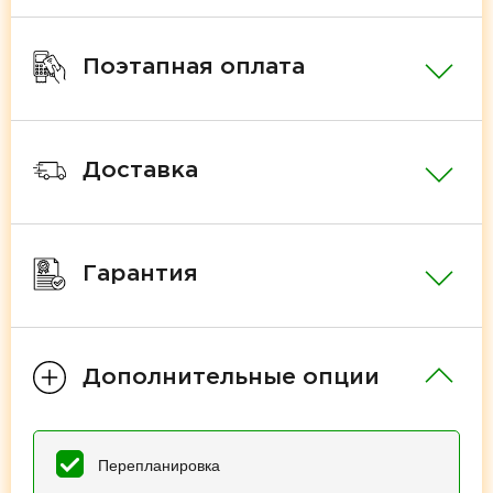
Поэтапная оплата
Доставка
Гарантия
Дополнительные опции
Перепланировка