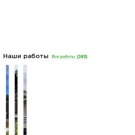
Наши работы
Все работы
(163)