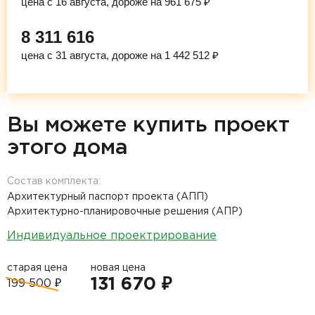
цена с 16 августа, дороже на 961 675 ₽
8 311 616
цена с 31 августа, дороже на 1 442 512 ₽
Вы можете купить проект
этого дома
Состав комплекта:
Архитектурный паспорт проекта (АПП)
Архитектурно-планировочные решения (АПР)
Индивидуальное проектрирование
старая цена
новая цена
131 670 ₽
199 500 ₽