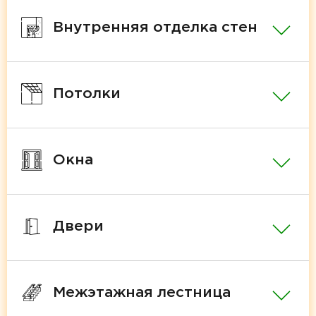
Внутренняя отделка стен
Потолки
Окна
Двери
Межэтажная лестница