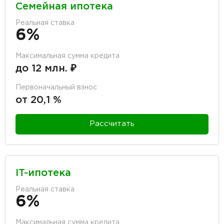
Семейная ипотека
Реальная ставка
6%
Максимальная сумма кредита
до 12 млн. ₽
Первоначальный взнос
от 20,1 %
Рассчитать
IT-ипотека
Реальная ставка
6%
Максимальная сумма кредита