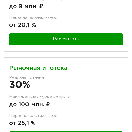
до 9 млн. ₽
Первоначальный взнос
от 20,1 %
Рассчитать
Рыночная ипотека
Реальная ставка
30%
Максимальная сумма кредита
до 100 млн. ₽
Первоначальный взнос
от 25,1 %