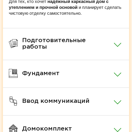
Для тех, кто хочет
надёжный каркасный дом с
утеплением и прочной основой
и планирует сделать
чистовую отделку самостоятельно.
Подготовительные
работы
Фундамент
Ввод коммуникаций
Домокомплект