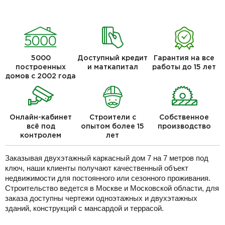
5000
Доступный кредит
Гарантия на все
построенных
и маткапитал
работы до 15 лет
домов с 2002 года
Онлайн-кабинет
Строители с
Собственное
всё под
опытом более 15
производство
контролем
лет
Заказывая двухэтажный каркасный дом 7 на 7 метров под
ключ, наши клиенты получают качественный объект
недвижимости для постоянного или сезонного проживания.
Строительство ведется в Москве и Московской области, для
заказа доступны чертежи одноэтажных и двухэтажных
зданий, конструкций с мансардой и террасой.