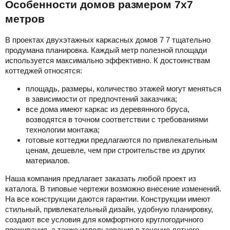
Особенности домов размером 7х7
метров
В проектах двухэтажных каркасных домов 7 7 тщательно
продумана планировка. Каждый метр полезной площади
используется максимально эффективно. К достоинствам
коттеджей относятся:
площадь, размеры, количество этажей могут меняться
в зависимости от предпочтений заказчика;
все дома имеют каркас из деревянного бруса,
возводятся в точном соответствии с требованиями
технологии монтажа;
готовые коттеджи предлагаются по привлекательным
ценам, дешевле, чем при строительстве из других
материалов.
Наша компания предлагает заказать любой проект из
каталога. В типовые чертежи возможно внесение изменений.
На все конструкции даются гарантии. Конструкции имеют
стильный, привлекательный дизайн, удобную планировку,
создают все условия для комфортного круглогодичного
проживания, а также использования в течение летнего