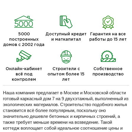
5000
Доступный кредит
Гарантия на все
построенных
и маткапитал
работы до 15 лет
домов с 2002 года
Онлайн-кабинет
Строители с
Собственное
всё под
опытом более 15
производство
контролем
лет
Наша компания предлагает в Москве и Московской области
готовый каркасный дом 7 на 9 двухэтажный, выполненный из
экологических материалов. Строительство подобного жилья
становится всё более популярным, поскольку оно
значительно дешевле бетонных и кирпичных строений, а
также требует меньше времени на возведение. Такой
коттедж воплощает собой идеальное соотношение цены и