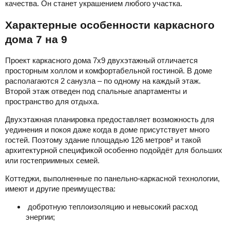
качества. Он станет украшением любого участка.
Характерные особенности каркасного
дома 7 на 9
Проект каркасного дома 7х9 двухэтажный отличается
просторным холлом и комфортабельной гостиной. В доме
располагаются 2 санузла – по одному на каждый этаж.
Второй этаж отведен под спальные апартаменты и
пространство для отдыха.
Двухэтажная планировка предоставляет возможность для
уединения и покоя даже когда в доме присутствует много
гостей. Поэтому здание площадью 126 метров² и такой
архитектурной спецификой особенно подойдёт для больших
или гостеприимных семей.
Коттеджи, выполненные по панельно-каркасной технологии,
имеют и другие преимущества:
добротную теплоизоляцию и невысокий расход
энергии;