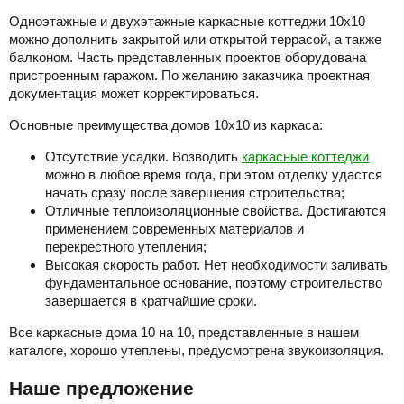
Одноэтажные и двухэтажные каркасные коттеджи 10х10
можно дополнить закрытой или открытой террасой, а также
балконом. Часть представленных проектов оборудована
пристроенным гаражом. По желанию заказчика проектная
документация может корректироваться.
Основные преимущества домов 10х10 из каркаса:
Отсутствие усадки. Возводить
каркасные коттеджи
можно в любое время года, при этом отделку удастся
начать сразу после завершения строительства;
Отличные теплоизоляционные свойства. Достигаются
применением современных материалов и
перекрестного утепления;
Высокая скорость работ. Нет необходимости заливать
фундаментальное основание, поэтому строительство
завершается в кратчайшие сроки.
Все каркасные дома 10 на 10, представленные в нашем
каталоге, хорошо утеплены, предусмотрена звукоизоляция.
Наше предложение