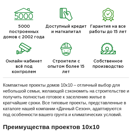
5000
Доступный кредит
Гарантия на все
построенных
и маткапитал
работы до 15 лет
домов с 2002 года
Онлайн-кабинет
Строители с
Собственное
всё под
опытом более 15
производство
контролем
лет
Компактные проекты домов 10х10 – отличный выбор для
небольшой семьи, желающей сэкономить на строительстве и
получить полностью готовое к заселению жилье в
кратчайшие сроки. Все типовые проекты, представленные в
каталоге нашей компании «Дачный Сезон», адаптируются
под особенности вашего грунта и климатических условий.
Преимущества проектов 10х10