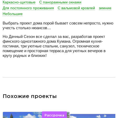
Каркасно-щитовые
С панорамными окнами
Для постоянного проживания
С вальмовой кровлей
зимние
Небольшие
Выбрать проект дома порой бывает совсем непросто, нужно
учесть столько нюансов…
Но Дачный Сезон все сделал за вас, разработав проект
финского одноэтажного дома Кумана. Огромная кухня-
гостиная, три уютные спальни, санузел, техническое
помещение и просторная терраса для уютных вечеров в
кругу родных и близких!
разделитель
Похожие проекты
Рассрочка