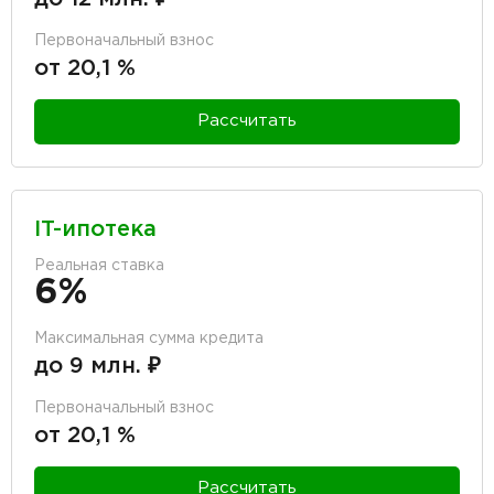
Первоначальный взнос
от 20,1 %
Рассчитать
IT-ипотека
Реальная ставка
6%
Максимальная сумма кредита
до 9 млн. ₽
Первоначальный взнос
от 20,1 %
Рассчитать