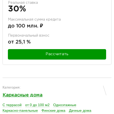
Реальная ставка
30%
Максимальная сумма кредита
до 100 млн. ₽
Первоначальный взнос
от 25,1 %
Рассчитать
разделитель
Категория:
Каркасные дома
С террасой
от 0 до 100 м2
Одноэтажные
Каркасно-панельные
Финские дома
Дачные дома