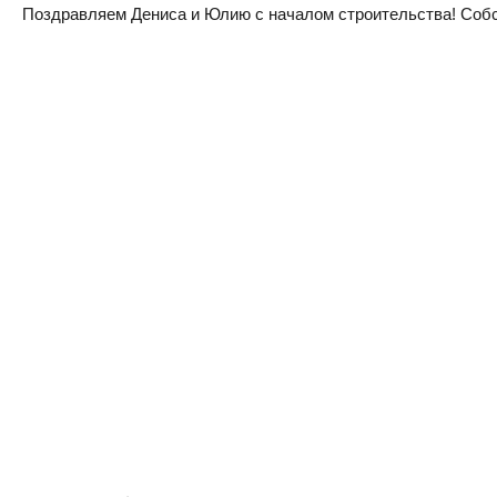
Поздравляем Дениса и Юлию с началом строительства! Собств