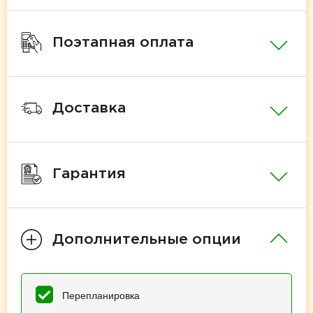
Поэтапная оплата
Доставка
Гарантия
Дополнительные опции
Перепланировка