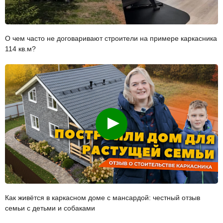
О чем часто не договаривают строители на примере каркасника
114 кв.м?
Смотреть
Как живётся в каркасном доме с мансардой: честный отзыв
семьи с детьми и собаками