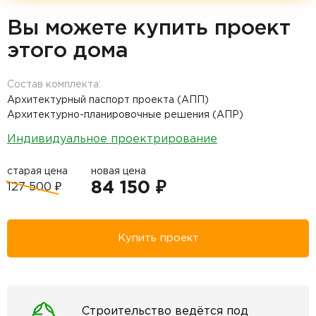
Вы можете купить проект
этого дома
Состав комплекта:
Архитектурный паспорт проекта (АПП)
Архитектурно-планировочные решения (АПР)
Индивидуальное проектрирование
старая цена
новая цена
84 150 ₽
127 500 ₽
Купить проект
Строительство ведётся под