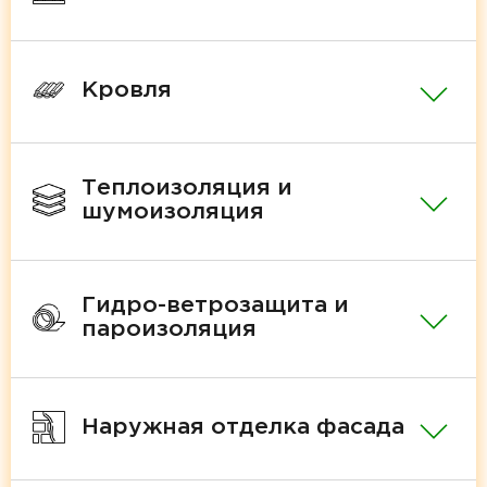
Кровля
Теплоизоляция и
шумоизоляция
Гидро-ветрозащита и
пароизоляция
Наружная отделка фасада