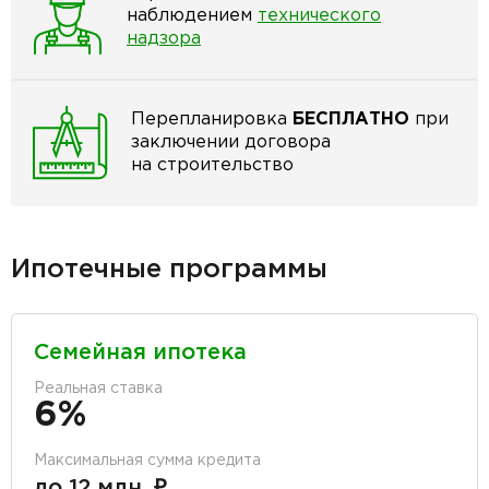
наблюдением
технического
надзора
Перепланировка
БЕСПЛАТНО
при
заключении договора
на строительство
Ипотечные программы
Семейная ипотека
Реальная ставка
6%
Максимальная сумма кредита
до 12 млн. ₽