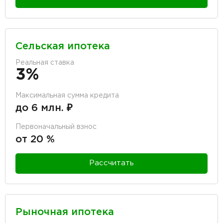
Сельская ипотека
Реальная ставка
3%
Максимальная сумма кредита
до 6 млн. ₽
Первоначальный взнос
от 20 %
Рассчитать
Рыночная ипотека