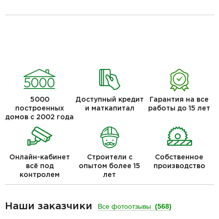
5000
Доступный кредит
Гарантия на все
построенных
и маткапитал
работы до 15 лет
домов с 2002 года
Онлайн-кабинет
Строители с
Собственное
всё под
опытом более 15
производство
контролем
лет
Наши заказчики
Все фотоотзывы
(568)