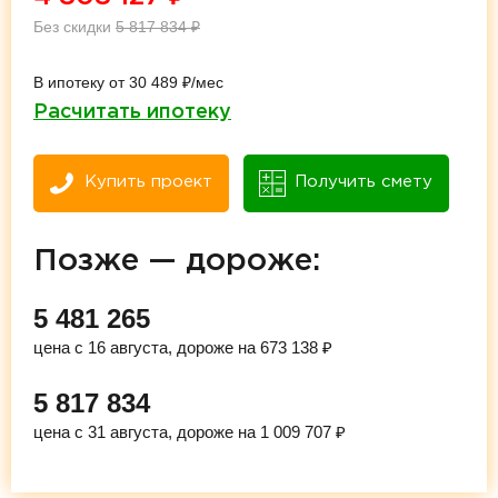
Без скидки
5 817 834
₽
В ипотеку от 30 489 ₽/мес
Расчитать ипотеку
Купить проект
Получить смету
Позже — дороже:
5 481 265
цена с 16 августа, дороже на 673 138 ₽
5 817 834
цена с 31 августа, дороже на 1 009 707 ₽