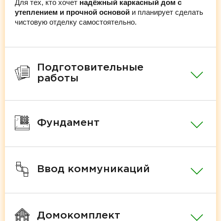
Для тех, кто хочет
надёжный каркасный дом с
утеплением и прочной основой
и планирует сделать
чистовую отделку самостоятельно.
Подготовительные
работы
Фундамент
Ввод коммуникаций
Домокомплект