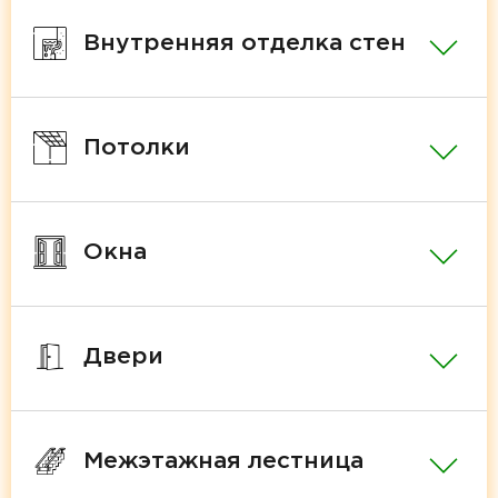
Внутренняя отделка стен
Потолки
Окна
Двери
Межэтажная лестница