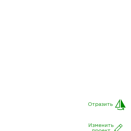
Отразить
Изменить
проект