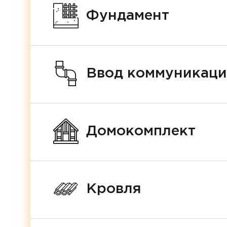
Фундамент
Ввод коммуникац
Домокомплект
Кровля