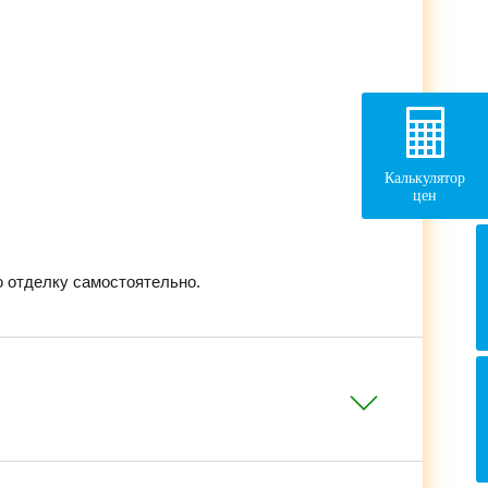
Калькулятор
цен
 отделку самостоятельно.