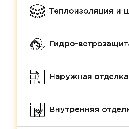
Теплоизоляция и 
Гидро-ветрозащит
Наружная отделка
Внутренняя отделк