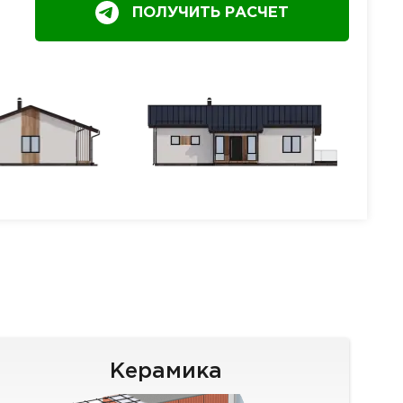
ПОЛУЧИТЬ РАСЧЕТ
Керамика