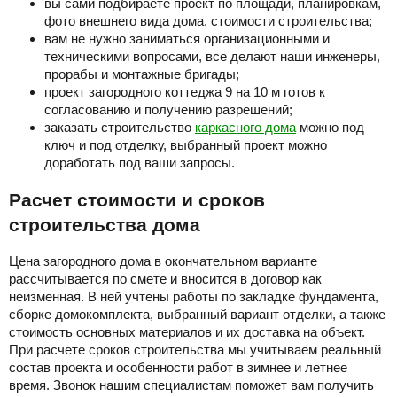
вы сами подбираете проект по площади, планировкам,
фото внешнего вида дома, стоимости строительства;
вам не нужно заниматься организационными и
техническими вопросами, все делают наши инженеры,
прорабы и монтажные бригады;
проект загородного коттеджа 9 на 10 м готов к
согласованию и получению разрешений;
заказать строительство
каркасного дома
можно под
ключ и под отделку, выбранный проект можно
доработать под ваши запросы.
Расчет стоимости и сроков
строительства дома
Цена загородного дома в окончательном варианте
рассчитывается по смете и вносится в договор как
неизменная. В ней учтены работы по закладке фундамента,
сборке домокомплекта, выбранный вариант отделки, а также
стоимость основных материалов и их доставка на объект.
При расчете сроков строительства мы учитываем реальный
состав проекта и особенности работ в зимнее и летнее
время. Звонок нашим специалистам поможет вам получить