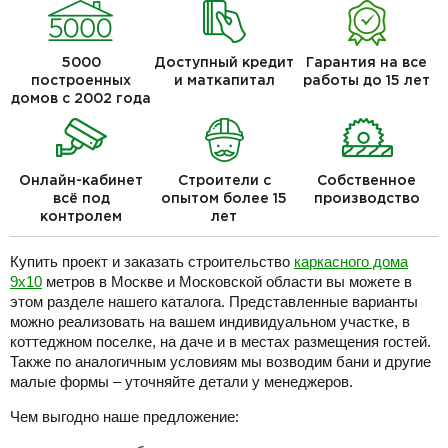
5000
Доступный кредит
Гарантия на все
построенных
и маткапитал
работы до 15 лет
домов с 2002 года
Онлайн-кабинет
Строители с
Собственное
всё под
опытом более 15
производство
контролем
лет
Купить проект и заказать строительство
каркасного дома
9х10
метров в Москве и Московской области вы можете в
этом разделе нашего каталога. Представленные варианты
можно реализовать на вашем индивидуальном участке, в
коттеджном поселке, на даче и в местах размещения гостей.
Также по аналогичным условиям мы возводим бани и другие
малые формы – уточняйте детали у менеджеров.
Чем выгодно наше предложение: