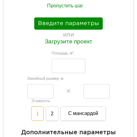
Пропустить шаг
Введите параметры
или
Загрузите проект
Площадь, м
2
Линейный размер, м
Этажность
С мансардой
1
2
Дополнительные параметры