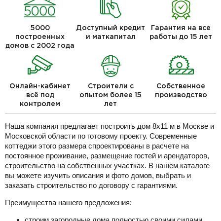
5000
Доступный кредит
Гарантия на все
построенных
и маткапитал
работы до 15 лет
домов с 2002 года
Онлайн-кабинет
Строители с
Собственное
всё под
опытом более 15
производство
контролем
лет
Наша компания предлагает построить дом 8х11 м в Москве и
Московской области по готовому проекту. Современные
коттеджи этого размера спроектированы в расчете на
постоянное проживание, размещение гостей и арендаторов,
строительство на собственных участках. В нашем каталоге
вы можете изучить описания и фото домов, выбрать и
заказать строительство по договору с гарантиями.
Преимущества нашего предложения:
строим загородные дома полностью своими силами,