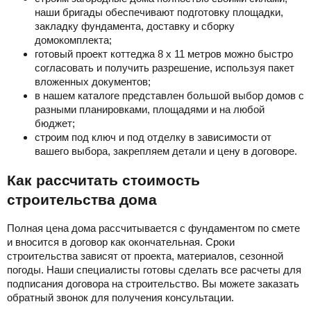
наши бригады обеспечивают подготовку площадки,
закладку фундамента, доставку и сборку
домокомплекта;
готовый проект коттеджа 8 х 11 метров можно быстро
согласовать и получить разрешение, используя пакет
вложенных документов;
в нашем каталоге представлен большой выбор домов с
разными планировками, площадями и на любой
бюджет;
строим под ключ и под отделку в зависимости от
вашего выбора, закрепляем детали и цену в договоре.
Как рассчитать стоимость
строительства дома
Полная цена дома рассчитывается с фундаментом по смете
и вносится в договор как окончательная. Сроки
строительства зависят от проекта, материалов, сезонной
погоды. Наши специалисты готовы сделать все расчеты для
подписания договора на строительство. Вы можете заказать
обратный звонок для получения консультации.