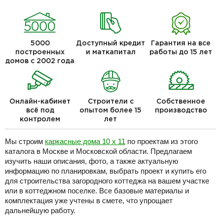
5000
Доступный кредит
Гарантия на все
построенных
и маткапитал
работы до 15 лет
домов с 2002 года
Онлайн-кабинет
Строители с
Собственное
всё под
опытом более 15
производство
контролем
лет
Мы строим
каркасные дома 10 х 11
по проектам из этого
каталога в Москве и Московской области. Предлагаем
изучить наши описания, фото, а также актуальную
информацию по планировкам, выбрать проект и купить его
для строительства загородного коттеджа на вашем участке
или в коттеджном поселке. Все базовые материалы и
комплектация уже учтены в смете, что упрощает
дальнейшую работу.