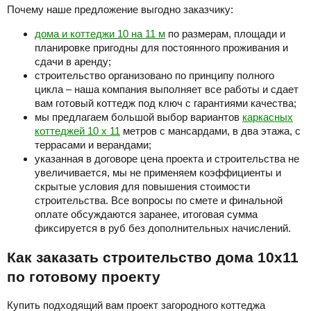
Почему наше предложение выгодно заказчику:
дома и коттеджи 10 на 11 м
по размерам, площади и
планировке пригодны для постоянного проживания и
сдачи в аренду;
строительство организовано по принципу полного
цикла – наша компания выполняет все работы и сдает
вам готовый коттедж под ключ с гарантиями качества;
мы предлагаем большой выбор вариантов
каркасных
коттеджей 10 х 11
метров с мансардами, в два этажа, с
террасами и верандами;
указанная в договоре цена проекта и строительства не
увеличивается, мы не применяем коэффициенты и
скрытые условия для повышения стоимости
строительства. Все вопросы по смете и финальной
оплате обсуждаются заранее, итоговая сумма
фиксируется в руб без дополнительных начислений.
Как заказать строительство дома 10х11
по готовому проекту
Купить подходящий вам проект загородного коттеджа