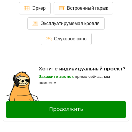
Эркер
Встроенный гараж
Эксплуатирумемая кровля
Слуховое окно
Хотите индивидуальный проект?
Закажите звонок
прямо сейчас, мы
поможем
Продолжить