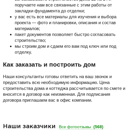
поручаете нам все связанные с этим работы от
закладки фундамента до отделки;
у вас есть все материалы для изучения и выбора
проекта — фото и планировки, описания и состав
материалов;
пакет документов позволяет быстро согласовать
строительство;
мы строим дом и сдаем его вам под ключ или под
отделку.
Как заказать и построить дом
Наши консультанты готовы ответить на ваш звонок и
предоставить всю необходимую информацию. Цена
строительства дома и коттеджа рассчитывается по смете и
вносится в договор как неизменная. Для подписания
договора приглашаем вас в офис компании.
Наши заказчики
Все фотоотзывы
(568)