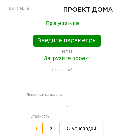
ШАГ 1 ИЗ 6
ПРОЕКТ ДОМА
Пропустить шаг
Введите параметры
или
Загрузите проект
Площадь, м
2
Линейный размер, м
Этажность
С мансардой
1
2