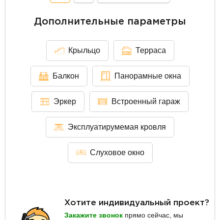
Дополнительные параметры
Крыльцо
Терраса
Балкон
Панорамные окна
Эркер
Встроенный гараж
Эксплуатирумемая кровля
Слуховое окно
Хотите индивидуальный проект?
Закажите звонок
прямо сейчас, мы