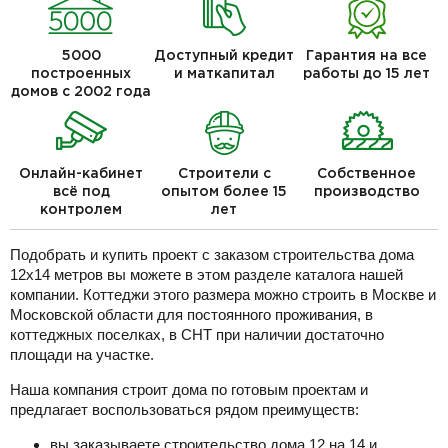
5000
Доступный кредит
Гарантия на все
построенных
и маткапитал
работы до 15 лет
домов с 2002 года
Онлайн-кабинет
Строители с
Собственное
всё под
опытом более 15
производство
контролем
лет
Подобрать и купить проект с заказом строительства дома
12х14 метров вы можете в этом разделе каталога нашей
компании. Коттеджи этого размера можно строить в Москве и
Московской области для постоянного проживания, в
коттеджных поселках, в СНТ при наличии достаточно
площади на участке.
Наша компания строит дома по готовым проектам и
предлагает воспользоваться рядом преимуществ:
вы заказываете строительство дома 12 на 14 и