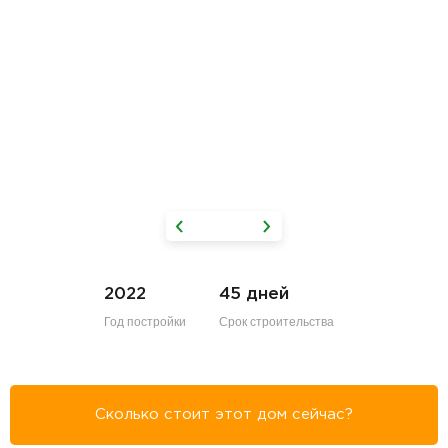
2022
45 дней
Год постройки
Срок строительства
Сколько стоит этот дом сейчас?