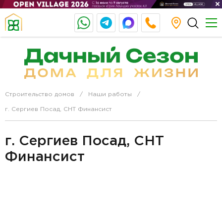
Строительство домов
Наши работы
г. Сергиев Посад, СНТ Финансист
г. Сергиев Посад, СНТ
Финансист