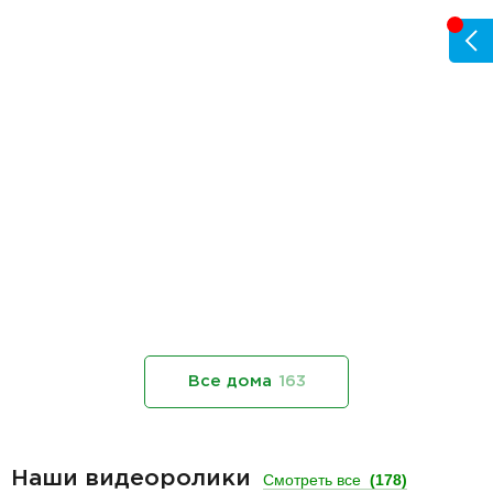
Все дома
163
Наши видеоролики
Смотреть все
(178)