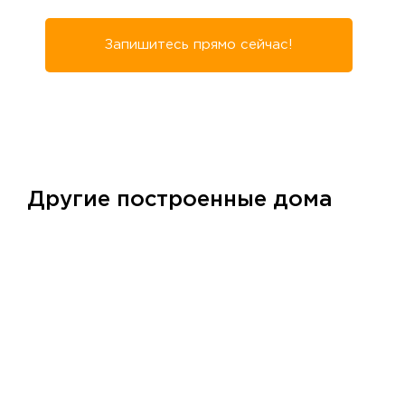
Запишитесь прямо сейчас!
Другие построенные дома