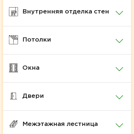
Внутренняя отделка стен
Потолки
Окна
Двери
Межэтажная лестница