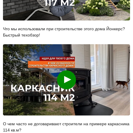
Что мы использовали при строительстве этого дома Йонкерс?
Быстрый техобзор!
Смотреть
О чем часто не договаривают строители на примере каркасника
114 кв.м?