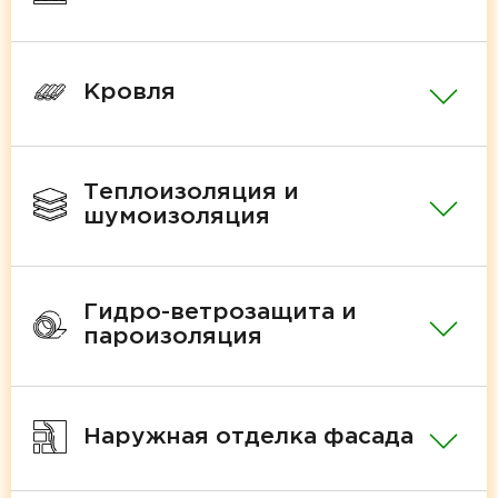
Кровля
Теплоизоляция и
шумоизоляция
Гидро-ветрозащита и
пароизоляция
Наружная отделка фасада