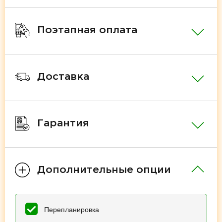
Поэтапная оплата
Доставка
Гарантия
Дополнительные опции
Перепланировка