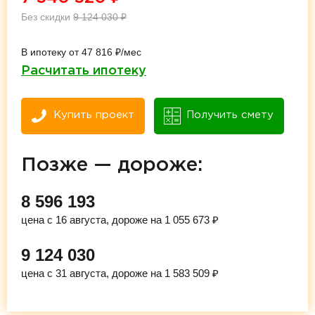
Без скидки
9 124 030
₽
В ипотеку от 47 816 ₽/мес
Расчитать ипотеку
Купить проект
Получить смету
Позже — дороже:
8 596 193
цена с 16 августа, дороже на 1 055 673 ₽
9 124 030
цена с 31 августа, дороже на 1 583 509 ₽