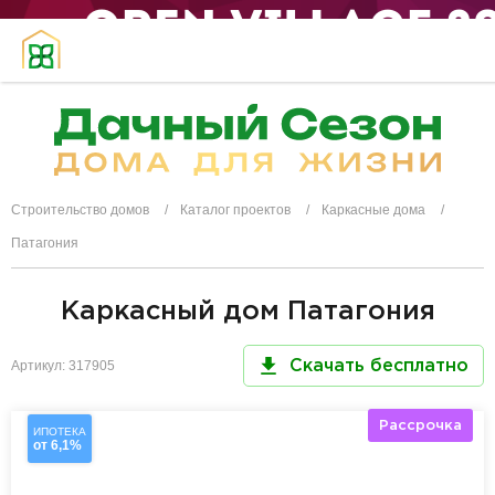
Строительство домов
Каталог проектов
Каркасные дома
Патагония
Каркасный дом Патагония
Артикул: 317905
Скачать бесплатно
Рассрочка
ИПОТЕКА
от 6,1%