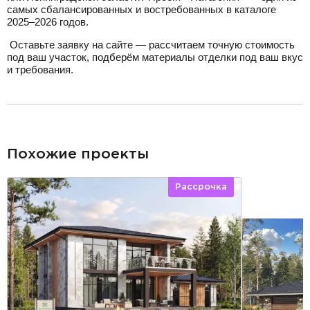
самых сбалансированных и востребованных в каталоге
2025–2026 годов.
Оставьте заявку на сайте — рассчитаем точную стоимость
под ваш участок, подберём материалы отделки под ваш вкус
и требования.
разделитель
Похожие проекты
Рассрочка