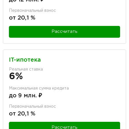
Первоначальный взнос
от 20,1 %
Рассчитать
IT-ипотека
Реальная ставка
6%
Максимальная сумма кредита
до 9 млн. ₽
Первоначальный взнос
от 20,1 %
Рассчитать