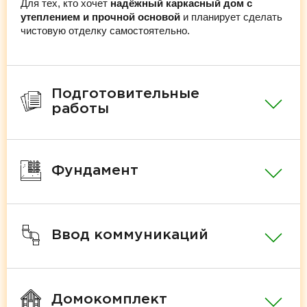
Для тех, кто хочет
надёжный каркасный дом с
утеплением и прочной основой
и планирует сделать
чистовую отделку самостоятельно.
Подготовительные
работы
Фундамент
Ввод коммуникаций
Домокомплект