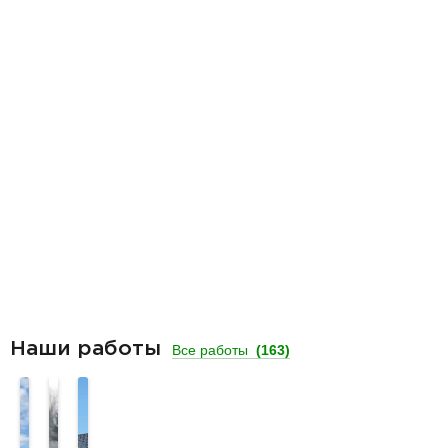
Наши работы
Все работы
(163)