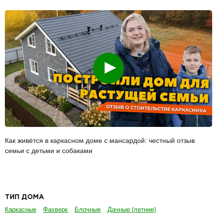
Смотреть
Как живётся в каркасном доме с мансардой: честный отзыв
семьи с детьми и собаками
ТИП ДОМА
Каркасные
Фахверк
Блочные
Дачные (летние)