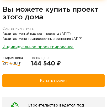
Вы можете купить проект
этого дома
Состав комплекта:
Архитектурный паспорт проекта (АПП)
Архитектурно-планировочные решения (АПР)
Индивидуальное проектрирование
старая цена
новая цена
144 540 ₽
219 000 ₽
Купить проект
Строительство ведётся под