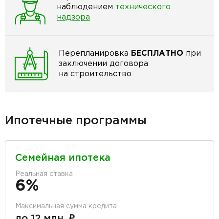
наблюдением
технического
надзора
Перепланировка
БЕСПЛАТНО
при
заключении договора
на строительство
Ипотечные программы
Семейная ипотека
Реальная ставка
6%
Максимальная сумма кредита
до 12 млн. ₽