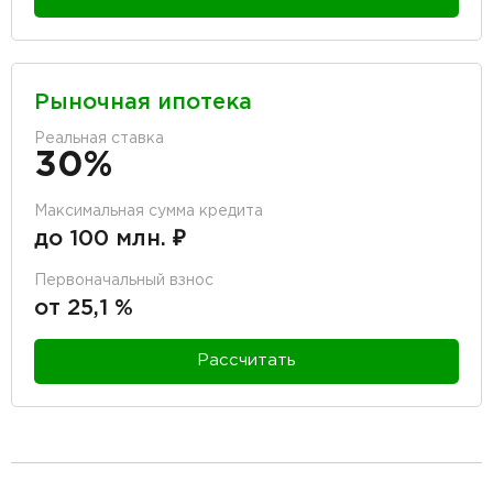
Рыночная ипотека
Реальная ставка
30%
Максимальная сумма кредита
до 100 млн. ₽
Первоначальный взнос
от 25,1 %
Рассчитать
разделитель