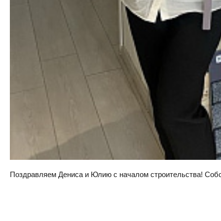
Поздравляем Дениса и Юлию с началом строительства! Собств