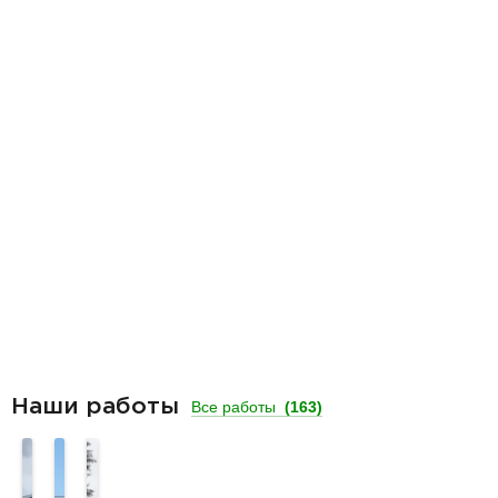
Наши работы
Все работы
(163)