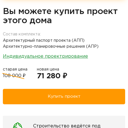
Вы можете купить проект
этого дома
Состав комплекта:
Архитектурный паспорт проекта (АПП)
Архитектурно-планировочные решения (АПР)
Индивидуальное проектрирование
старая цена
новая цена
71 280 ₽
108 000 ₽
Купить проект
Строительство ведётся под