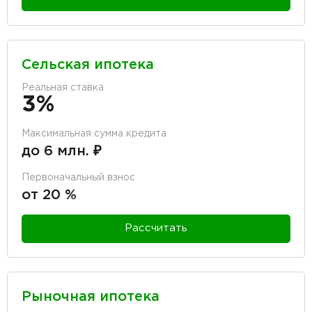
Сельская ипотека
Реальная ставка
3%
Максимальная сумма кредита
до 6 млн. ₽
Первоначальный взнос
от 20 %
Рассчитать
Рыночная ипотека