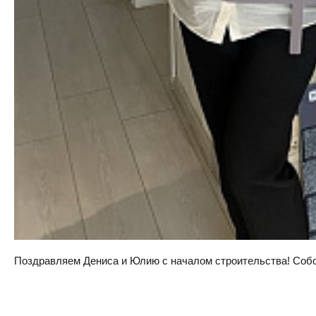
Поздравляем Дениса и Юлию с началом строительства! Собств