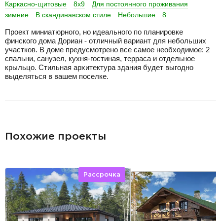
Каркасно-щитовые
8х9
Для постоянного проживания
зимние
В скандинавском стиле
Небольшие
8
Проект миниатюрного, но идеального по планировке
финского дома Дориан - отличный вариант для небольших
участков. В доме предусмотрено все самое необходимое: 2
спальни, санузел, кухня-гостиная, терраса и отдельное
крыльцо. Стильная архитектура здания будет выгодно
выделяться в вашем поселке.
разделитель
Похожие проекты
Рассрочка