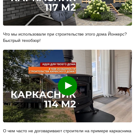
Что мы использовали при строительстве этого дома Йонкерс?
Быстрый техобзор!
Смотреть
О чем часто не договаривают строители на примере каркасника