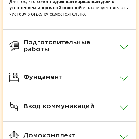
Для тех, кто хочет
надёжный каркасный дом с
утеплением и прочной основой
и планирует сделать
чистовую отделку самостоятельно.
Подготовительные
работы
Фундамент
Ввод коммуникаций
Домокомплект