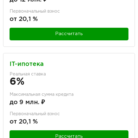
Первоначальный взнос
от 20,1 %
Рассчитать
IT-ипотека
Реальная ставка
6%
Максимальная сумма кредита
до 9 млн. ₽
Первоначальный взнос
от 20,1 %
Рассчитать