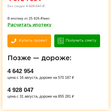
Без скидки
4 928 047
₽
В ипотеку от 25 826 ₽/мес
Расчитать ипотеку
Купить проект
Получить смету
Позже — дороже:
4 642 954
цена с 16 августа, дороже на 570 187 ₽
4 928 047
цена с 31 августа, дороже на 855 281 ₽