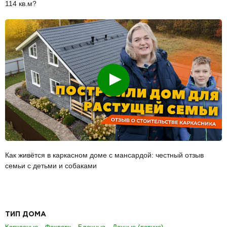
114 кв.м?
Смотреть
Как живётся в каркасном доме с мансардой: честный отзыв
семьи с детьми и собаками
ТИП ДОМА