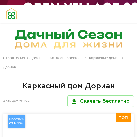
Строительство домов
Каталог проектов
Каркасные дома
Дориан
Каркасный дом Дориан
Артикул: 201991
Скачать бесплатно
ТОП
ИПОТЕКА
от 6,1%