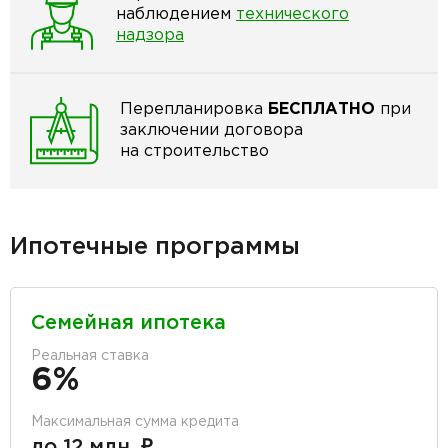
наблюдением
технического
надзора
Перепланировка
БЕСПЛАТНО
при
заключении договора
на строительство
Ипотечные программы
Семейная ипотека
Реальная ставка
6%
Максимальная сумма кредита
до 12 млн. ₽