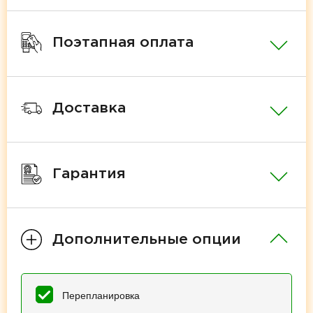
Поэтапная оплата
Доставка
Гарантия
Дополнительные опции
Перепланировка