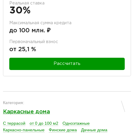
Реальная ставка
30%
Максимальная сумма кредита
до 100 млн. ₽
Первоначальный взнос
от 25,1 %
Рассчитать
разделитель
Категория:
Каркасные дома
С террасой
от 0 до 100 м2
Одноэтажные
Каркасно-панельные
Финские дома
Дачные дома