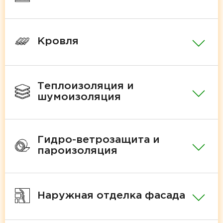
Кровля
Теплоизоляция и
шумоизоляция
Гидро-ветрозащита и
пароизоляция
Наружная отделка фасада