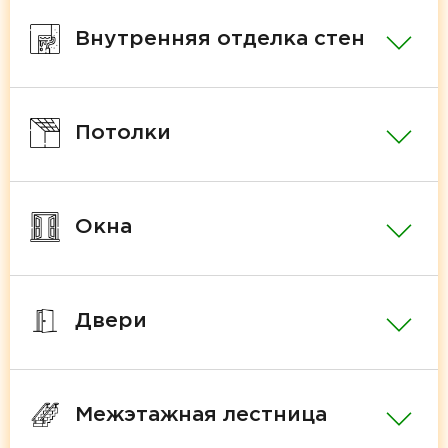
Внутренняя отделка стен
Потолки
Окна
Двери
Межэтажная лестница