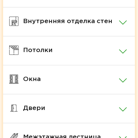
Внутренняя отделка стен
Потолки
Окна
Двери
Межэтажная лестница