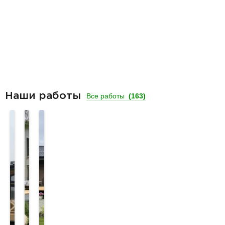
Наши работы
Все работы
(163)