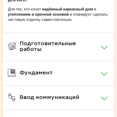
Для тех, кто хочет
надёжный каркасный дом с
утеплением и прочной основой
и планирует сделать
чистовую отделку самостоятельно.
Подготовительные
работы
Фундамент
Ввод коммуникаций