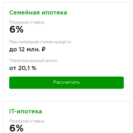
Семейная ипотека
Реальная ставка
6%
Максимальная сумма кредита
до 12 млн. ₽
Первоначальный взнос
от 20,1 %
Рассчитать
IT-ипотека
Реальная ставка
6%