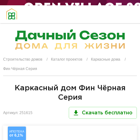
Строительство домов
Каталог проектов
Каркасные дома
Фин Чёрная Серия
Каркасный дом Фин Чёрная
Серия
Артикул: 251615
Скачать бесплатно
ИПОТЕКА
от 6,1%