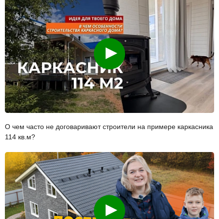
Смотреть
О чем часто не договаривают строители на примере каркасника
114 кв.м?
Смотреть