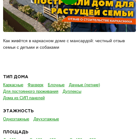
Как живётся в каркасном доме с мансардой: честный отзыв
семьи с детьми и собаками
ТИП ДОМА
Каркасные
Фахверк
Блочные
Дачные (летние)
Для постоянного проживания
Дуплексы
Дома из СИП панелей
ЭТАЖНОСТЬ
Одноэтажные
Двухэтажные
ПЛОЩАДЬ