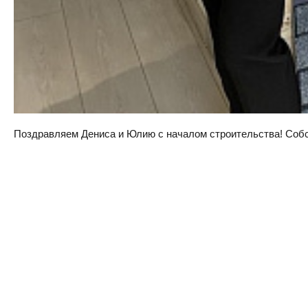
Поздравляем Дениса и Юлию с началом строительства! Собств