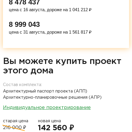
8 478 437
цена с 16 августа, дороже на 1 041 212 ₽
8 999 043
цена с 31 августа, дороже на 1 561 817 ₽
Вы можете купить проект
этого дома
Состав комплекта:
Архитектурный паспорт проекта (АПП)
Архитектурно-планировочные решения (АПР)
Индивидуальное проектрирование
старая цена
новая цена
142 560 ₽
216 000 ₽