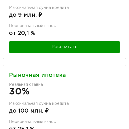
Максимальная сумма кредита
до 9 млн. ₽
Первоначальный взнос
от 20,1 %
Рассчитать
Рыночная ипотека
Реальная ставка
30%
Максимальная сумма кредита
до 100 млн. ₽
Первоначальный взнос
от 25,1 %