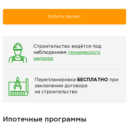
Купить проект
Строительство ведётся под
наблюдением
технического
надзора
Перепланировка
БЕСПЛАТНО
при
заключении договора
на строительство
Ипотечные программы