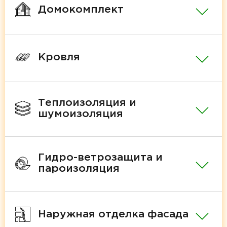
Домокомплект
Кровля
Теплоизоляция и
шумоизоляция
Гидро-ветрозащита и
пароизоляция
Наружная отделка фасада