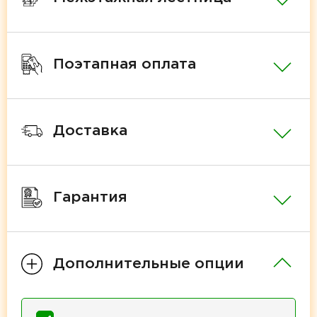
Поэтапная оплата
Доставка
Гарантия
Дополнительные опции