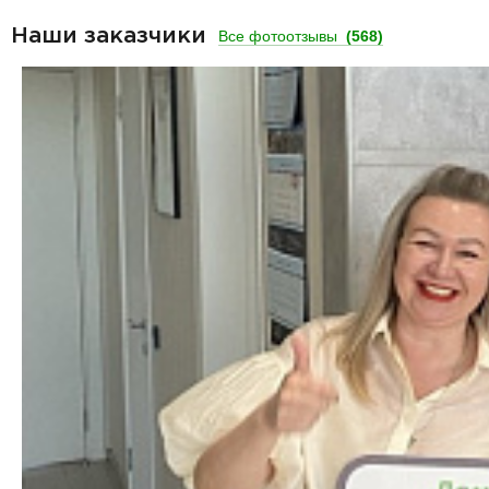
Наши заказчики
Все фотоотзывы
(568)