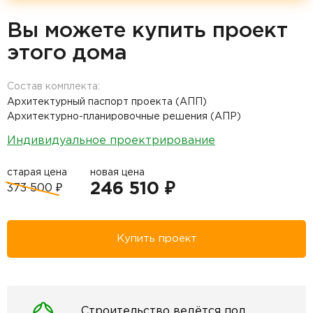
Вы можете купить проект
этого дома
Состав комплекта:
Архитектурный паспорт проекта (АПП)
Архитектурно-планировочные решения (АПР)
Индивидуальное проектрирование
старая цена
новая цена
246 510 ₽
373 500 ₽
Купить проект
Строительство ведётся под