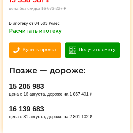
13 338 581
₽
цена без скидки
16 673 227
₽
В ипотеку от 84 583 ₽/мес
Расчитать ипотеку
Купить проект
Получить смету
Позже — дороже:
15 205 983
цена с 16 августа, дороже на 1 867 401 ₽
16 139 683
цена с 31 августа, дороже на 2 801 102 ₽