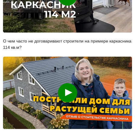
О чем часто не договаривают строители на примере каркасника
114 кв.м?
Смотреть