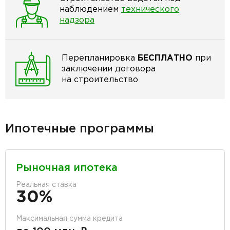
наблюдением
технического
надзора
Перепланировка
БЕСПЛАТНО
при
заключении договора
на строительство
Ипотечные программы
Рыночная ипотека
Реальная ставка
30%
Максимальная сумма кредита