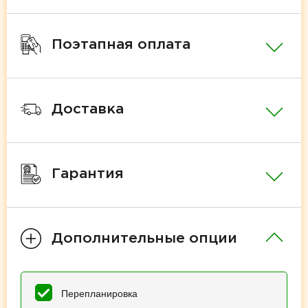
Поэтапная оплата
Доставка
Гарантия
Дополнительные опции
Перепланировка