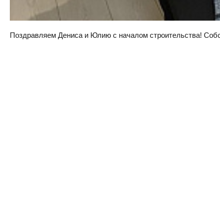
Поздравляем Дениса и Юлию с началом строительства! Собств