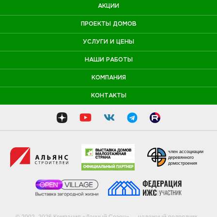
АКЦИИ
ПРОЕКТЫ ДОМОВ
УСЛУГИ И ЦЕНЫ
НАШИ РАБОТЫ
КОМПАНИЯ
КОНТАКТЫ
член ассоциации
деревянного
домостроения