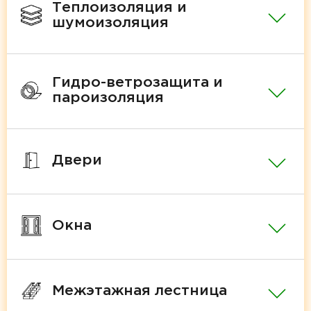
Теплоизоляция и
шумоизоляция
Гидро-ветрозащита и
пароизоляция
Двери
Окна
Межэтажная лестница