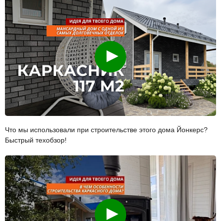
Смотреть
Что мы использовали при строительстве этого дома Йонкерс?
Быстрый техобзор!
Смотреть