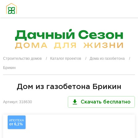
Строительство домов
Каталог проектов
Дома из газобетона
Брикин
Дом из газобетона Брикин
Артикул: 318630
Скачать бесплатно
ИПОТЕКА
от 6,1%