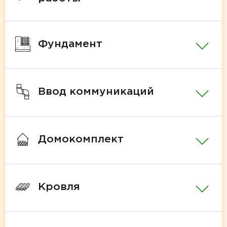
Фундамент
Ввод коммуникаций
Домокомплект
Кровля