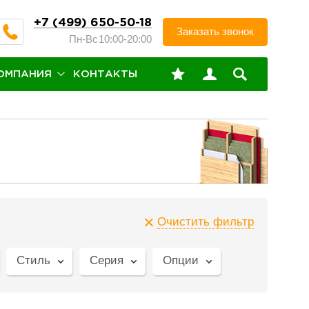
+7 (499) 650-50-18
Заказать звонок
Пн-Вс
10:00-20:00
ОМПАНИЯ
КОНТАКТЫ
Очистить фильтр
Стиль
Серия
Опции