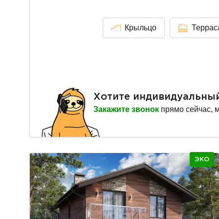
Крыльцо
Террас
Хотите индивидуальны
Закажите звонок
прямо сейчас, 
ЭКО