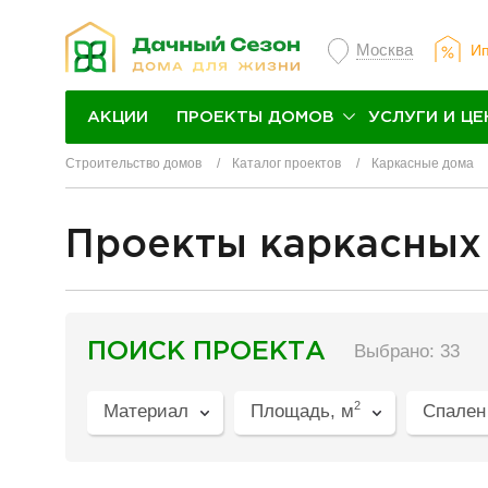
Москва
Ип
ПРОЕКТЫ ДОМОВ
УСЛУГИ И ЦЕ
АКЦИИ
Строительство домов
Каталог проектов
Каркасные дома
Проекты каркасных
разделитель
ПОИСК ПРОЕКТА
Выбрано: 33
2
Материал
Площадь, м
Спален