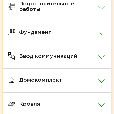
Подготовительные
работы
Фундамент
Ввод коммуникаций
Домокомплект
Кровля