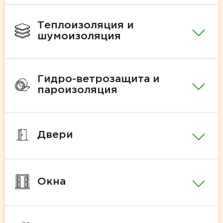
Теплоизоляция и
шумоизоляция
Гидро-ветрозащита и
пароизоляция
Двери
Окна