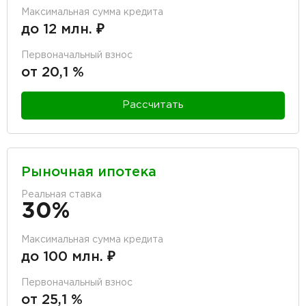
Максимальная сумма кредита
до 12 млн. ₽
Первоначальный взнос
от 20,1 %
Рассчитать
Рыночная ипотека
Реальная ставка
30%
Максимальная сумма кредита
до 100 млн. ₽
Первоначальный взнос
от 25,1 %