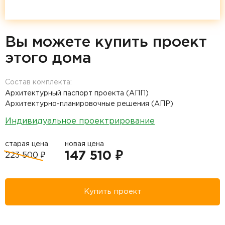
Вы можете купить проект
этого дома
Состав комплекта:
Архитектурный паспорт проекта (АПП)
Архитектурно-планировочные решения (АПР)
Индивидуальное проектрирование
старая цена
новая цена
147 510 ₽
223 500 ₽
Купить проект