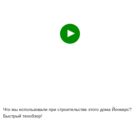
Смотреть
Что мы использовали при строительстве этого дома Йонкерс?
Быстрый техобзор!