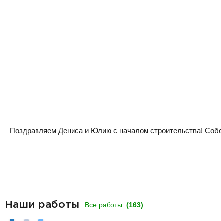
Поздравляем Дениса и Юлию с началом строительства! Собств
Наши работы
Все работы
(163)