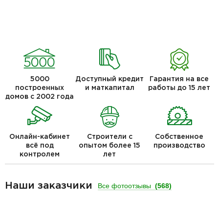
5000
Доступный кредит
Гарантия на все
построенных
и маткапитал
работы до 15 лет
домов с 2002 года
Онлайн-кабинет
Строители с
Собственное
всё под
опытом более 15
производство
контролем
лет
Наши заказчики
Все фотоотзывы
(568)