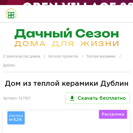
Строительство домов
Каталог проектов
Тёплая керамика
Дублин
Дом из теплой керамики Дублин
Артикул: 317007
Скачать бесплатно
Рассрочка
ИПОТЕКА
от 6,1%