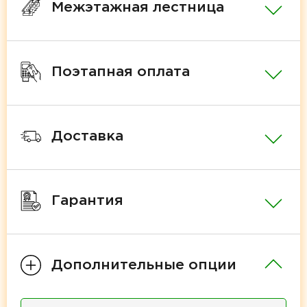
Межэтажная лестница
Поэтапная оплата
Доставка
Гарантия
Дополнительные опции