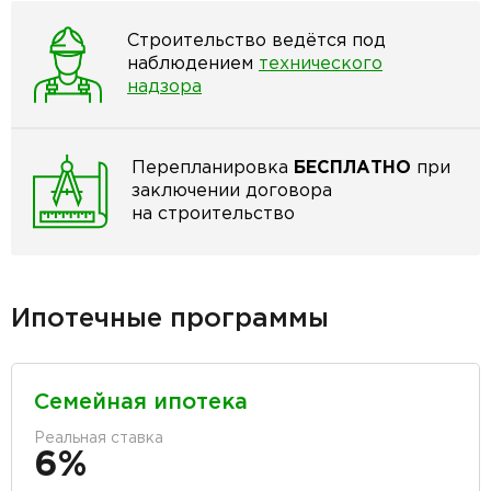
Строительство ведётся под
наблюдением
технического
надзора
Перепланировка
БЕСПЛАТНО
при
заключении договора
на строительство
Ипотечные программы
Семейная ипотека
Реальная ставка
6%