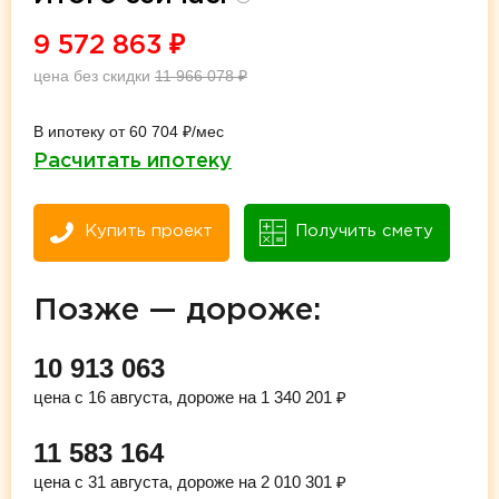
9 572 863
₽
цена без скидки
11 966 078
₽
В ипотеку от 60 704 ₽/мес
Расчитать ипотеку
Купить проект
Получить смету
Позже — дороже:
10 913 063
цена с 16 августа, дороже на 1 340 201 ₽
11 583 164
цена с 31 августа, дороже на 2 010 301 ₽