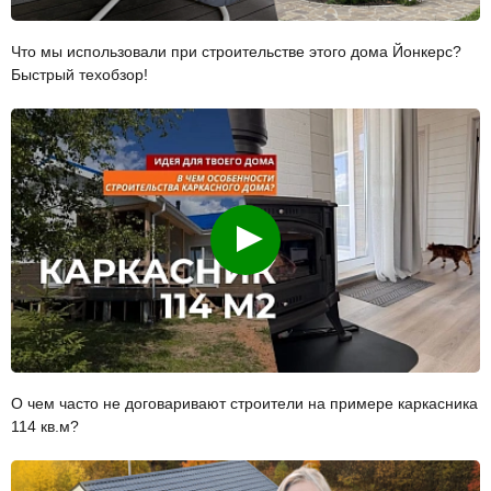
Что мы использовали при строительстве этого дома Йонкерс?
Быстрый техобзор!
Смотреть
О чем часто не договаривают строители на примере каркасника
114 кв.м?