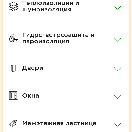
Теплоизоляция и
шумоизоляция
Гидро-ветрозащита и
пароизоляция
Двери
Окна
Межэтажная лестница