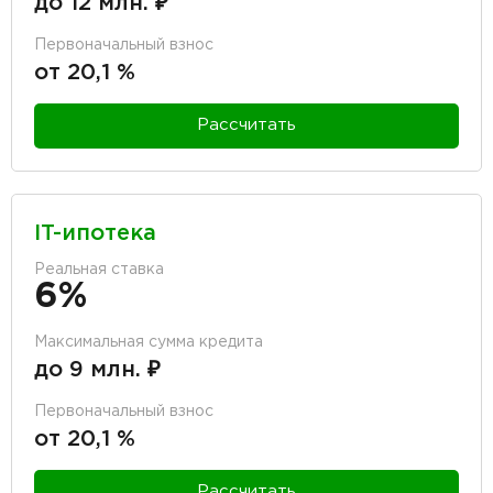
до 12 млн. ₽
Первоначальный взнос
от 20,1 %
Рассчитать
IT-ипотека
Реальная ставка
6%
Максимальная сумма кредита
до 9 млн. ₽
Первоначальный взнос
от 20,1 %
Рассчитать