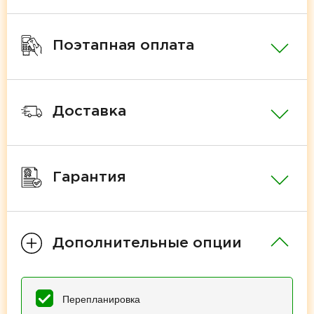
Поэтапная оплата
Доставка
Гарантия
Дополнительные опции
Перепланировка