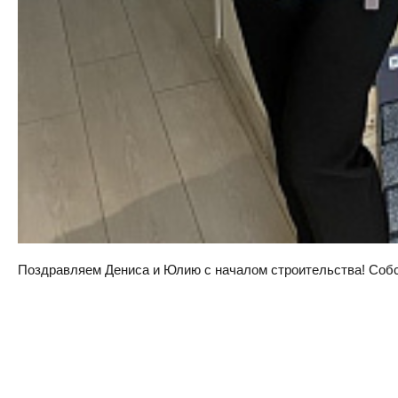
Поздравляем Дениса и Юлию с началом строительства! Собств