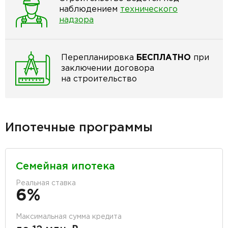
наблюдением
технического
надзора
Перепланировка
БЕСПЛАТНО
при
заключении договора
на строительство
Ипотечные программы
Семейная ипотека
Реальная ставка
6%
Максимальная сумма кредита