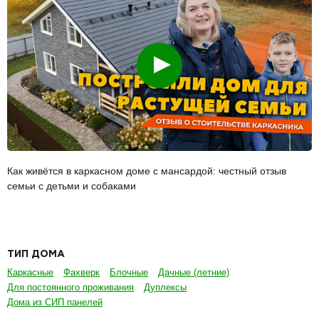
Смотреть
Как живётся в каркасном доме с мансардой: честный отзыв
семьи с детьми и собаками
ТИП ДОМА
Каркасные
Фахверк
Блочные
Дачные (летние)
Для постоянного проживания
Дуплексы
Дома из СИП панелей