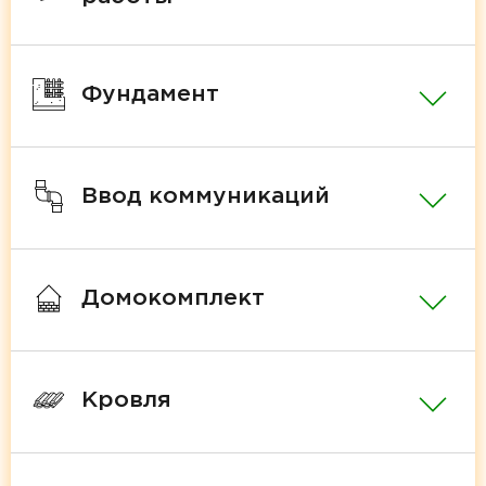
Фундамент
Ввод коммуникаций
Домокомплект
Кровля