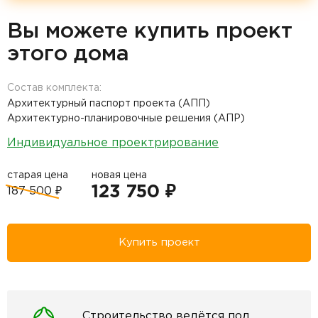
Вы можете купить проект
этого дома
Состав комплекта:
Архитектурный паспорт проекта (АПП)
Архитектурно-планировочные решения (АПР)
Индивидуальное проектрирование
старая цена
новая цена
123 750 ₽
187 500 ₽
Купить проект
Строительство ведётся под