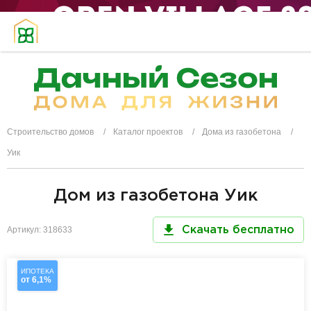
Строительство домов
Каталог проектов
Дома из газобетона
Уик
Дом из газобетона Уик
Артикул: 318633
Скачать бесплатно
ИПОТЕКА
от 6,1%