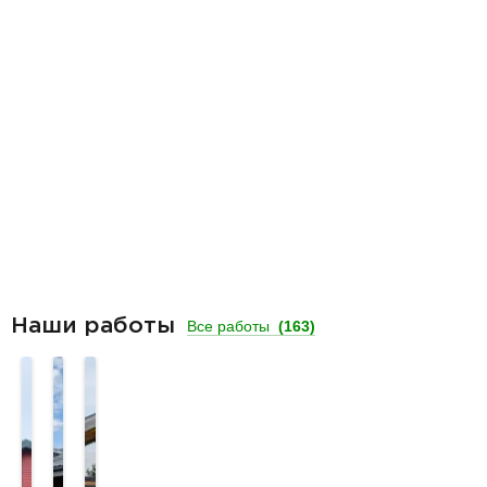
Наши работы
Все работы
(163)