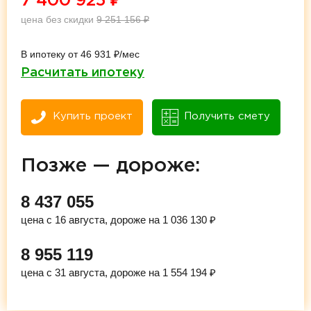
7 400 925
₽
цена без скидки
9 251 156
₽
В ипотеку от 46 931 ₽/мес
Расчитать ипотеку
Купить проект
Получить смету
Позже — дороже:
8 437 055
цена с 16 августа, дороже на 1 036 130 ₽
8 955 119
цена с 31 августа, дороже на 1 554 194 ₽