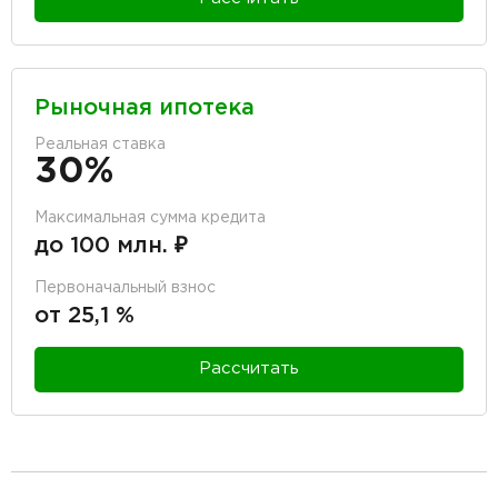
Рыночная ипотека
Реальная ставка
30%
Максимальная сумма кредита
до 100 млн. ₽
Первоначальный взнос
от 25,1 %
Рассчитать
разделитель