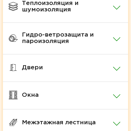
Теплоизоляция и
шумоизоляция
Гидро-ветрозащита и
пароизоляция
Двери
Окна
Межэтажная лестница