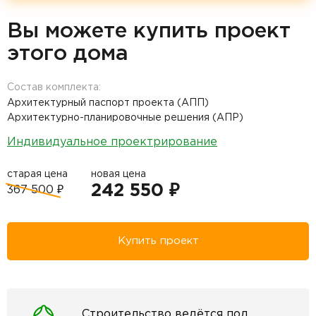
Вы можете купить проект
этого дома
Состав комплекта:
Архитектурный паспорт проекта (АПП)
Архитектурно-планировочные решения (АПР)
Индивидуальное проектрирование
старая цена
новая цена
242 550 ₽
367 500 ₽
Купить проект
Строительство ведётся под