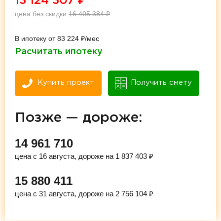
13 124 307
₽
цена без скидки
16 405 384
₽
В ипотеку от 83 224 ₽/мес
Расчитать ипотеку
Купить проект
Получить смету
Позже — дороже:
14 961 710
цена с 16 августа, дороже на 1 837 403 ₽
15 880 411
цена с 31 августа, дороже на 2 756 104 ₽