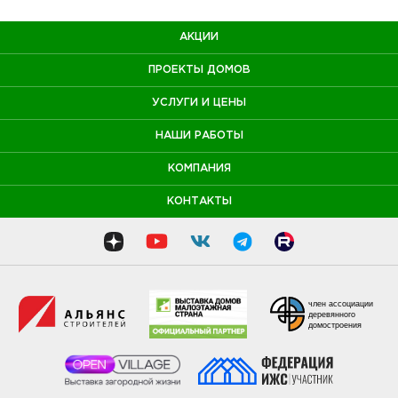
АКЦИИ
ПРОЕКТЫ ДОМОВ
УСЛУГИ И ЦЕНЫ
НАШИ РАБОТЫ
КОМПАНИЯ
КОНТАКТЫ
член ассоциации
деревянного
домостроения