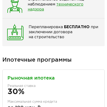
наблюдением
технического
надзора
Перепланировка
БЕСПЛАТНО
при
заключении договора
на строительство
Ипотечные программы
Рыночная ипотека
Реальная ставка
30%
Максимальная сумма кредита