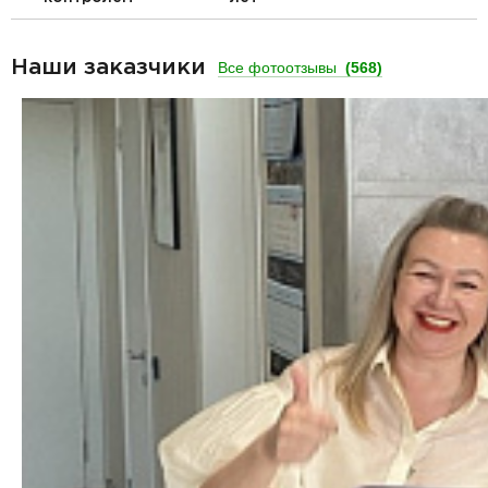
Наши заказчики
Все фотоотзывы
(568)