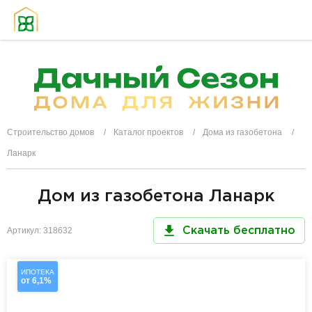
Строительство домов
Каталог проектов
Дома из газобетона
Ланарк
Дом из газобетона Ланарк
Артикул: 318632
Скачать бесплатно
ИПОТЕКА
от 6,1%