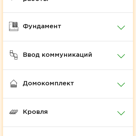
Фундамент
Ввод коммуникаций
Домокомплект
Кровля