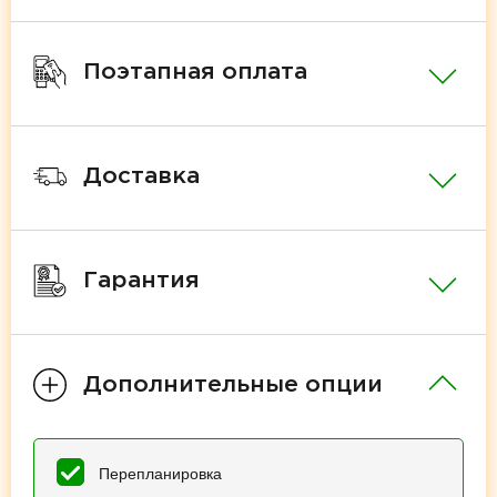
Поэтапная оплата
Доставка
Гарантия
Дополнительные опции
Перепланировка