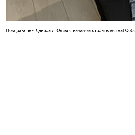
Поздравляем Дениса и Юлию с началом строительства! Собств