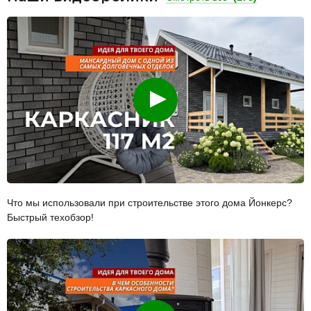
Смотреть
Что мы использовали при строительстве этого дома Йонкерс?
Быстрый техобзор!