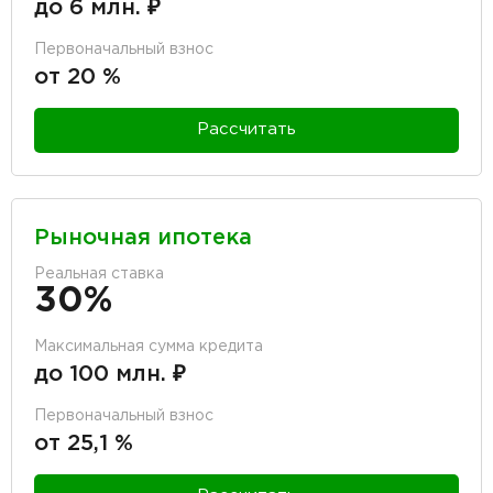
до 6 млн. ₽
Первоначальный взнос
от 20 %
Рассчитать
Рыночная ипотека
Реальная ставка
30%
Максимальная сумма кредита
до 100 млн. ₽
Первоначальный взнос
от 25,1 %