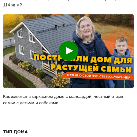
114 кв.м?
Смотреть
Как живётся в каркасном доме с мансардой: честный отзыв
семьи с детьми и собаками
ТИП ДОМА