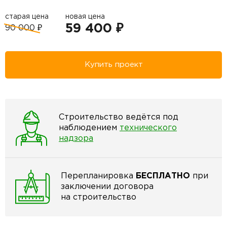
старая цена
новая цена
59 400 ₽
90 000 ₽
Купить проект
Строительство ведётся под
наблюдением
технического
надзора
Перепланировка
БЕСПЛАТНО
при
заключении договора
на строительство