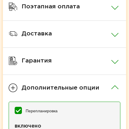
Поэтапная оплата
Доставка
Гарантия
Дополнительные опции
Перепланировка
включено