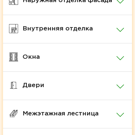
Наружная отделка фасада
Внутренняя отделка
Окна
Двери
Межэтажная лестница