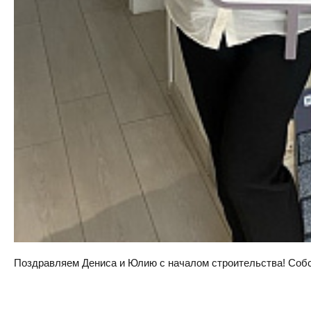
Поздравляем Дениса и Юлию с началом строительства! Собств