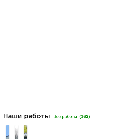
Наши работы
Все работы
(163)