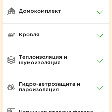
Домокомплект
Кровля
Теплоизоляция и
шумоизоляция
Гидро-ветрозащита и
пароизоляция