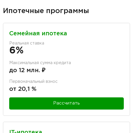
Ипотечные программы
Семейная ипотека
Реальная ставка
6%
Максимальная сумма кредита
до 12 млн. ₽
Первоначальный взнос
от 20,1 %
Рассчитать
IT-ипотека