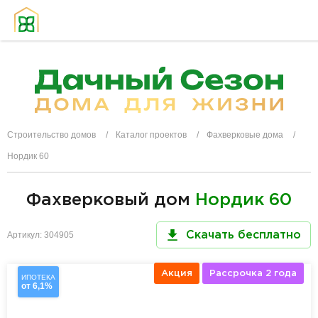
Строительство домов
Каталог проектов
Фахверковые дома
Нордик 60
Фахверковый дом
Нордик 60
Артикул: 304905
Скачать бесплатно
Акция
Рассрочка 2 года
ИПОТЕКА
от 6,1%