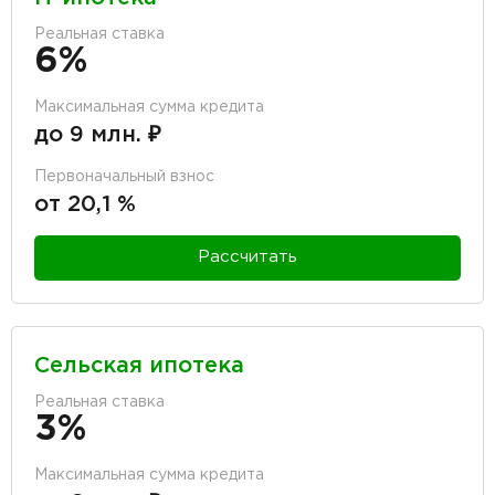
Реальная ставка
6%
Максимальная сумма кредита
до 9 млн. ₽
Первоначальный взнос
от 20,1 %
Рассчитать
Сельская ипотека
Реальная ставка
3%
Максимальная сумма кредита