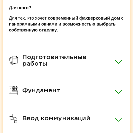
Для кого?
Для тех, кто хочет
современный фахверковый дом с
панорамными окнами и возможностью выбрать
собственную отделку
.
Подготовительные
работы
Фундамент
Ввод коммуникаций