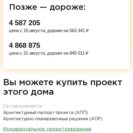
Позже — дороже:
4 587 205
цена с 16 августа, дороже на 563 341 ₽
4 868 875
цена с 31 августа, дороже на 845 011 ₽
Вы можете купить проект
этого дома
Состав комплекта:
Архитектурный паспорт проекта (АПП)
Архитектурно-планировочные решения (АПР)
Индивидуальное проектрирование