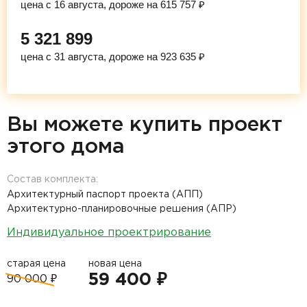
цена с 16 августа, дороже на 615 757 ₽
5 321 899
цена с 31 августа, дороже на 923 635 ₽
Вы можете купить проект
этого дома
Состав комплекта:
Архитектурный паспорт проекта (АПП)
Архитектурно-планировочные решения (АПР)
Индивидуальное проектрирование
старая цена
новая цена
59 400 ₽
90 000 ₽