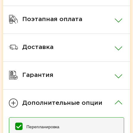
Поэтапная оплата
Доставка
Гарантия
Дополнительные опции
Перепланировка