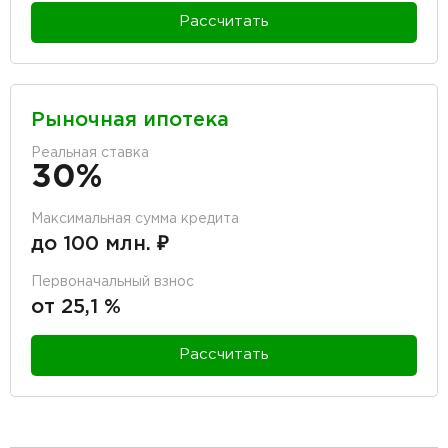
Рассчитать
Рыночная ипотека
Реальная ставка
30%
Максимальная сумма кредита
до 100 млн. ₽
Первоначальный взнос
от 25,1 %
Рассчитать