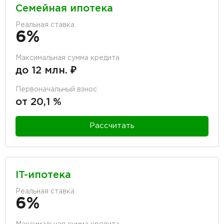
Семейная ипотека
Реальная ставка
6%
Максимальная сумма кредита
до 12 млн. ₽
Первоначальный взнос
от 20,1 %
Рассчитать
IT-ипотека
Реальная ставка
6%