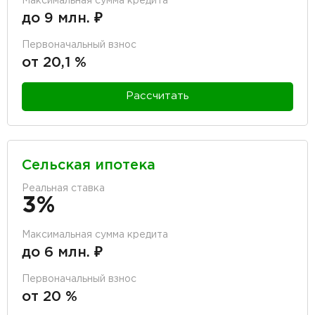
Максимальная сумма кредита
до 9 млн. ₽
Первоначальный взнос
от 20,1 %
Рассчитать
Сельская ипотека
Реальная ставка
3%
Максимальная сумма кредита
до 6 млн. ₽
Первоначальный взнос
от 20 %