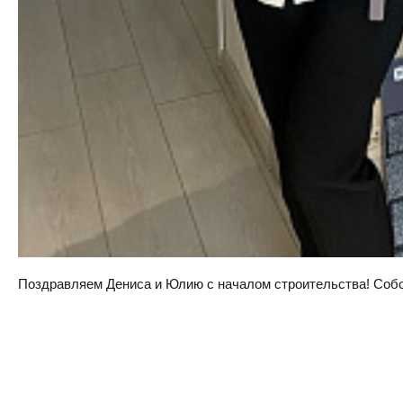
Поздравляем Дениса и Юлию с началом строительства! Собств