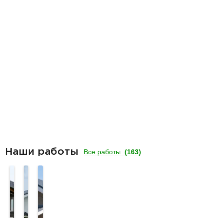
Наши работы
Все работы
(163)