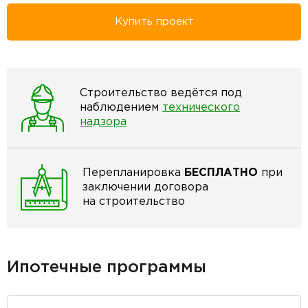
Купить проект
Строительство ведётся под
наблюдением
технического
надзора
Перепланировка
БЕСПЛАТНО
при
заключении договора
на строительство
Ипотечные программы