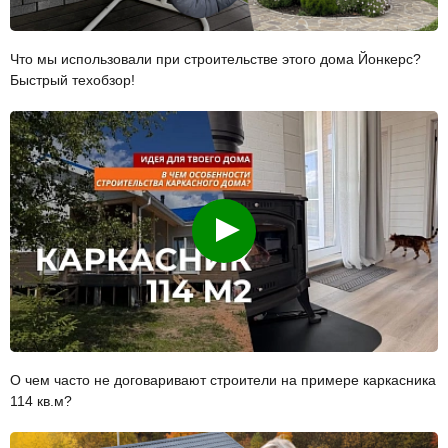
Что мы использовали при строительстве этого дома Йонкерс?
Быстрый техобзор!
Смотреть
О чем часто не договаривают строители на примере каркасника
114 кв.м?