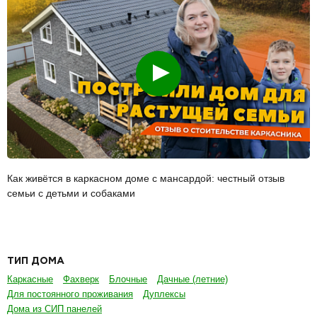
Смотреть
Как живётся в каркасном доме с мансардой: честный отзыв
семьи с детьми и собаками
ТИП ДОМА
Каркасные
Фахверк
Блочные
Дачные (летние)
Для постоянного проживания
Дуплексы
Дома из СИП панелей