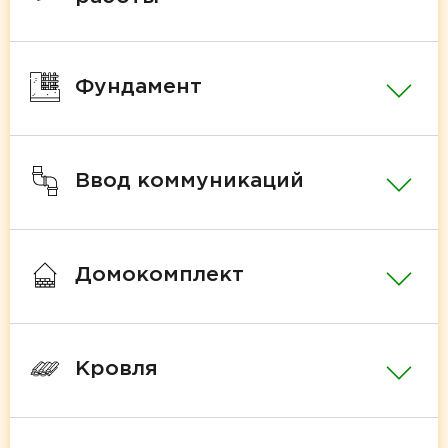
Фундамент
Ввод коммуникаций
Домокомплект
Кровля