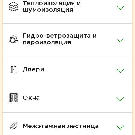
Теплоизоляция и
шумоизоляция
Гидро-ветрозащита и
пароизоляция
Двери
Окна
Межэтажная лестница