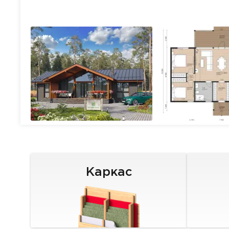
Каркас