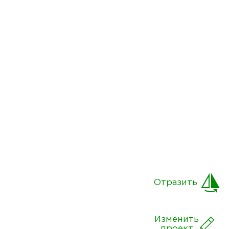
Отразить
Изменить
проект