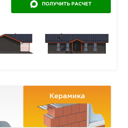
ПОЛУЧИТЬ РАСЧЕТ
Керамика