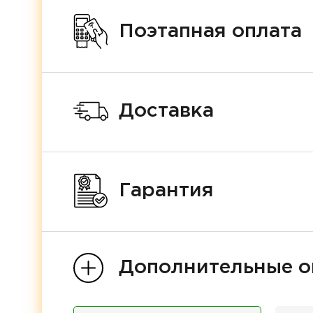
Поэтапная оплата
Доставка
Гарантия
Дополнительные о