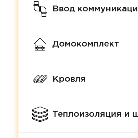
Ввод коммуникац
Домокомплект
Кровля
Теплоизоляция и 