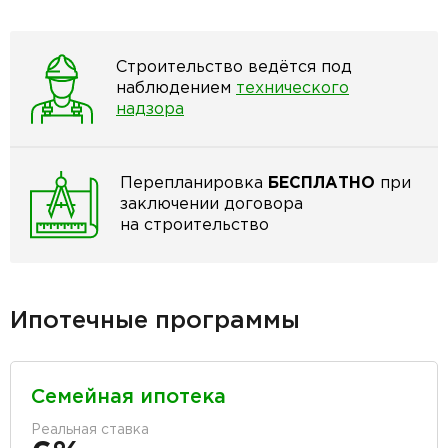
Строительство ведётся под
наблюдением
технического
надзора
Перепланировка
БЕСПЛАТНО
при
заключении договора
на строительство
Ипотечные программы
Семейная ипотека
Реальная ставка