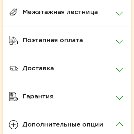
Межэтажная лестница
Поэтапная оплата
Доставка
Гарантия
Дополнительные опции