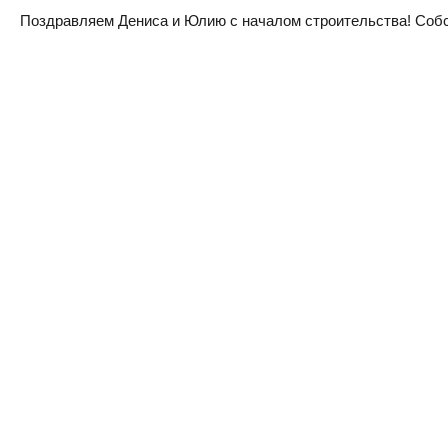
Поздравляем Дениса и Юлию с началом строительства! Собств