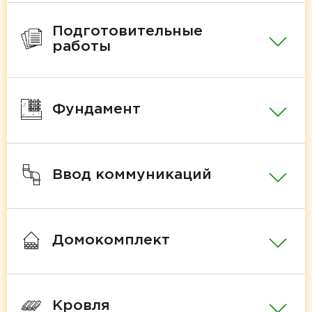
Подготовительные
работы
Фундамент
Ввод коммуникаций
Домокомплект
Кровля