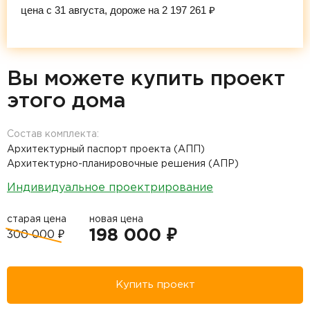
цена с 31 августа, дороже на 2 197 261 ₽
Вы можете купить проект
этого дома
Состав комплекта:
Архитектурный паспорт проекта (АПП)
Архитектурно-планировочные решения (АПР)
Индивидуальное проектрирование
старая цена
новая цена
198 000 ₽
300 000 ₽
Купить проект