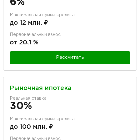
6%
Максимальная сумма кредита
до 12 млн. ₽
Первоначальный взнос
от 20,1 %
Рассчитать
Рыночная ипотека
Реальная ставка
30%
Максимальная сумма кредита
до 100 млн. ₽
Первоначальный взнос