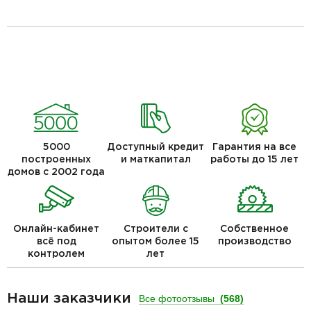
5000
Доступный кредит
Гарантия на все
построенных
и маткапитал
работы до 15 лет
домов с 2002 года
Онлайн-кабинет
Строители с
Собственное
всё под
опытом более 15
производство
контролем
лет
Наши заказчики
Все фотоотзывы
(568)