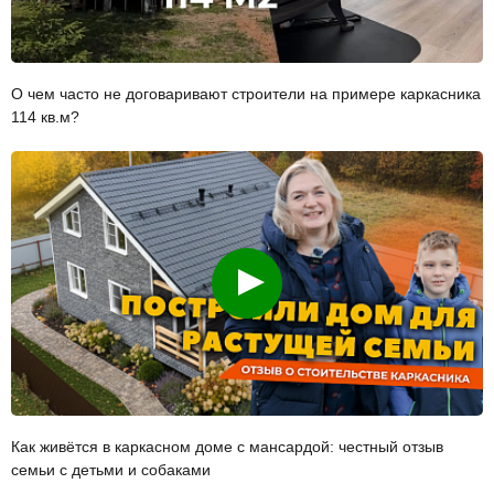
О чем часто не договаривают строители на примере каркасника
114 кв.м?
Смотреть
Как живётся в каркасном доме с мансардой: честный отзыв
семьи с детьми и собаками