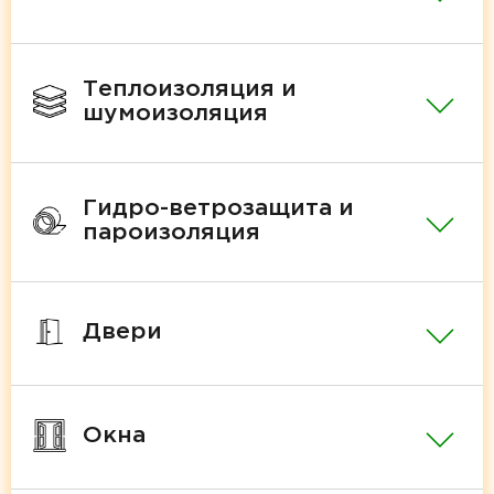
Теплоизоляция и
шумоизоляция
Гидро-ветрозащита и
пароизоляция
Двери
Окна