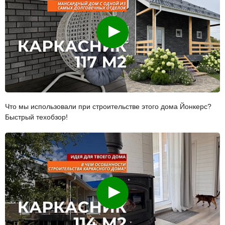
Смотреть
Что мы использовали при строительстве этого дома Йонкерс?
Быстрый техобзор!
Смотреть