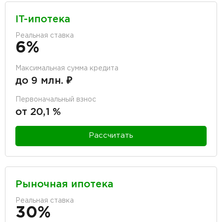
IT-ипотека
Реальная ставка
6%
Максимальная сумма кредита
до 9 млн. ₽
Первоначальный взнос
от 20,1 %
Рассчитать
Рыночная ипотека
Реальная ставка
30%