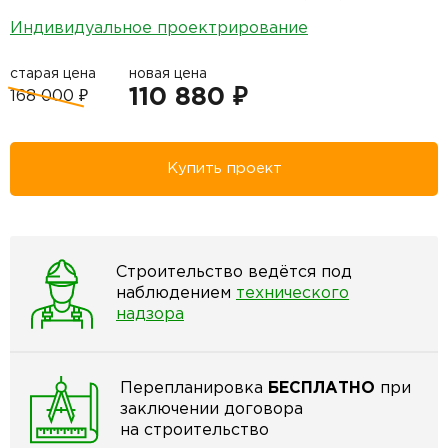
Индивидуальное проектрирование
старая цена
новая цена
110 880 ₽
168 000 ₽
Купить проект
Строительство ведётся под
наблюдением
технического
надзора
Перепланировка
БЕСПЛАТНО
при
заключении договора
на строительство