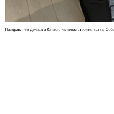
Поздравляем Дениса и Юлию с началом строительства! Собств