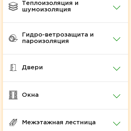
Теплоизоляция и
шумоизоляция
Гидро-ветрозащита и
пароизоляция
Двери
Окна
Межэтажная лестница