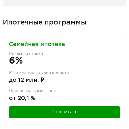
Ипотечные программы
Семейная ипотека
Реальная ставка
6%
Максимальная сумма кредита
до 12 млн. ₽
Первоначальный взнос
от 20,1 %
Рассчитать