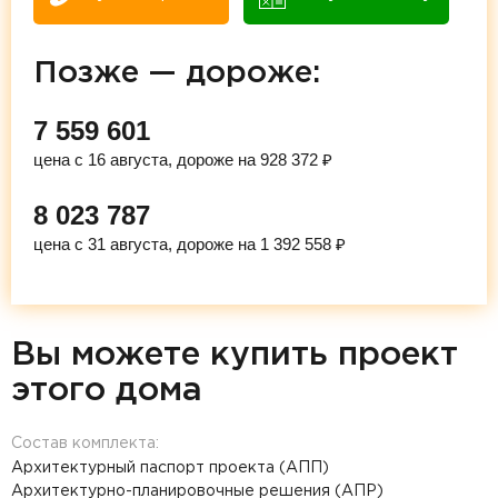
Позже — дороже:
7 559 601
цена с 16 августа, дороже на 928 372 ₽
8 023 787
цена с 31 августа, дороже на 1 392 558 ₽
Вы можете купить проект
этого дома
Состав комплекта:
Архитектурный паспорт проекта (АПП)
Архитектурно-планировочные решения (АПР)