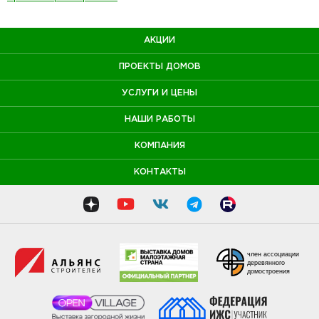
АКЦИИ
ПРОЕКТЫ ДОМОВ
УСЛУГИ И ЦЕНЫ
НАШИ РАБОТЫ
КОМПАНИЯ
КОНТАКТЫ
член ассоциации
деревянного
домостроения