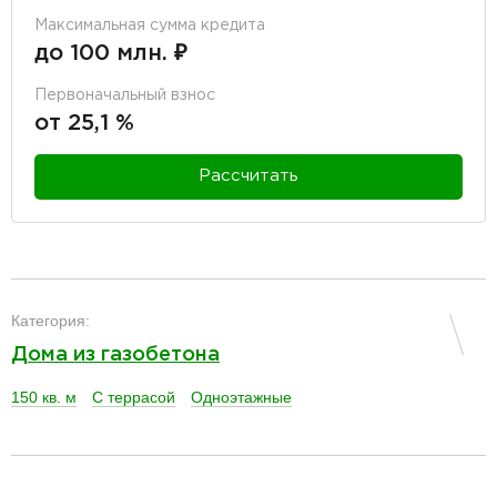
Максимальная сумма кредита
до 100 млн. ₽
Первоначальный взнос
от 25,1 %
Рассчитать
разделитель
Категория:
Дома из газобетона
150 кв. м
С террасой
Одноэтажные
разделитель