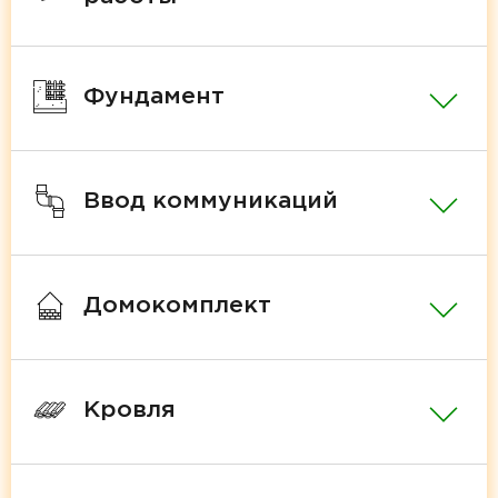
Фундамент
Ввод коммуникаций
Домокомплект
Кровля