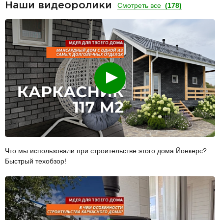
Наши видеоролики
Смотреть все
(178)
Смотреть
Что мы использовали при строительстве этого дома Йонкерс?
Быстрый техобзор!