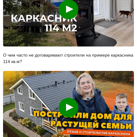
Смотреть
О чем часто не договаривают строители на примере каркасника
114 кв.м?
Смотреть