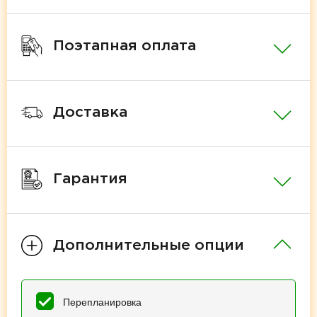
Поэтапная оплата
Доставка
Гарантия
Дополнительные опции
Перепланировка