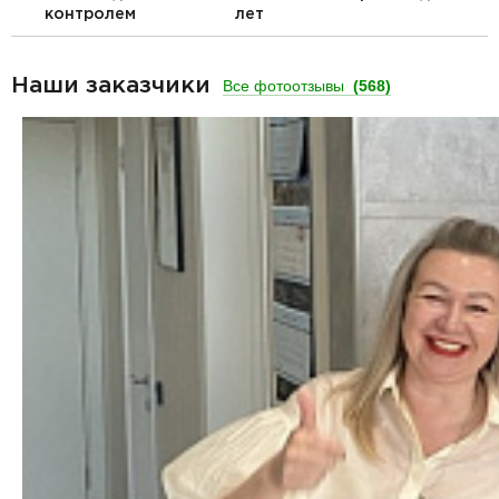
контролем
лет
Наши заказчики
Все фотоотзывы
(568)