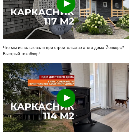
Что мы использовали при строительстве этого дома Йонкерс?
Быстрый техобзор!
Смотреть