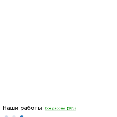
Наши работы
Все работы
(163)