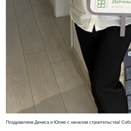
Поздравляем Дениса и Юлию с началом строительства! Собств