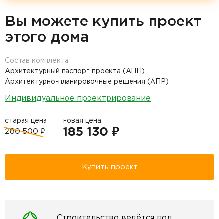
Вы можете купить проект
этого дома
Состав комплекта:
Архитектурный паспорт проекта (АПП)
Архитектурно-планировочные решения (АПР)
Индивидуальное проектрирование
старая цена
новая цена
185 130 ₽
280 500 ₽
Купить проект
Строительство ведётся под