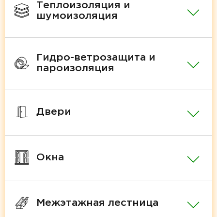
Теплоизоляция и
шумоизоляция
Гидро-ветрозащита и
пароизоляция
Двери
Окна
Межэтажная лестница