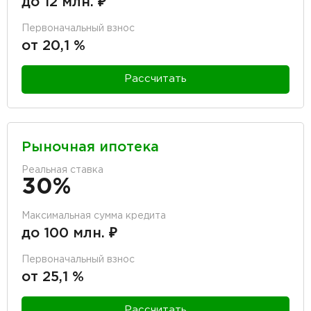
до 12 млн. ₽
Первоначальный взнос
от 20,1 %
Рассчитать
Рыночная ипотека
Реальная ставка
30%
Максимальная сумма кредита
до 100 млн. ₽
Первоначальный взнос
от 25,1 %
Рассчитать