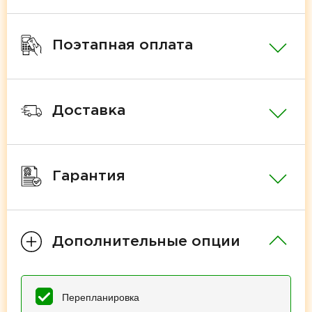
Поэтапная оплата
Доставка
Гарантия
Дополнительные опции
Перепланировка