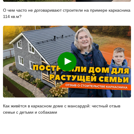
О чем часто не договаривают строители на примере каркасника
114 кв.м?
Смотреть
Как живётся в каркасном доме с мансардой: честный отзыв
семьи с детьми и собаками