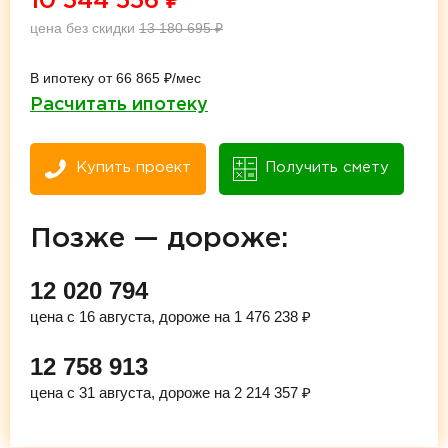
10 544 556
₽
цена без скидки
13 180 695
₽
В ипотеку от 66 865 ₽/мес
Расчитать ипотеку
Купить проект
Получить смету
Позже — дороже:
12 020 794
цена с 16 августа, дороже на 1 476 238 ₽
12 758 913
цена с 31 августа, дороже на 2 214 357 ₽