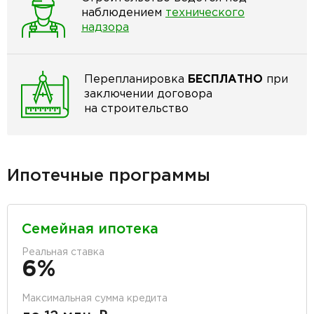
наблюдением
технического
надзора
Перепланировка
БЕСПЛАТНО
при
заключении договора
на строительство
Ипотечные программы
Семейная ипотека
Реальная ставка
6%
Максимальная сумма кредита