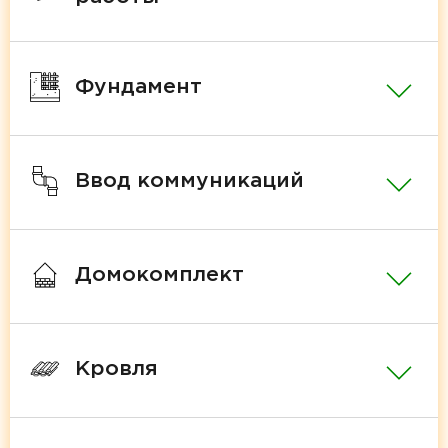
Фундамент
Ввод коммуникаций
Домокомплект
Кровля