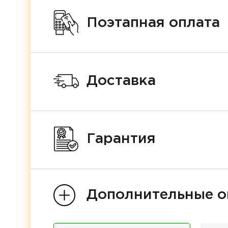
Поэтапная оплата
Доставка
Гарантия
Дополнительные о