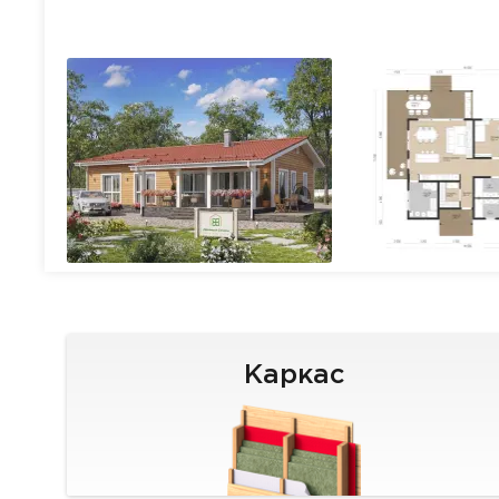
Каркас