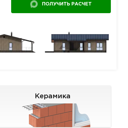
ПОЛУЧИТЬ РАСЧЕТ
Керамика