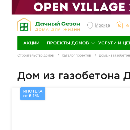
Москва
Ип
ПРОЕКТЫ ДОМОВ
УСЛУГИ И ЦЕ
АКЦИИ
Строительство домов
Каталог проектов
Дома из газобето
Дом из газобетона 
ИПОТЕКА
от 6,1%