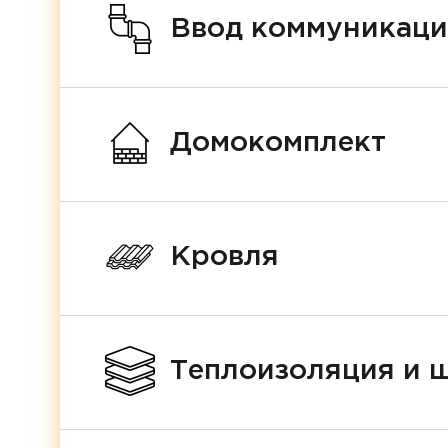
Ввод коммуникац
Домокомплект
Кровля
Теплоизоляция и 