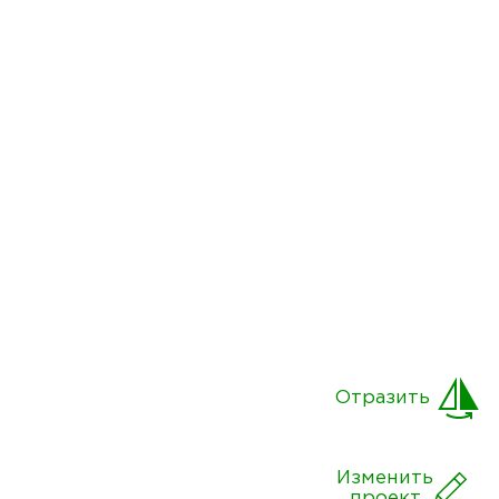
Отразить
Изменить
проект