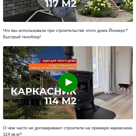
Что мы использовали при строительстве этого дома Йонкерс?
Быстрый техобзор!
Смотреть
О чем часто не договаривают строители на примере каркасника
114 кв.м?