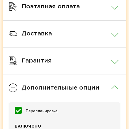
Поэтапная оплата
Доставка
Гарантия
Дополнительные опции
Перепланировка
включено