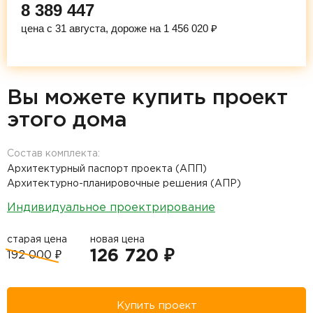
8 389 447
цена с 31 августа, дороже на 1 456 020 ₽
Вы можете купить проект
этого дома
Состав комплекта:
Архитектурный паспорт проекта (АПП)
Архитектурно-планировочные решения (АПР)
Индивидуальное проектрирование
старая цена
новая цена
126 720 ₽
192 000 ₽
Купить проект