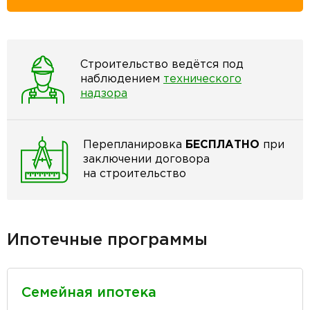
Строительство ведётся под
наблюдением
технического
надзора
Перепланировка
БЕСПЛАТНО
при
заключении договора
на строительство
Ипотечные программы
Семейная ипотека