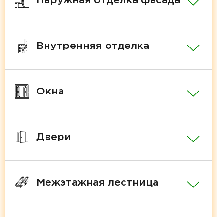
Наружная отделка фасада
Внутренняя отделка
Окна
Двери
Межэтажная лестница