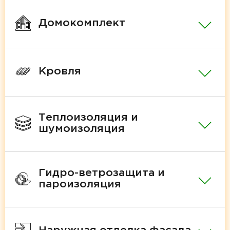
Домокомплект
Кровля
Теплоизоляция и
шумоизоляция
Гидро-ветрозащита и
пароизоляция