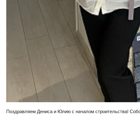
Поздравляем Дениса и Юлию с началом строительства! Собств