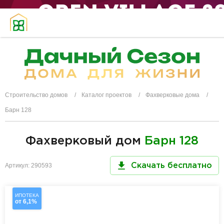
Строительство домов
Каталог проектов
Фахверковые дома
Барн 128
Фахверковый дом
Барн 128
Артикул: 290593
Скачать бесплатно
ИПОТЕКА
от 6,1%