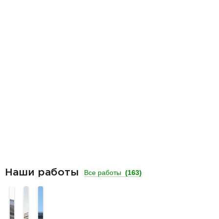
Наши работы
Все работы
(163)