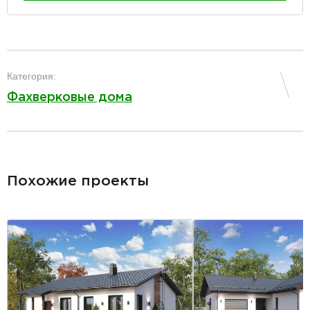
разделитель
Категория:
Фахверковые дома
разделитель
Похожие проекты