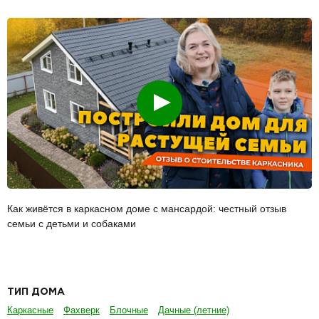
Смотреть
Как живётся в каркасном доме с мансардой: честный отзыв
семьи с детьми и собаками
ТИП ДОМА
Каркасные
Фахверк
Блочные
Дачные (летние)