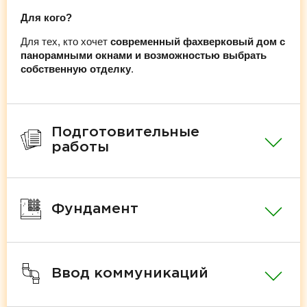
Для кого?
Для тех, кто хочет
современный фахверковый дом с
панорамными окнами и возможностью выбрать
собственную отделку
.
Подготовительные
работы
Фундамент
Ввод коммуникаций