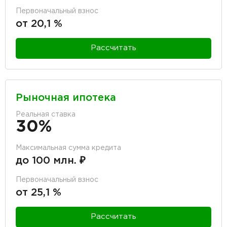
Первоначальный взнос
от 20,1 %
Рассчитать
Рыночная ипотека
Реальная ставка
30%
Максимальная сумма кредита
до 100 млн. ₽
Первоначальный взнос
от 25,1 %
Рассчитать