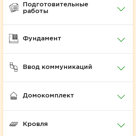
Подготовительные
работы
Фундамент
Ввод коммуникаций
Домокомплект
Кровля