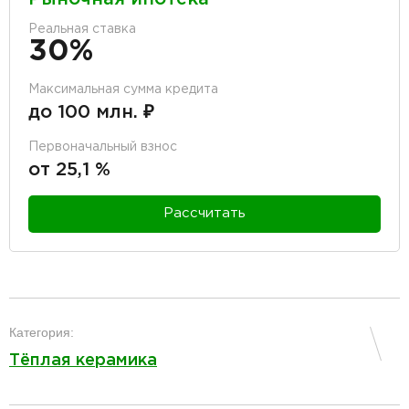
Реальная ставка
30%
Максимальная сумма кредита
до 100 млн. ₽
Первоначальный взнос
от 25,1 %
Рассчитать
разделитель
Категория:
Тёплая керамика