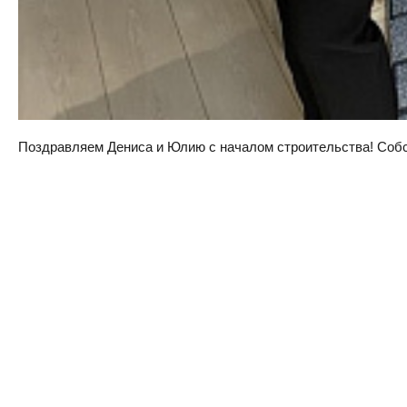
Поздравляем Дениса и Юлию с началом строительства! Собств