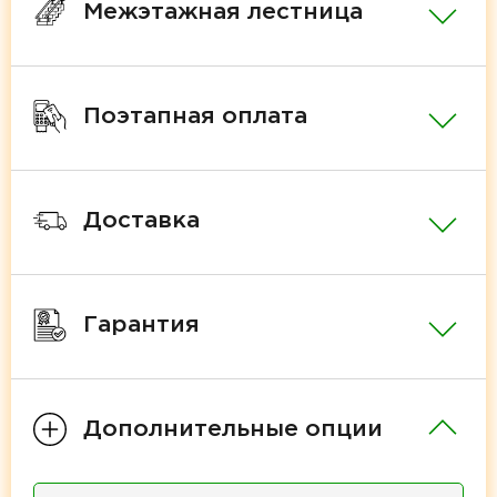
Межэтажная лестница
Поэтапная оплата
Доставка
Гарантия
Дополнительные опции