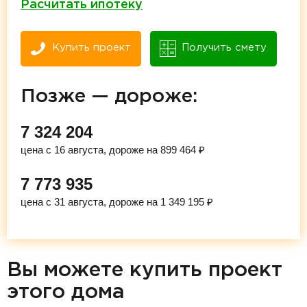
Расчитать ипотеку
Купить проект
Получить смету
Позже — дороже:
7 324 204
цена с 16 августа, дороже на 899 464 ₽
7 773 935
цена с 31 августа, дороже на 1 349 195 ₽
Вы можете купить проект
этого дома