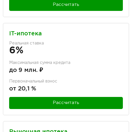
Рассчитать
IT-ипотека
Реальная ставка
6%
Максимальная сумма кредита
до 9 млн. ₽
Первоначальный взнос
от 20,1 %
Рассчитать
Рыночная ипотека