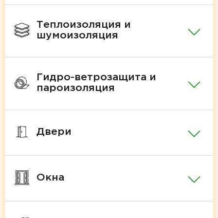
Теплоизоляция и
шумоизоляция
Гидро-ветрозащита и
пароизоляция
Двери
Окна