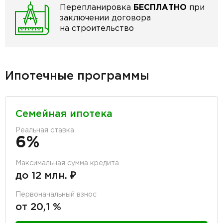
Перепланировка
БЕСПЛАТНО
при
заключении договора
на строительство
Ипотечные программы
Семейная ипотека
Реальная ставка
6%
Максимальная сумма кредита
до 12 млн. ₽
Первоначальный взнос
от 20,1 %