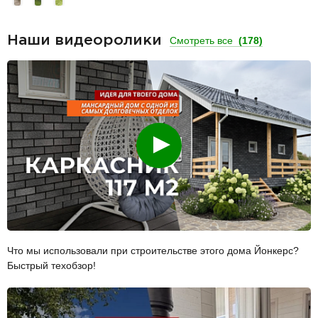
Наши видеоролики
Смотреть все
(178)
Смотреть
Что мы использовали при строительстве этого дома Йонкерс?
Быстрый техобзор!