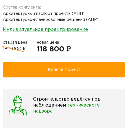
Состав комплекта:
Архитектурный паспорт проекта (АПП)
Архитектурно-планировочные решения (АПР)
Индивидуальное проектрирование
старая цена
новая цена
118 800 ₽
180 000 ₽
Купить проект
Строительство ведётся под
наблюдением
технического
надзора