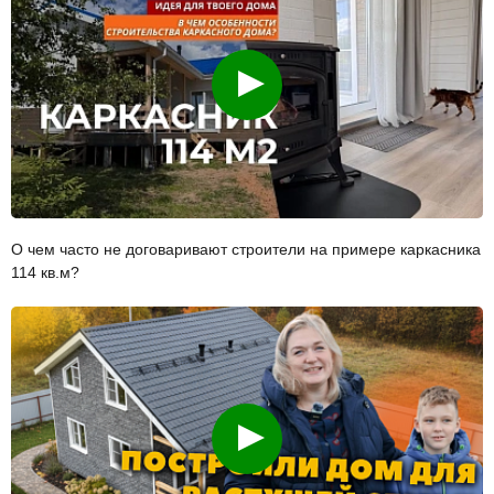
Смотреть
О чем часто не договаривают строители на примере каркасника
114 кв.м?
Смотреть