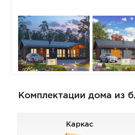
Комплектации дома из 
Каркас