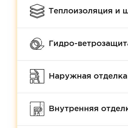
Теплоизоляция и 
Гидро-ветрозащит
Наружная отделка
Внутренняя отделк