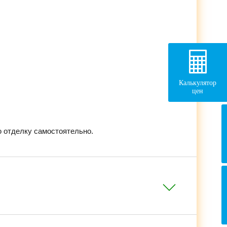
Калькулятор
цен
 отделку самостоятельно.