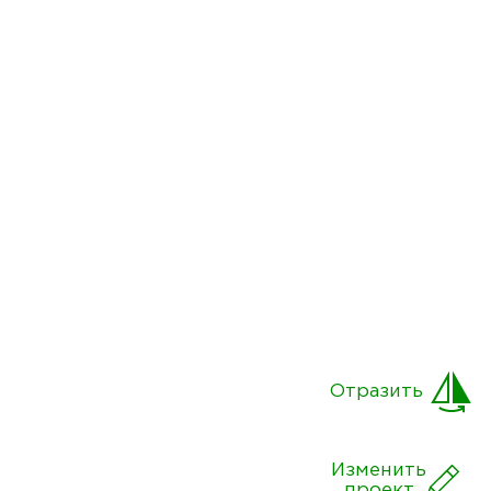
Отразить
Изменить
проект