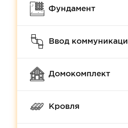
Фундамент
Ввод коммуникац
Домокомплект
Кровля