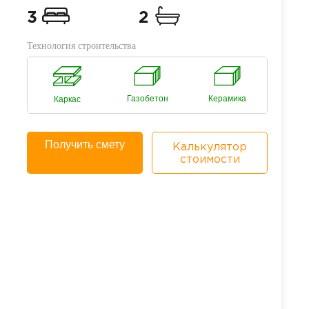
3
2
Технология строительства
Газобетон
Керамика
Каркас
Получить смету
Калькулятор
стоимости