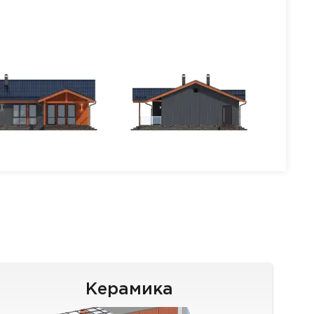
Керамика