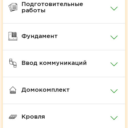
Подготовительные
работы
Фундамент
Ввод коммуникаций
Домокомплект
Кровля