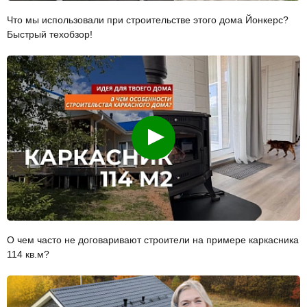
Что мы использовали при строительстве этого дома Йонкерс?
Быстрый техобзор!
Смотреть
О чем часто не договаривают строители на примере каркасника
114 кв.м?