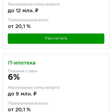
Максимальная сумма кредита
до 12 млн. ₽
Первоначальный взнос
от 20,1 %
Рассчитать
IT-ипотека
Реальная ставка
6%
Максимальная сумма кредита
до 9 млн. ₽
Первоначальный взнос
от 20,1 %