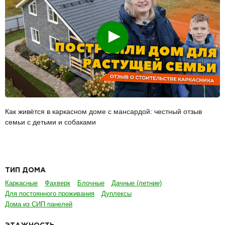
Смотреть
Как живётся в каркасном доме с мансардой: честный отзыв
семьи с детьми и собаками
ТИП ДОМА
Каркасные
Фахверк
Блочные
Дачные (летние)
Для постоянного проживания
Дуплексы
Дома из СИП панелей