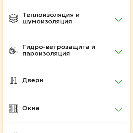
Теплоизоляция и
шумоизоляция
Гидро-ветрозащита и
пароизоляция
Двери
Окна