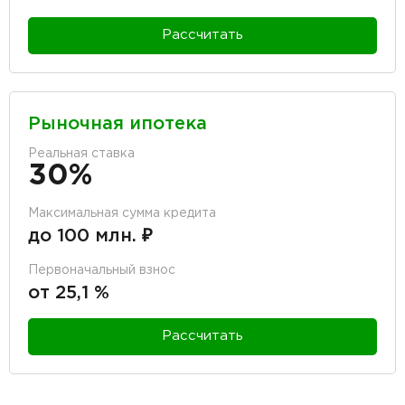
Рассчитать
Рыночная ипотека
Реальная ставка
30%
Максимальная сумма кредита
до 100 млн. ₽
Первоначальный взнос
от 25,1 %
Рассчитать