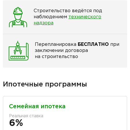
Строительство ведётся под
наблюдением
технического
надзора
Перепланировка
БЕСПЛАТНО
при
заключении договора
на строительство
Ипотечные программы
Семейная ипотека
Реальная ставка
6%