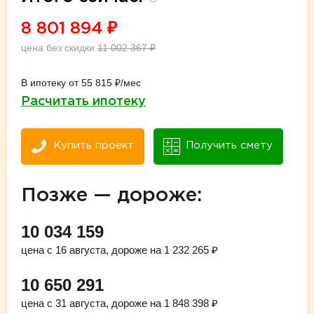
8 801 894
₽
цена без скидки
11 002 367
₽
В ипотеку от 55 815 ₽/мес
Расчитать ипотеку
Купить проект
Получить смету
Позже — дороже:
10 034 159
цена с 16 августа, дороже на 1 232 265 ₽
10 650 291
цена с 31 августа, дороже на 1 848 398 ₽