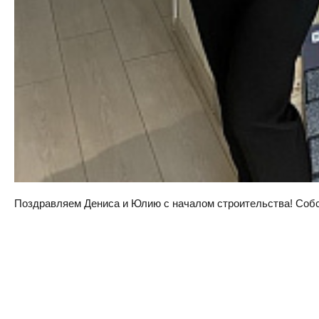
Поздравляем Дениса и Юлию с началом строительства! Собств