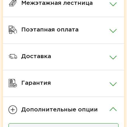
Межэтажная лестница
Поэтапная оплата
Доставка
Гарантия
Дополнительные опции