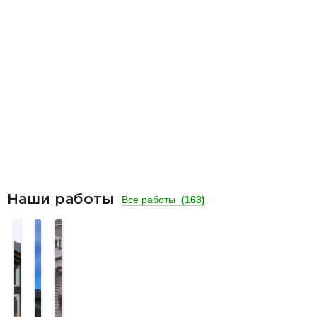
Наши работы
Все работы
(163)