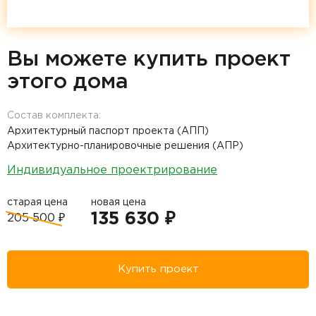
Вы можете купить проект
этого дома
Состав комплекта:
Архитектурный паспорт проекта (АПП)
Архитектурно-планировочные решения (АПР)
Индивидуальное проектрирование
старая цена
новая цена
135 630 ₽
205 500 ₽
Купить проект