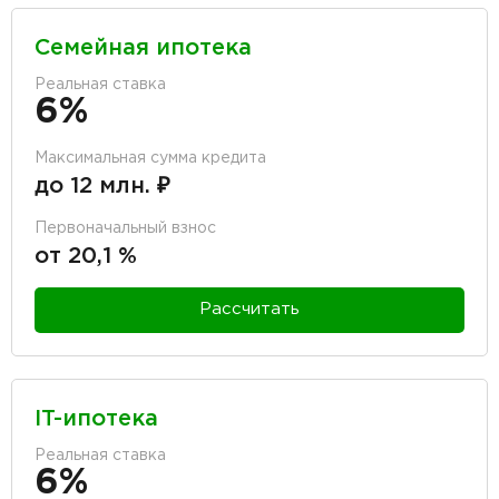
Семейная ипотека
Реальная ставка
6%
Максимальная сумма кредита
до 12 млн. ₽
Первоначальный взнос
от 20,1 %
Рассчитать
IT-ипотека
Реальная ставка
6%