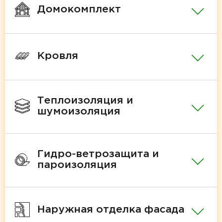
Домокомплект
Кровля
Теплоизоляция и
шумоизоляция
Гидро-ветрозащита и
пароизоляция
Наружная отделка фасада