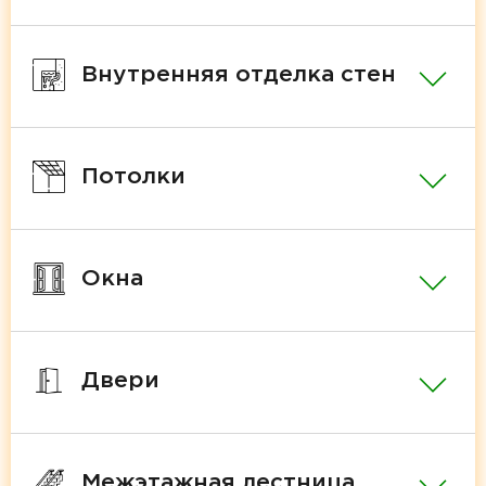
Внутренняя отделка стен
Потолки
Окна
Двери
Межэтажная лестница