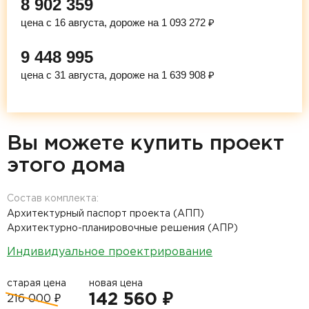
8 902 359
цена с 16 августа, дороже на 1 093 272 ₽
9 448 995
цена с 31 августа, дороже на 1 639 908 ₽
Вы можете купить проект
этого дома
Состав комплекта:
Архитектурный паспорт проекта (АПП)
Архитектурно-планировочные решения (АПР)
Индивидуальное проектрирование
старая цена
новая цена
142 560 ₽
216 000 ₽