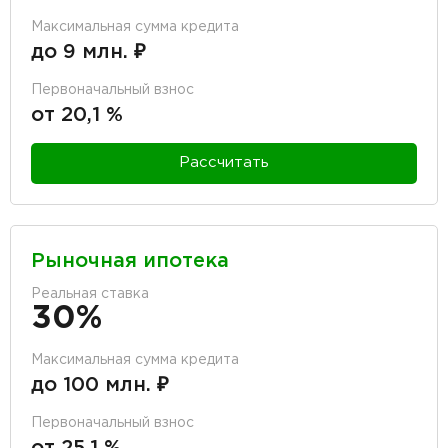
Максимальная сумма кредита
до 9 млн. ₽
Первоначальный взнос
от 20,1 %
Рассчитать
Рыночная ипотека
Реальная ставка
30%
Максимальная сумма кредита
до 100 млн. ₽
Первоначальный взнос
от 25,1 %