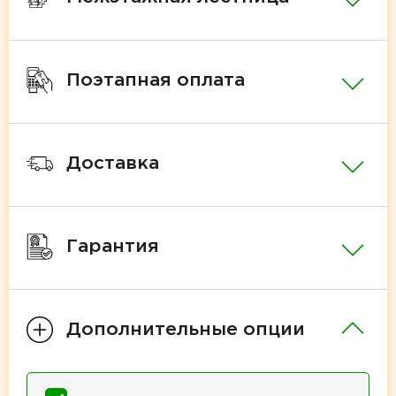
Поэтапная оплата
Доставка
Гарантия
Дополнительные опции