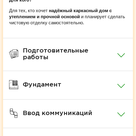
Для тех, кто хочет
надёжный каркасный дом с
утеплением и прочной основой
и планирует сделать
чистовую отделку самостоятельно.
Подготовительные
работы
Фундамент
Ввод коммуникаций