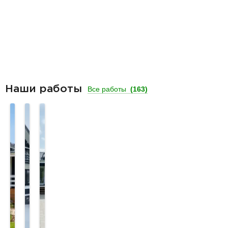
Наши работы
Все работы
(163)