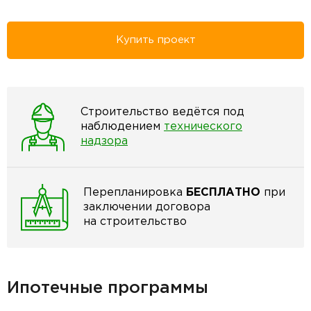
Купить проект
Строительство ведётся под
наблюдением
технического
надзора
Перепланировка
БЕСПЛАТНО
при
заключении договора
на строительство
Ипотечные программы