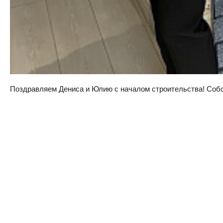
Поздравляем Дениса и Юлию с началом строительства! Собств