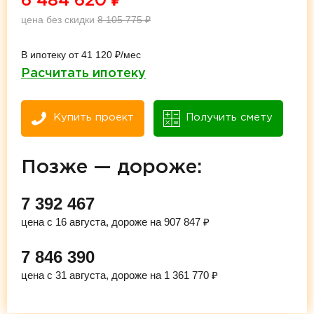
6 484 620
₽
цена без скидки
8 105 775
₽
В ипотеку от 41 120 ₽/мес
Расчитать ипотеку
Купить проект
Получить смету
Позже — дороже:
7 392 467
цена с 16 августа, дороже на 907 847 ₽
7 846 390
цена с 31 августа, дороже на 1 361 770 ₽