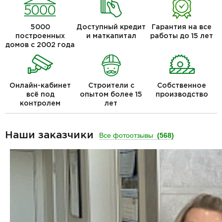
5000
Доступный кредит
Гарантия на все
построенных
и маткапитал
работы до 15 лет
домов с 2002 года
Онлайн-кабинет
Строители с
Собственное
всё под
опытом более 15
производство
контролем
лет
Наши заказчики
Все фотоотзывы
(568)