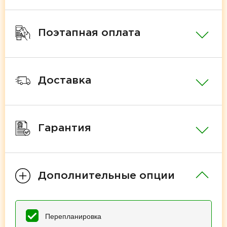
Поэтапная оплата
Доставка
Гарантия
Дополнительные опции
Перепланировка