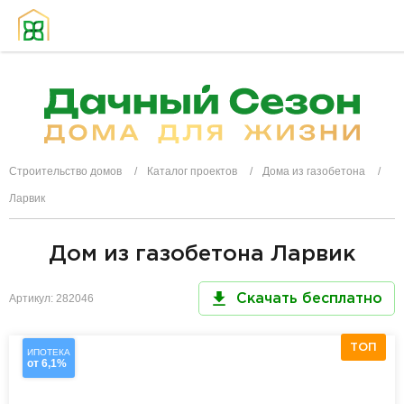
Строительство домов
Каталог проектов
Дома из газобетона
Ларвик
Дом из газобетона Ларвик
Артикул: 282046
Скачать бесплатно
ТОП
ИПОТЕКА
от 6,1%