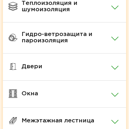
Теплоизоляция и
шумоизоляция
Гидро-ветрозащита и
пароизоляция
Двери
Окна
Межэтажная лестница