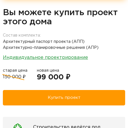
Вы можете купить проект
этого дома
Состав комплекта:
Архитектурный паспорт проекта (АПП)
Архитектурно-планировочные решения (АПР)
Индивидуальное проектрирование
старая цена
новая цена
99 000 ₽
150 000 ₽
Купить проект
Строительство ведётся под