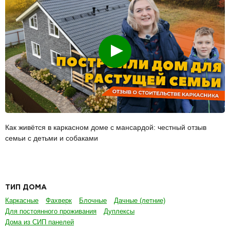
Смотреть
Как живётся в каркасном доме с мансардой: честный отзыв
семьи с детьми и собаками
ТИП ДОМА
Каркасные
Фахверк
Блочные
Дачные (летние)
Для постоянного проживания
Дуплексы
Дома из СИП панелей