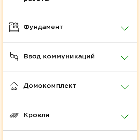
Фундамент
Ввод коммуникаций
Домокомплект
Кровля