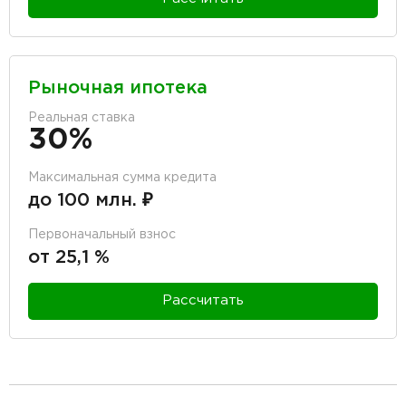
Рыночная ипотека
Реальная ставка
30%
Максимальная сумма кредита
до 100 млн. ₽
Первоначальный взнос
от 25,1 %
Рассчитать
разделитель