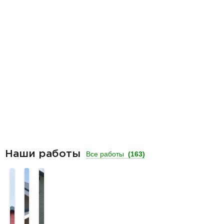
Наши работы
Все работы
(163)