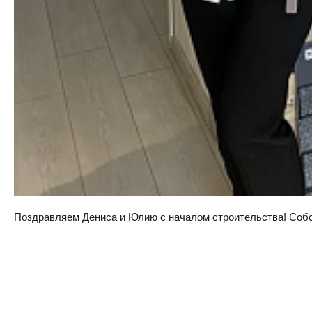
Поздравляем Дениса и Юлию с началом строительства! Собств