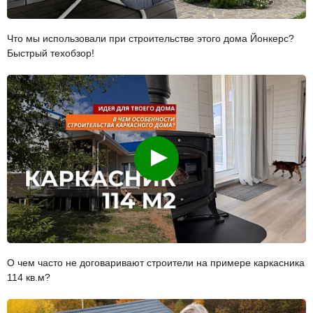
Что мы использовали при строительстве этого дома Йонкерс?
Быстрый техобзор!
Смотреть
О чем часто не договаривают строители на примере каркасника
114 кв.м?