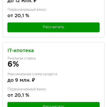
до 12 млн. ₽
Первоначальный взнос
от 20,1 %
Рассчитать
IT-ипотека
Реальная ставка
6%
Максимальная сумма кредита
до 9 млн. ₽
Первоначальный взнос
от 20,1 %
Рассчитать