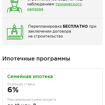
наблюдением
технического
надзора
Перепланировка
БЕСПЛАТНО
при
заключении договора
на строительство
Ипотечные программы
Семейная ипотека
Реальная ставка
6%
Максимальная сумма кредита