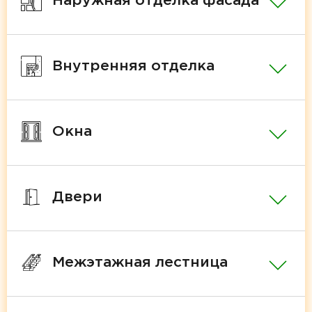
Наружная отделка фасада
Внутренняя отделка
Окна
Двери
Межэтажная лестница