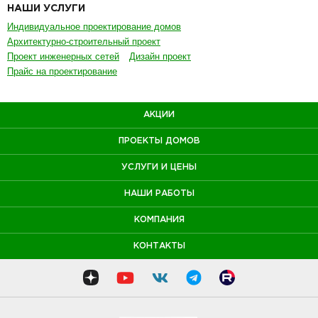
НАШИ УСЛУГИ
Индивидуальное проектирование домов
Архитектурно-строительный проект
Проект инженерных сетей
Дизайн проект
Прайс на проектирование
АКЦИИ
ПРОЕКТЫ ДОМОВ
УСЛУГИ И ЦЕНЫ
НАШИ РАБОТЫ
КОМПАНИЯ
КОНТАКТЫ