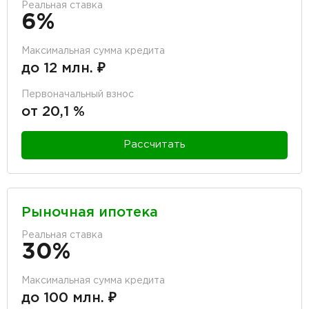
Реальная ставка
6%
Максимальная сумма кредита
до 12 млн. ₽
Первоначальный взнос
от 20,1 %
Рассчитать
Рыночная ипотека
Реальная ставка
30%
Максимальная сумма кредита
до 100 млн. ₽