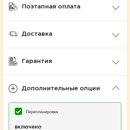
Поэтапная оплата
Доставка
Гарантия
Дополнительные опции
Перепланировка
включено