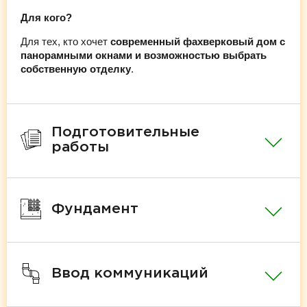
Для кого?
Для тех, кто хочет
современный фахверковый дом с
панорамными окнами и возможностью выбрать
собственную отделку
.
Подготовительные
работы
Фундамент
Ввод коммуникаций