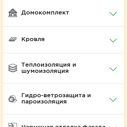
Домокомплект
Кровля
Теплоизоляция и
шумоизоляция
Гидро-ветрозащита и
пароизоляция