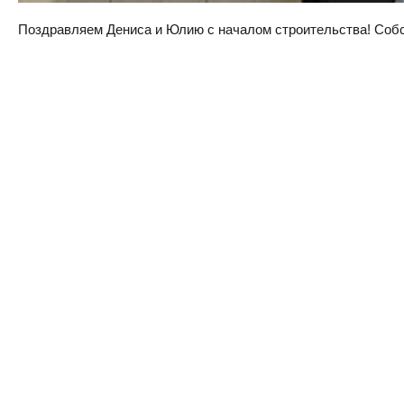
Поздравляем Дениса и Юлию с началом строительства! Собств