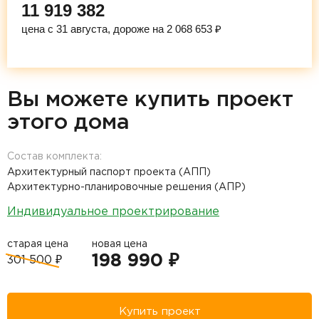
11 919 382
цена с 31 августа, дороже на 2 068 653 ₽
Вы можете купить проект
этого дома
Состав комплекта:
Архитектурный паспорт проекта (АПП)
Архитектурно-планировочные решения (АПР)
Индивидуальное проектрирование
старая цена
новая цена
198 990 ₽
301 500 ₽
Купить проект