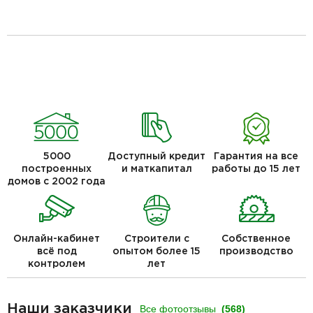
5000
Доступный кредит
Гарантия на все
построенных
и маткапитал
работы до 15 лет
домов с 2002 года
Онлайн-кабинет
Строители с
Собственное
всё под
опытом более 15
производство
контролем
лет
Наши заказчики
Все фотоотзывы
(568)