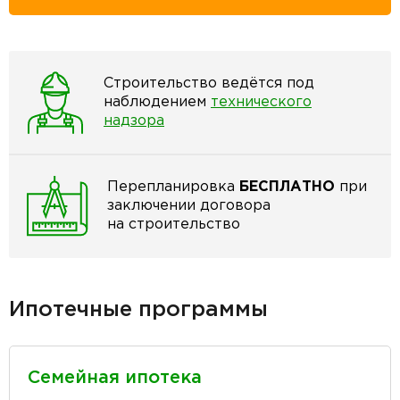
Строительство ведётся под
наблюдением
технического
надзора
Перепланировка
БЕСПЛАТНО
при
заключении договора
на строительство
Ипотечные программы
Семейная ипотека