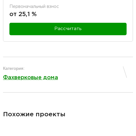
Первоначальный взнос
от 25,1 %
Рассчитать
разделитель
Категория:
Фахверковые дома
разделитель
Похожие проекты