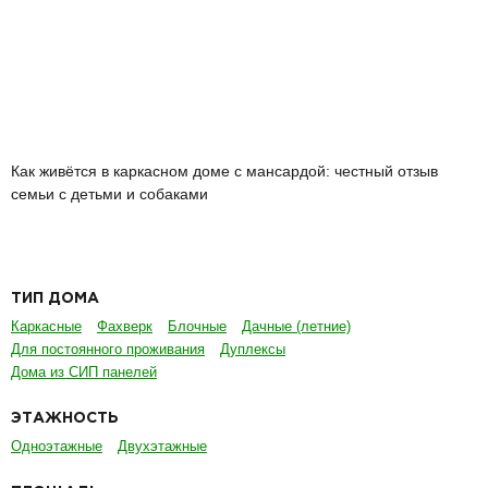
Как живётся в каркасном доме с мансардой: честный отзыв
семьи с детьми и собаками
ТИП ДОМА
Каркасные
Фахверк
Блочные
Дачные (летние)
Для постоянного проживания
Дуплексы
Дома из СИП панелей
ЭТАЖНОСТЬ
Одноэтажные
Двухэтажные