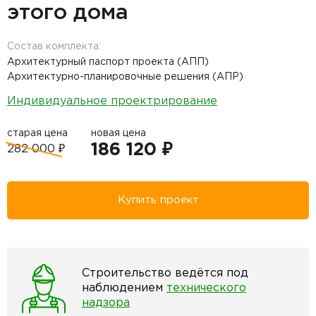
этого дома
Состав комплекта:
Архитектурный паспорт проекта (АПП)
Архитектурно-планировочные решения (АПР)
Индивидуальное проектрирование
старая цена
новая цена
186 120 ₽
282 000 ₽
Купить проект
Строительство ведётся под
наблюдением
технического
надзора