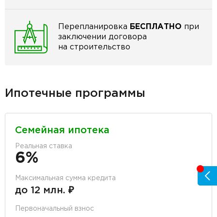
Перепланировка
БЕСПЛАТНО
при
заключении договора
на строительство
Ипотечные программы
Семейная ипотека
Реальная ставка
6%
Максимальная сумма кредита
до 12 млн. ₽
Первоначальный взнос