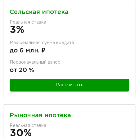
Сельская ипотека
Реальная ставка
3%
Максимальная сумма кредита
до 6 млн. ₽
Первоначальный взнос
от 20 %
Рассчитать
Рыночная ипотека
Реальная ставка
30%