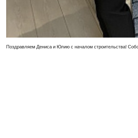
Поздравляем Дениса и Юлию с началом строительства! Собств