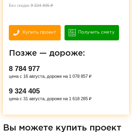
Без скидки
9 324 405
₽
Купить проект
Получить смету
Позже — дороже:
8 784 977
цена с 16 августа, дороже на 1 078 857 ₽
9 324 405
цена с 31 августа, дороже на 1 618 285 ₽
Вы можете купить проект