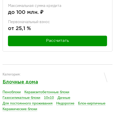
Максимальная сумма кредита
до 100 млн. ₽
Первоначальный взнос
от 25,1 %
Рассчитать
разделитель
Категория:
Блочные дома
Пеноблоки
Керамзитобетонные блоки
Газосиликатные блоки
10х10
Дачные
Для постоянного проживания
Недорогие
Блок-кирпичные
Керамические блоки