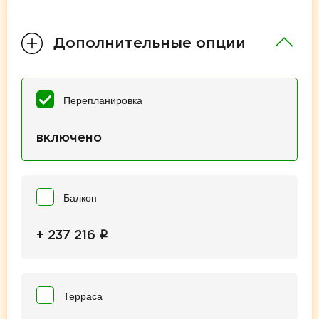
Дополнительные опции
Перепланировка
включено
Балкон
i
+ 237 216
Терраса