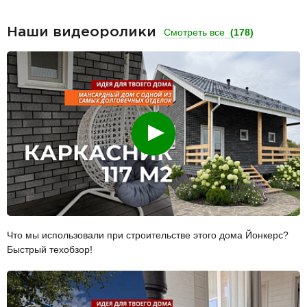
Наши видеоролики
Смотреть все
(178)
Смотреть
Что мы использовали при строительстве этого дома Йонкерс?
Быстрый техобзор!