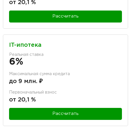
от 20,1 %
Рассчитать
IT-ипотека
Реальная ставка
6%
Максимальная сумма кредита
до 9 млн. ₽
Первоначальный взнос
от 20,1 %
Рассчитать