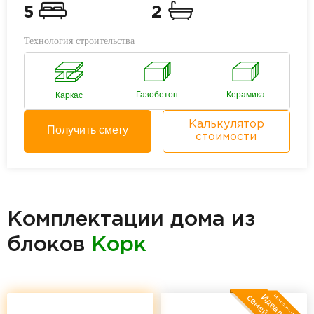
5
2
Технология строительства
Газобетон
Керамика
Каркас
Калькулятор
Получить смету
стоимости
Комплектации дома из
блоков
Корк