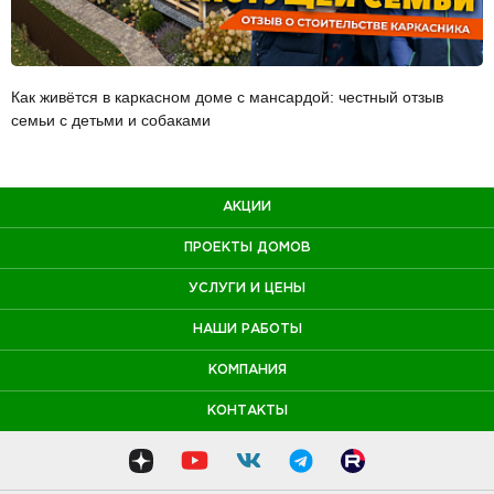
Как живётся в каркасном доме с мансардой: честный отзыв
семьи с детьми и собаками
АКЦИИ
ПРОЕКТЫ ДОМОВ
УСЛУГИ И ЦЕНЫ
НАШИ РАБОТЫ
КОМПАНИЯ
КОНТАКТЫ