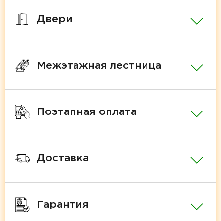
Двери
Межэтажная лестница
Поэтапная оплата
Доставка
Гарантия