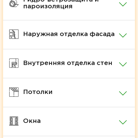
пароизоляция
Наружная отделка фасада
Внутренняя отделка стен
Потолки
Окна