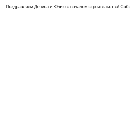
Поздравляем Дениса и Юлию с началом строительства! Собств