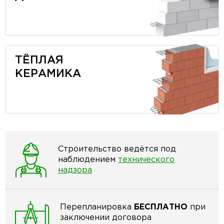
ТЁПЛАЯ
КЕРАМИКА
Строительство ведётся под
наблюдением
технического
надзора
Перепланировка
БЕСПЛАТНО
при
заключении договора