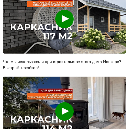
Смотреть
Что мы использовали при строительстве этого дома Йонкерс?
Быстрый техобзор!
Смотреть