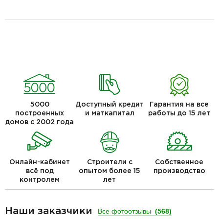
5000
Доступный кредит
Гарантия на все
построенных
и маткапитал
работы до 15 лет
домов с 2002 года
Онлайн-кабинет
Строители с
Собственное
всё под
опытом более 15
производство
контролем
лет
Наши заказчики
Все фотоотзывы
(568)