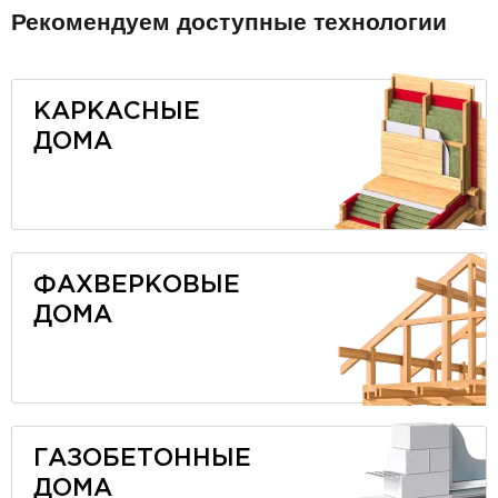
Рекомендуем доступные технологии
КАРКАСНЫЕ
ДОМА
ФАХВЕРКОВЫЕ
ДОМА
ГАЗОБЕТОННЫЕ
ДОМА