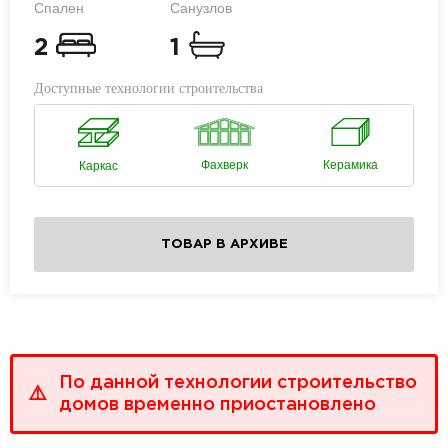
Спален
Санузлов
2
1
Доступные технологии строительства
Фахверк
Керамика
Каркас
ТОВАР В АРХИВЕ
По данной технологии строительство
домов временно приостановлено