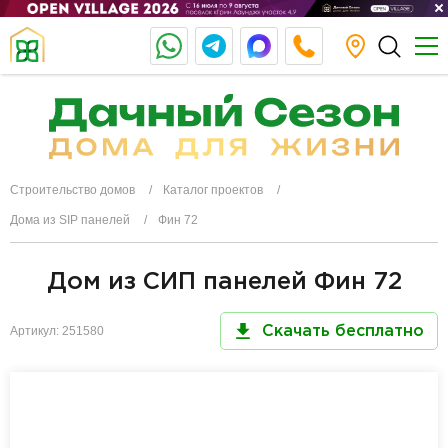
Строительство домов
Каталог проектов
Дома из SIP панелей
Фин 72
Дом из СИП панелей Фин 72
Артикул: 251580
Скачать бесплатно