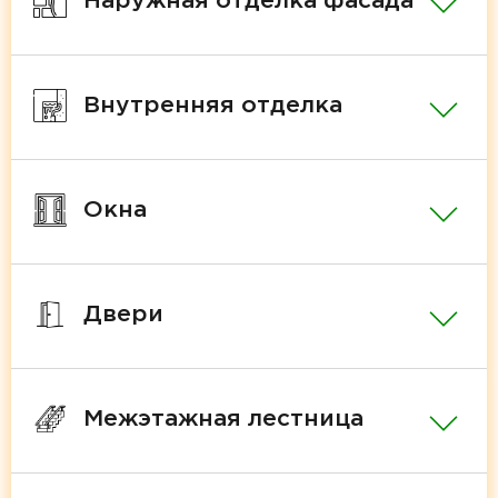
Наружная отделка фасада
Внутренняя отделка
Окна
Двери
Межэтажная лестница