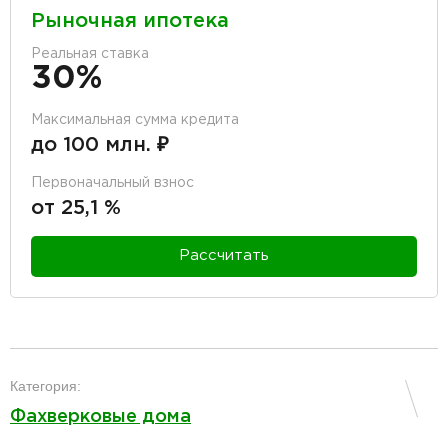
Рыночная ипотека
Реальная ставка
30%
Максимальная сумма кредита
до 100 млн. ₽
Первоначальный взнос
от 25,1 %
Рассчитать
разделитель
Категория:
Фахверковые дома