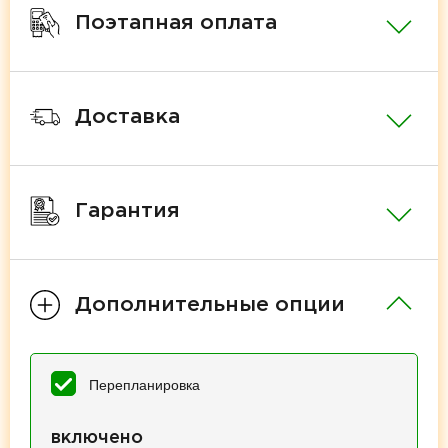
Поэтапная оплата
Доставка
Гарантия
Дополнительные опции
Перепланировка
включено