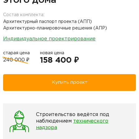
этого дома
Состав комплекта:
Архитектурный паспорт проекта (АПП)
Архитектурно-планировочные решения (АПР)
Индивидуальное проектрирование
старая цена
новая цена
158 400 ₽
240 000 ₽
Купить проект
Строительство ведётся под
наблюдением
технического
надзора