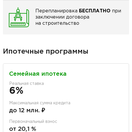
Перепланировка
БЕСПЛАТНО
при
заключении договора
на строительство
Ипотечные программы
Семейная ипотека
Реальная ставка
6%
Максимальная сумма кредита
до 12 млн. ₽
Первоначальный взнос
от 20,1 %