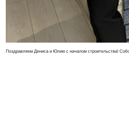
Поздравляем Дениса и Юлию с началом строительства! Собств