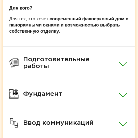
Для кого?
Для тех, кто хочет
современный фахверковый дом с
панорамными окнами и возможностью выбрать
собственную отделку
.
Подготовительные
работы
Фундамент
Ввод коммуникаций