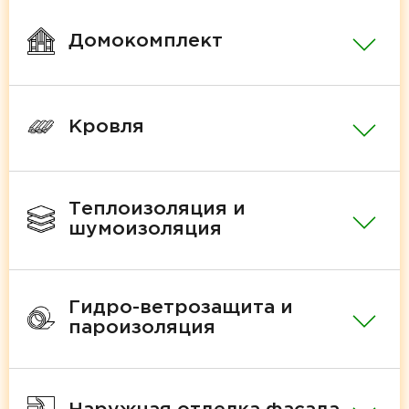
Домокомплект
Кровля
Теплоизоляция и
шумоизоляция
Гидро-ветрозащита и
пароизоляция