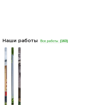
Наши работы
Все работы
(163)