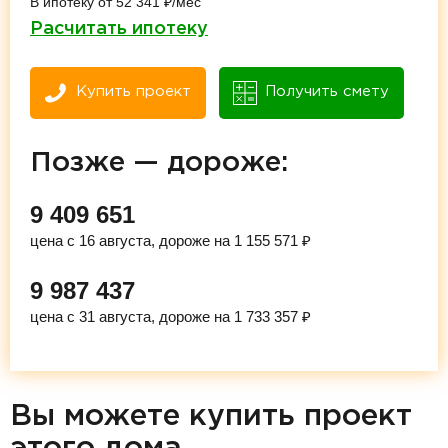
В ипотеку от 52 341 ₽/мес
Расчитать ипотеку
Купить проект
Получить смету
Позже — дороже:
9 409 651
цена с 16 августа, дороже на 1 155 571 ₽
9 987 437
цена с 31 августа, дороже на 1 733 357 ₽
Вы можете купить проект