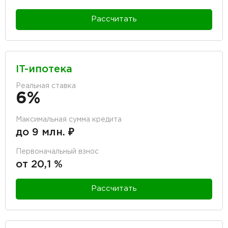
Рассчитать
IT-ипотека
Реальная ставка
6%
Максимальная сумма кредита
до 9 млн. ₽
Первоначальный взнос
от 20,1 %
Рассчитать