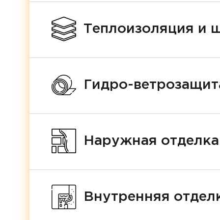
Теплоизоляция и 
Гидро-ветрозащит
Наружная отделка
Внутренняя отдел