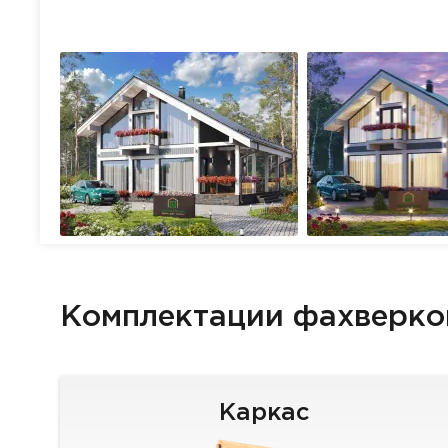
Комплектации фахверко
Каркас