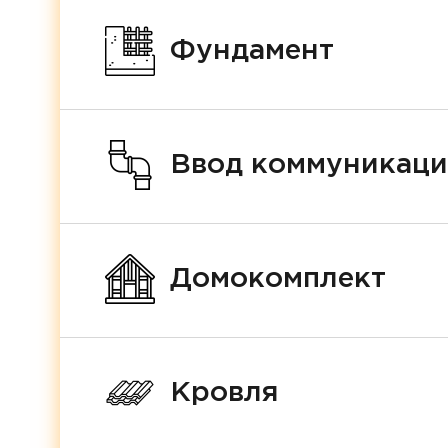
Фундамент
Ввод коммуникац
Домокомплект
Кровля