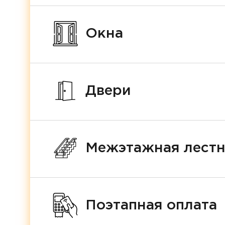
Окна
Двери
Межэтажная лест
Поэтапная оплата