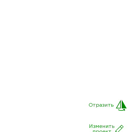
Отразить
Изменить
проект