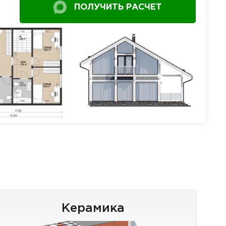
ПОЛУЧИТЬ РАСЧЕТ
Керамика