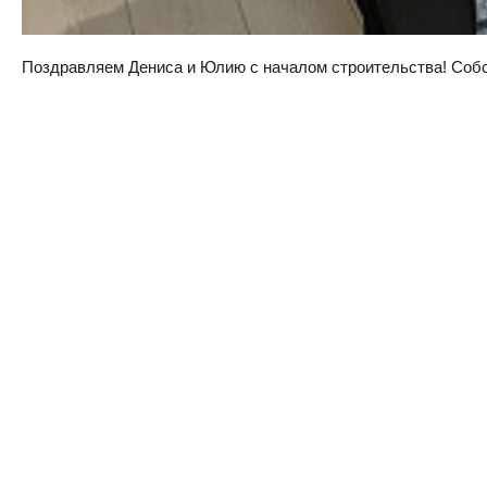
Поздравляем Дениса и Юлию с началом строительства! Собств