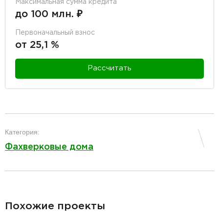
Максимальная сумма кредита
до 100 млн. ₽
Первоначальный взнос
от 25,1 %
Рассчитать
разделитель
Категория:
Фахверковые дома
разделитель
Похожие проекты