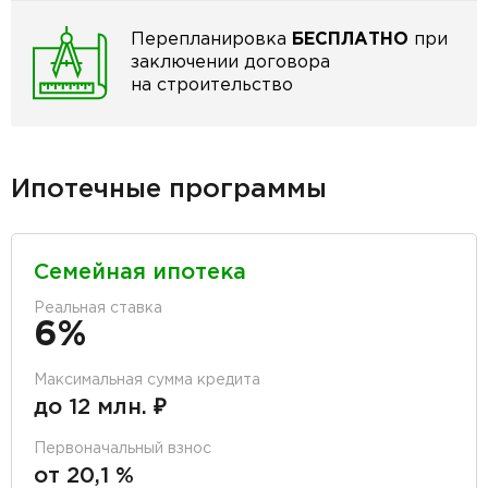
Перепланировка
БЕСПЛАТНО
при
заключении договора
на строительство
Ипотечные программы
Семейная ипотека
Реальная ставка
6%
Максимальная сумма кредита
до 12 млн. ₽
Первоначальный взнос
от 20,1 %