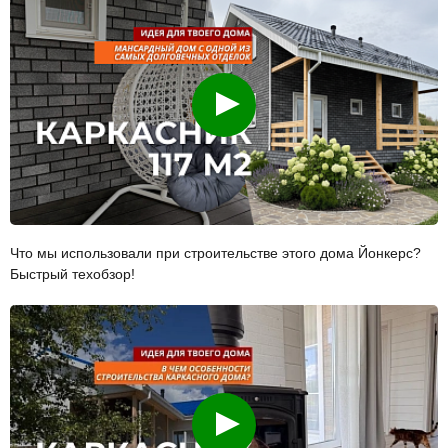
Смотреть
Что мы использовали при строительстве этого дома Йонкерс?
Быстрый техобзор!
Смотреть