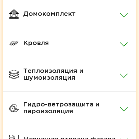
Домокомплект
Кровля
Теплоизоляция и
шумоизоляция
Гидро-ветрозащита и
пароизоляция