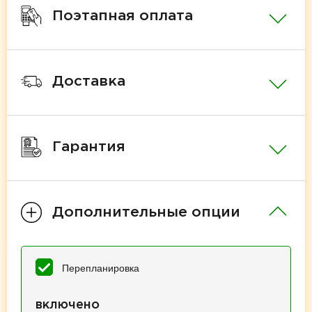
Поэтапная оплата
Доставка
Гарантия
Дополнительные опции
Перепланировка
включено