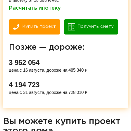
В ипотеку от 18 058 ₽/мес
Расчитать ипотеку
Купить проект
Получить смету
Позже — дороже:
3 952 054
цена с 16 августа, дороже на 485 340 ₽
4 194 723
цена с 31 августа, дороже на 728 010 ₽
Вы можете купить проект
этого дома