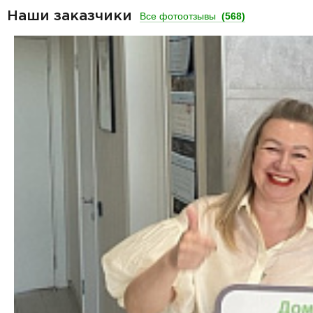
Наши заказчики
Все фотоотзывы
(568)