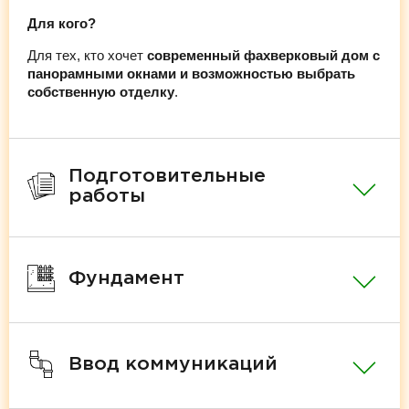
Для кого?
Для тех, кто хочет
современный фахверковый дом с
панорамными окнами и возможностью выбрать
собственную отделку
.
Подготовительные
работы
Фундамент
Ввод коммуникаций