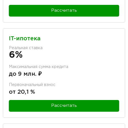
Рассчитать
IT-ипотека
Реальная ставка
6%
Максимальная сумма кредита
до 9 млн. ₽
Первоначальный взнос
от 20,1 %
Рассчитать