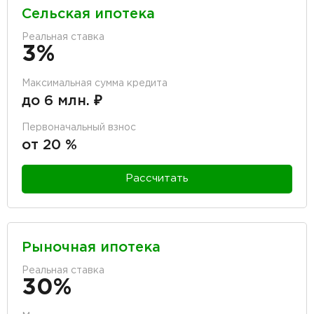
Сельская ипотека
Реальная ставка
3%
Максимальная сумма кредита
до 6 млн. ₽
Первоначальный взнос
от 20 %
Рассчитать
Рыночная ипотека
Реальная ставка
30%