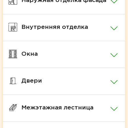
Наружная отделка фасада
Внутренняя отделка
Окна
Двери
Межэтажная лестница