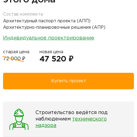
Состав комплекта:
Архитектурный паспорт проекта (АПП)
Архитектурно-планировочные решения (АПР)
Индивидуальное проектрирование
старая цена
новая цена
47 520 ₽
72 000 ₽
Купить проект
Строительство ведётся под
наблюдением
технического
надзора