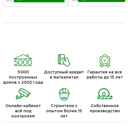
5000
Доступный кредит
Гарантия на все
построенных
и маткапитал
работы до 15 лет
домов с 2002 года
Онлайн-кабинет
Строители с
Собственное
всё под
опытом более 15
производство
контролем
лет