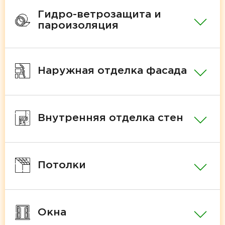
Гидро-ветрозащита и
пароизоляция
Наружная отделка фасада
Внутренняя отделка стен
Потолки
Окна