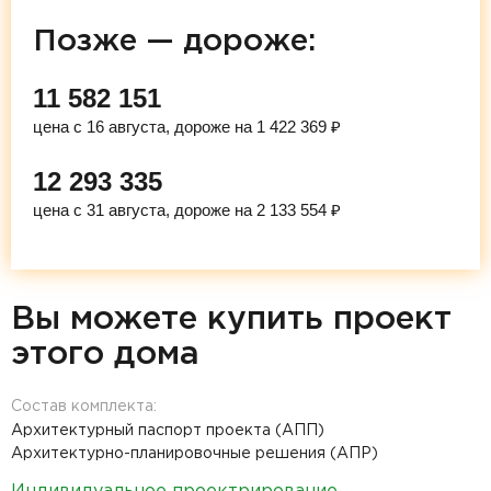
Позже — дороже:
11 582 151
цена с 16 августа, дороже на 1 422 369 ₽
12 293 335
цена с 31 августа, дороже на 2 133 554 ₽
Вы можете купить проект
этого дома
Состав комплекта:
Архитектурный паспорт проекта (АПП)
Архитектурно-планировочные решения (АПР)