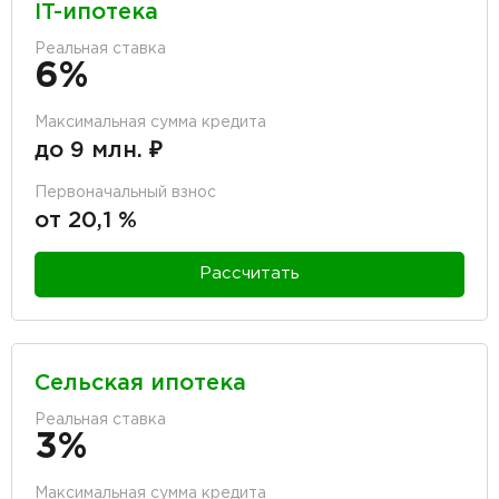
IT-ипотека
Реальная ставка
6%
Максимальная сумма кредита
до 9 млн. ₽
Первоначальный взнос
от 20,1 %
Рассчитать
Сельская ипотека
Реальная ставка
3%
Максимальная сумма кредита