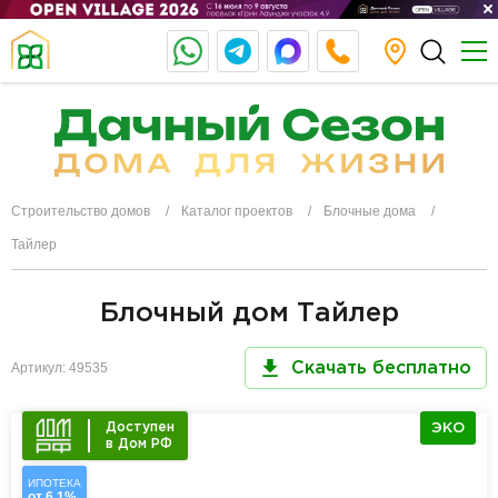
Строительство домов
Каталог проектов
Блочные дома
Тайлер
Блочный дом Тайлер
Артикул: 49535
Скачать бесплатно
Доступен
ЭКО
в Дом РФ
ИПОТЕКА
от 6,1%