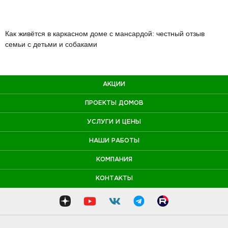
Как живётся в каркасном доме с мансардой: честный отзыв
семьи с детьми и собаками
АКЦИИ
ПРОЕКТЫ ДОМОВ
УСЛУГИ И ЦЕНЫ
НАШИ РАБОТЫ
КОМПАНИЯ
КОНТАКТЫ