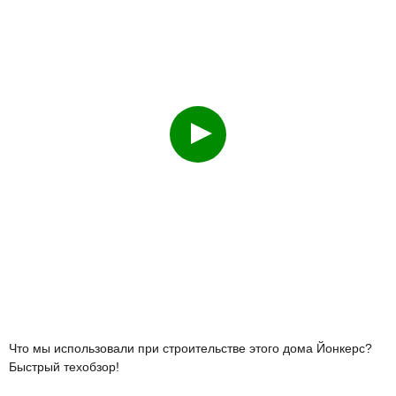
Смотреть
Что мы использовали при строительстве этого дома Йонкерс?
Быстрый техобзор!