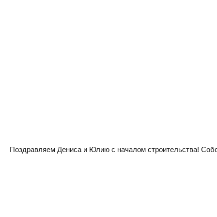
Поздравляем Дениса и Юлию с началом строительства! Собств