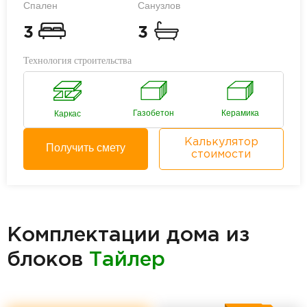
Спален
Санузлов
3
3
Технология строительства
Газобетон
Керамика
Каркас
Калькулятор
Получить смету
стоимости
Комплектации дома из
блоков
Тайлер