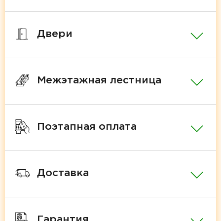
Двери
Межэтажная лестница
Поэтапная оплата
Доставка
Гарантия