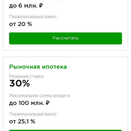
до 6 млн. ₽
Первоначальный взнос
от 20 %
Рассчитать
Рыночная ипотека
Реальная ставка
30%
Максимальная сумма кредита
до 100 млн. ₽
Первоначальный взнос
от 25,1 %