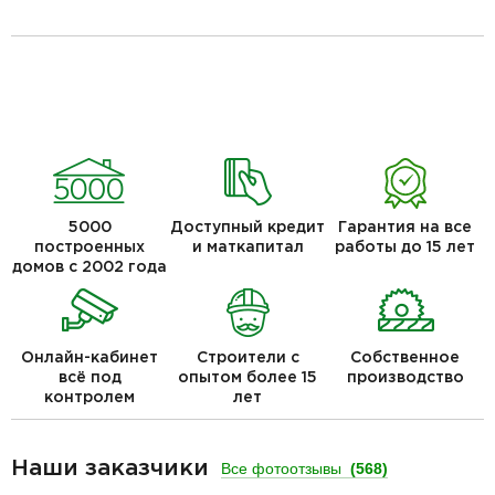
5000
Доступный кредит
Гарантия на все
построенных
и маткапитал
работы до 15 лет
домов с 2002 года
Онлайн-кабинет
Строители с
Собственное
всё под
опытом более 15
производство
контролем
лет
Наши заказчики
Все фотоотзывы
(568)