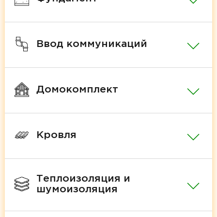
Ввод коммуникаций
Домокомплект
Кровля
Теплоизоляция и
шумоизоляция