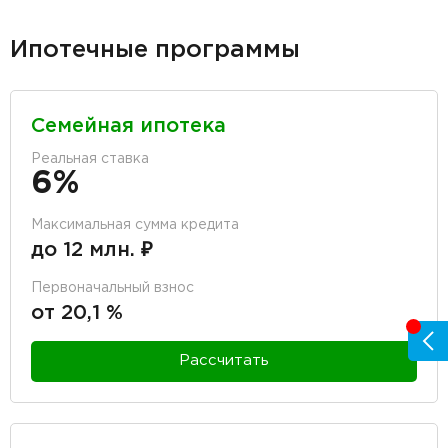
Ипотечные программы
Семейная ипотека
Реальная ставка
6%
Максимальная сумма кредита
до 12 млн. ₽
Первоначальный взнос
от 20,1 %
Рассчитать