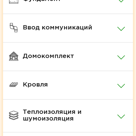
Ввод коммуникаций
Домокомплект
Кровля
Теплоизоляция и
шумоизоляция