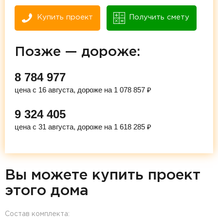
Купить проект
Получить смету
Позже — дороже:
8 784 977
цена с 16 августа, дороже на 1 078 857 ₽
9 324 405
цена с 31 августа, дороже на 1 618 285 ₽
Вы можете купить проект
этого дома
Состав комплекта: