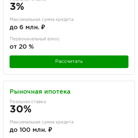
3%
Максимальная сумма кредита
до 6 млн. ₽
Первоначальный взнос
от 20 %
Рассчитать
Рыночная ипотека
Реальная ставка
30%
Максимальная сумма кредита
до 100 млн. ₽