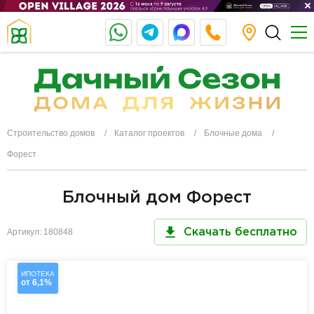
Строительство домов
Каталог проектов
Блочные дома
Форест
Блочный дом Форест
Артикул: 180848
Скачать бесплатно
ИПОТЕКА
от 6,1%