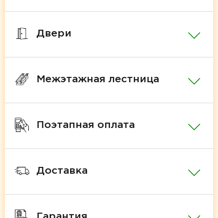
Двери
Межэтажная лестница
Поэтапная оплата
Доставка
Гарантия