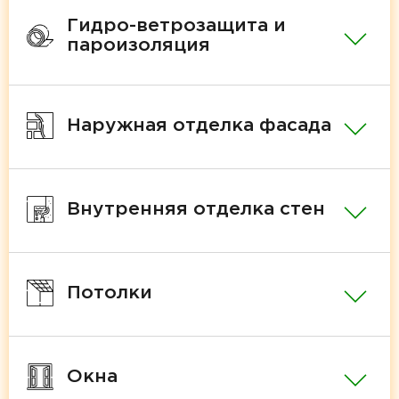
Гидро-ветрозащита и
пароизоляция
Наружная отделка фасада
Внутренняя отделка стен
Потолки
Окна