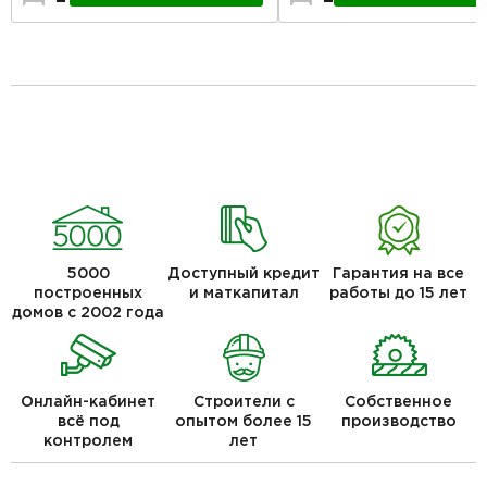
5000
Доступный кредит
Гарантия на все
построенных
и маткапитал
работы до 15 лет
домов с 2002 года
Онлайн-кабинет
Строители с
Собственное
всё под
опытом более 15
производство
контролем
лет