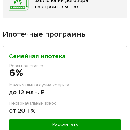
заключении договора
на строительство
Ипотечные программы
Семейная ипотека
Реальная ставка
6%
Максимальная сумма кредита
до 12 млн. ₽
Первоначальный взнос
от 20,1 %
Рассчитать