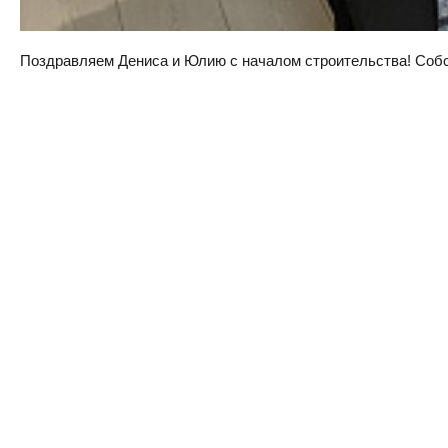
Поздравляем Дениса и Юлию с началом строительства! Собств