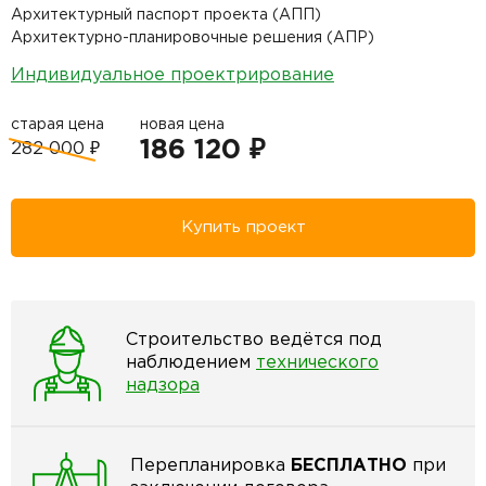
Архитектурный паспорт проекта (АПП)
Архитектурно-планировочные решения (АПР)
Индивидуальное проектрирование
старая цена
новая цена
186 120 ₽
282 000 ₽
Купить проект
Строительство ведётся под
наблюдением
технического
надзора
Перепланировка
БЕСПЛАТНО
при