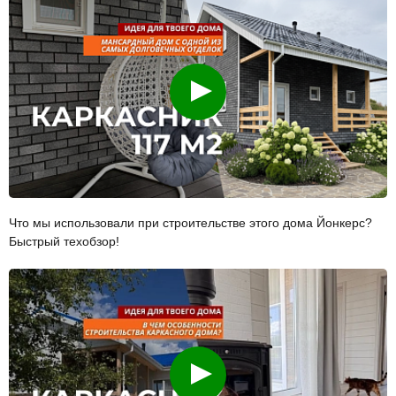
Смотреть
Что мы использовали при строительстве этого дома Йонкерс?
Быстрый техобзор!
Смотреть