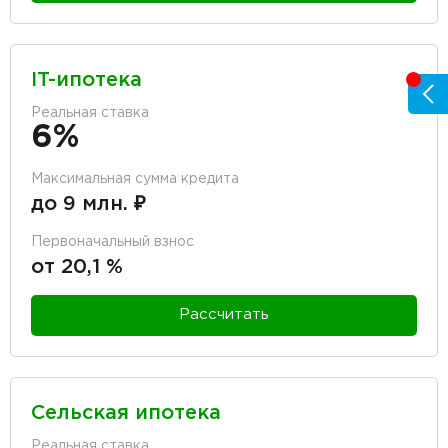
IT-ипотека
Реальная ставка
6%
Максимальная сумма кредита
до 9 млн. ₽
Первоначальный взнос
от 20,1 %
Рассчитать
Сельская ипотека
Реальная ставка