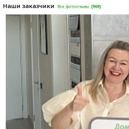
Наши заказчики
Все фотоотзывы
(568)