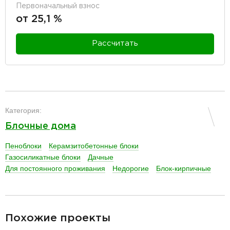
Первоначальный взнос
от 25,1 %
Рассчитать
разделитель
Категория:
Блочные дома
Пеноблоки
Керамзитобетонные блоки
Газосиликатные блоки
Дачные
Для постоянного проживания
Недорогие
Блок-кирпичные
разделитель
Похожие проекты