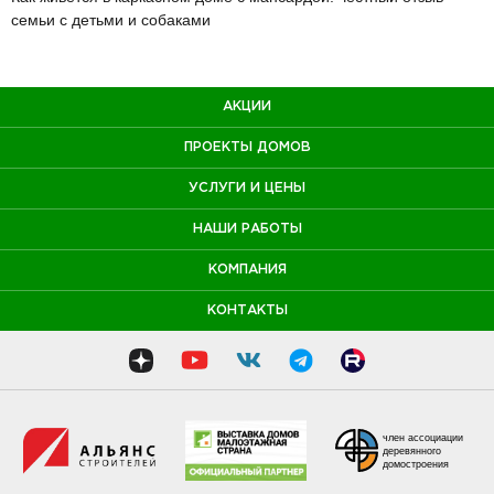
семьи с детьми и собаками
АКЦИИ
ПРОЕКТЫ ДОМОВ
УСЛУГИ И ЦЕНЫ
НАШИ РАБОТЫ
КОМПАНИЯ
КОНТАКТЫ
член ассоциации
деревянного
домостроения