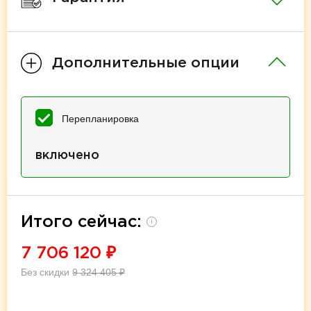
Дополнительные опции
Перепланировка
включено
Итого сейчас:
i
7 706 120
₽
Без скидки
9 324 405
₽