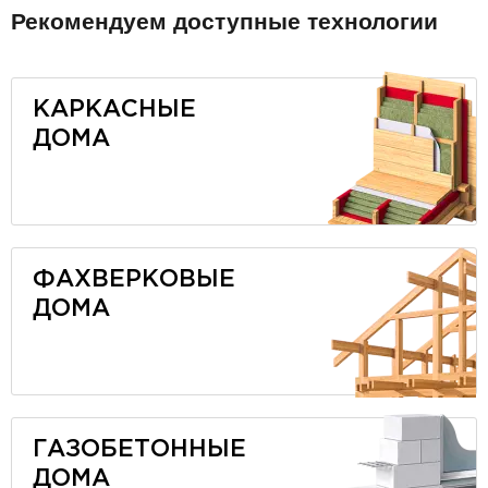
Рекомендуем доступные технологии
КАРКАСНЫЕ
ДОМА
ФАХВЕРКОВЫЕ
ДОМА
ГАЗОБЕТОННЫЕ
ДОМА