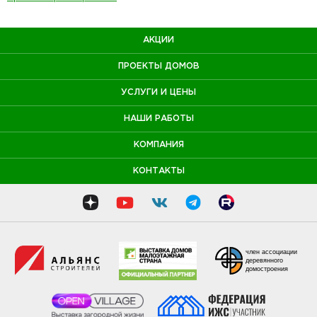
АКЦИИ
ПРОЕКТЫ ДОМОВ
УСЛУГИ И ЦЕНЫ
НАШИ РАБОТЫ
КОМПАНИЯ
КОНТАКТЫ
член ассоциации
деревянного
домостроения