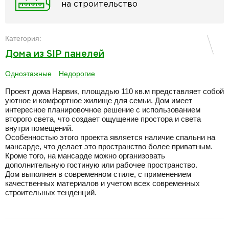
на строительство
Категория:
Дома из SIP панелей
Одноэтажные
Недорогие
Проект дома Нарвик, площадью 110 кв.м представляет собой
уютное и комфортное жилище для семьи. Дом имеет
интересное планировочное решение с использованием
второго света, что создает ощущение простора и света
внутри помещений.
Особенностью этого проекта является наличие спальни на
мансарде, что делает это пространство более приватным.
Кроме того, на мансарде можно организовать
дополнительную гостиную или рабочее пространство.
Дом выполнен в современном стиле, с применением
качественных материалов и учетом всех современных
строительных тенденций.
разделитель