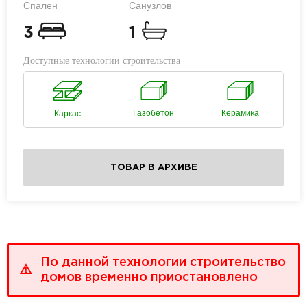
Спален
Санузлов
3
1
Доступные технологии строительства
Газобетон
Керамика
Каркас
ТОВАР В АРХИВЕ
По данной технологии строительство
домов временно приостановлено