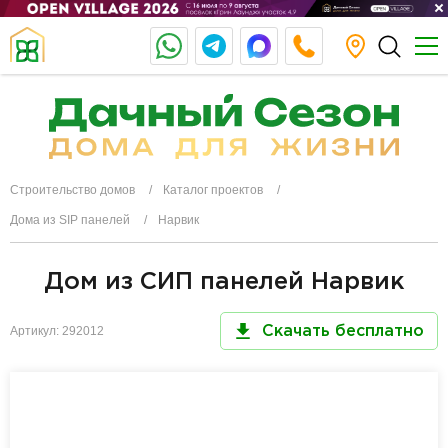
Строительство домов
Каталог проектов
Дома из SIP панелей
Нарвик
Дом из СИП панелей Нарвик
Артикул: 292012
Скачать бесплатно