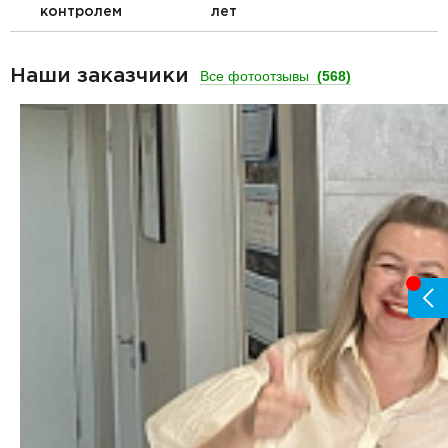
контролем
лет
Наши заказчики
Все фотоотзывы
(568)