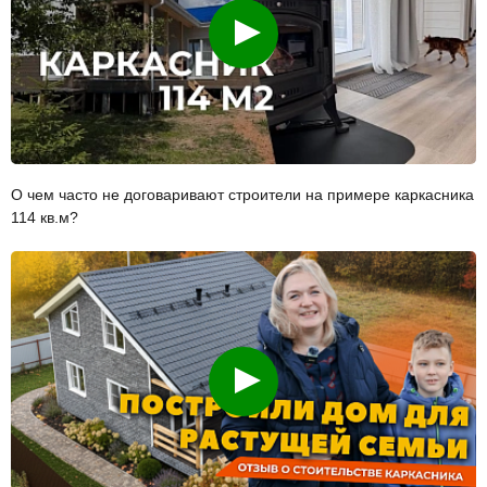
Смотреть
О чем часто не договаривают строители на примере каркасника
114 кв.м?
Смотреть