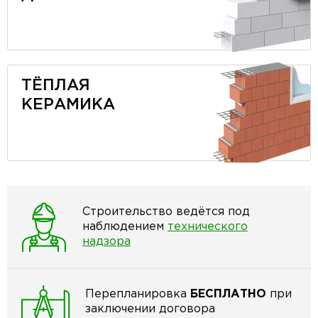
ТЁПЛАЯ
КЕРАМИКА
Строительство ведётся под
наблюдением
технического
надзора
Перепланировка
БЕСПЛАТНО
при
заключении договора