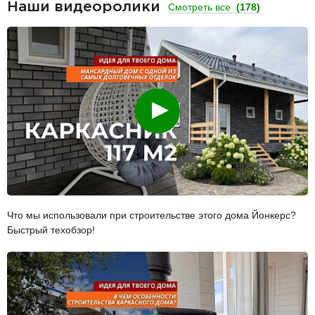
Наши видеоролики
Смотреть все
(178)
Смотреть
Что мы использовали при строительстве этого дома Йонкерс?
Быстрый техобзор!