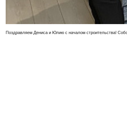
Поздравляем Дениса и Юлию с началом строительства! Собств