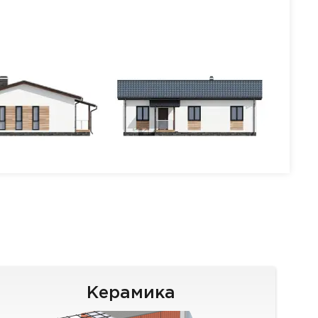
Керамика