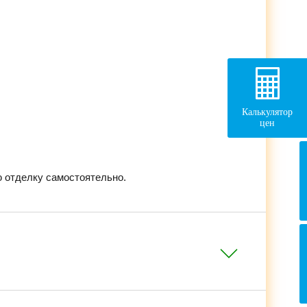
Калькулятор
цен
 отделку самостоятельно.