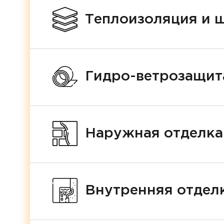
Теплоизоляция и 
Гидро-ветрозащит
Наружная отделка
Внутренняя отделк