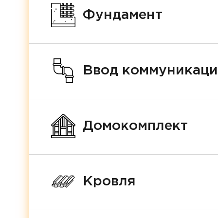
Фундамент
Ввод коммуникац
Домокомплект
Кровля