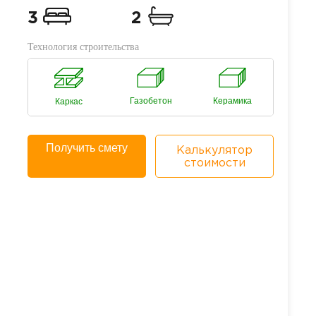
3
2
Технология строительства
Газобетон
Керамика
Каркас
Получить смету
Калькулятор
стоимости