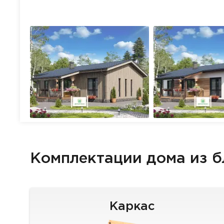
Комплектации дома из 
Каркас