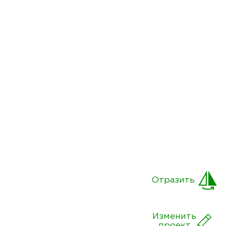
Отразить
Изменить
проект