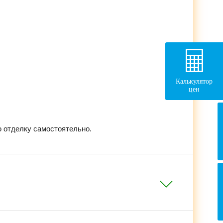
Калькулятор
цен
 отделку самостоятельно.