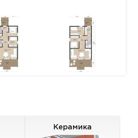
Керамика