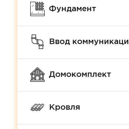
Фундамент
Ввод коммуникац
Домокомплект
Кровля