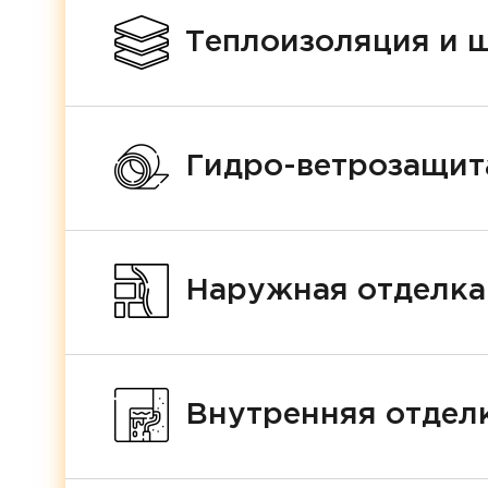
Теплоизоляция и 
Гидро-ветрозащит
Наружная отделка
Внутренняя отделк