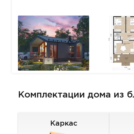
Комплектации дома из 
Каркас