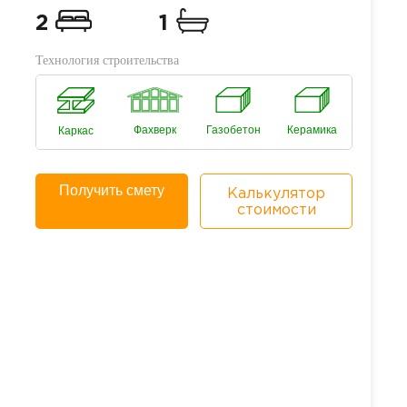
2
1
Технология строительства
Фахверк
Газобетон
Керамика
Каркас
Получить смету
Калькулятор
стоимости