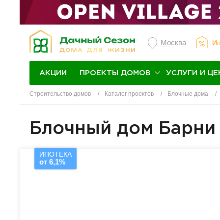
Москва
Ип
ПРОЕКТЫ ДОМОВ
УСЛУГИ И ЦЕ
АКЦИИ
Строительство домов
Каталог проектов
Блочные дома
Блочный дом Барни
ИПОТЕКА
от 6,1%