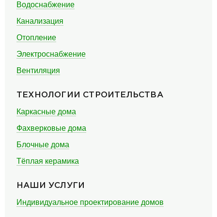
Водоснабжение
Канализация
Отопление
Электроснабжение
Вентиляция
ТЕХНОЛОГИИ СТРОИТЕЛЬСТВА
Каркасные дома
Фахверковые дома
Блочные дома
Тёплая керамика
НАШИ УСЛУГИ
Индивидуальное проектирование домов