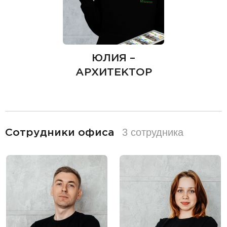
ЮЛИЯ –
АРХИТЕКТОР
разделитель
3 сотрудника
Сотрудники офиса