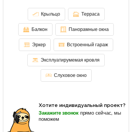
Крыльцо
Терраса
Балкон
Панорамные окна
Эркер
Встроенный гараж
Эксплуатирумемая кровля
Слуховое окно
Хотите индивидуальный проект?
Закажите звонок
прямо сейчас, мы
поможем