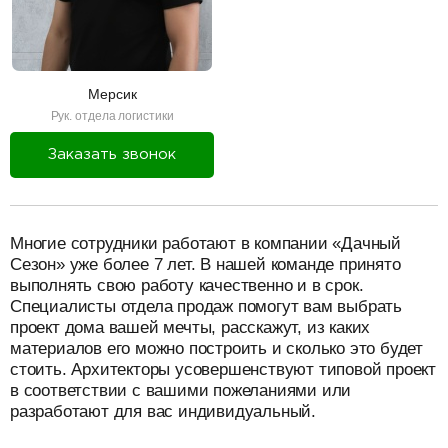
Мерсик
Рук. отдела логистики
Заказать звонок
разделитель
Многие сотрудники работают в компании «Дачный
Сезон» уже более 7 лет. В нашей команде принято
выполнять свою работу качественно и в срок.
Специалисты отдела продаж помогут вам выбрать
проект дома вашей мечты, расскажут, из каких
материалов его можно построить и сколько это будет
стоить. Архитекторы усовершенствуют типовой проект
в соответствии с вашими пожеланиями или
разработают для вас индивидуальный.