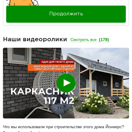
Продолжить
Наши видеоролики
Смотреть все
(178)
Смотреть
Что мы использовали при строительстве этого дома Йонкерс?