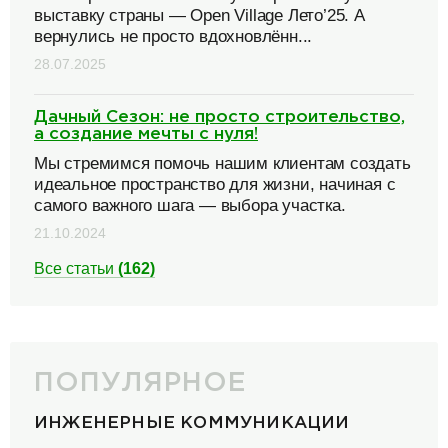
выставку страны — Open Village Лето’25. А
вернулись не просто вдохновлённ...
28.07.2025
Дачный Сезон: не просто строительство,
а создание мечты с нуля!
Мы стремимся помочь нашим клиентам создать
идеальное пространство для жизни, начиная с
самого важного шага — выбора участка.
21.10.2024
Все статьи
(162)
ПОПУЛЯРНОЕ
ИНЖЕНЕРНЫЕ КОММУНИКАЦИИ