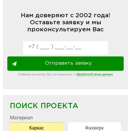
Нам доверяют с 2002 года!
Оставьте заявку и мы
проконсультируем Вас
Отправить заявку
Нажимая на кнопку, Вы соглашаетесь с
обработкой своих данных
ПОИСК ПРОЕКТА
Материал
Каркас
Фахверк