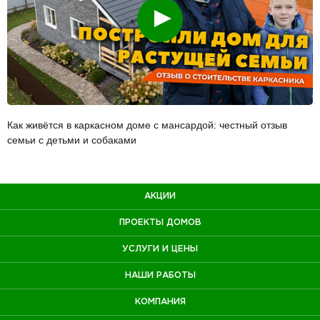
Смотреть
Как живётся в каркасном доме с мансардой: честный отзыв
семьи с детьми и собаками
АКЦИИ
ПРОЕКТЫ ДОМОВ
УСЛУГИ И ЦЕНЫ
НАШИ РАБОТЫ
КОМПАНИЯ