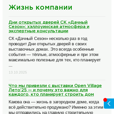
Жизнь компании
Дни открытых дверей СК «Дачный
Сезон»: хэллоуинская атмосфера и
экспертные консультации
СК «Дачный Сезон» несколько раз в год
проводит Дни открытых дверей в своих
выставочных домах. Это всегда особенные
события — тёплые, атмосферные и при этом
максимально полезные для тех, кто планирует
...
13.10.2025
Что мы привезли с выставки Open Village
Лето’25 — и почему это важно для
каждого, кто планирует строить дом
Какова она — жизнь в загородном доме, когда
всё действительно продумано? Именно за этим
мы отправились на главную строительную