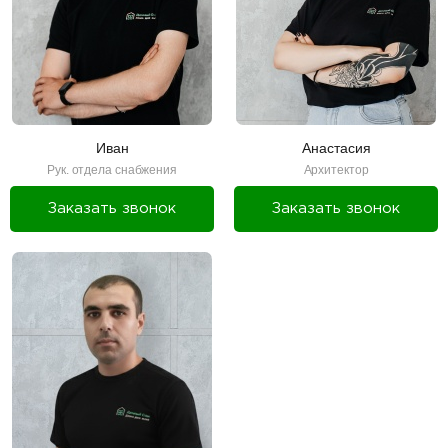
Иван
Анастасия
Рук. отдела снабжения
Архитектор
Заказать звонок
Заказать звонок