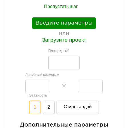
Пропустить шаг
Введите параметры
или
Загрузите проект
Площадь, м
2
Линейный размер, м
Этажность
С мансардой
1
2
Дополнительные параметры