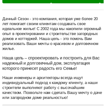
разделитель
Дачный Сезон - это компания, которая уже более 20
лет помогает своим клиентам создавать свое
идеальное жилье! С 2002 года мы накопили огромный
опыт в проектировании и строительстве загородных
домов и коттеджей. Наша цель - это помочь Вам
реализовать Ваши мечты о красивом и долговечном
жилье.
Наша цель – спроектировать и построить для Вас
надежный и долговечный дом, эксплуатация
которого принесет радость его Семье!
Наши инженеры и архитекторы всегда ищут
индивидуальный подход к каждому клиенту, а наши
строители выполняют работу с высочайшим
качеством. Позвольте нам сделать Вашу мечту о даче
или загородном доме реальностью!