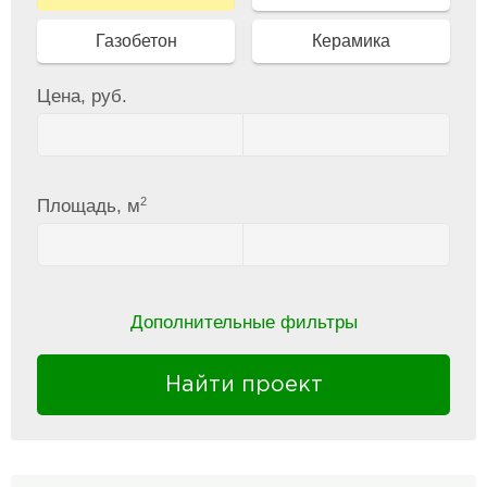
Газобетон
Керамика
Цена, руб.
2
Площадь, м
Дополнительные фильтры
Найти проект