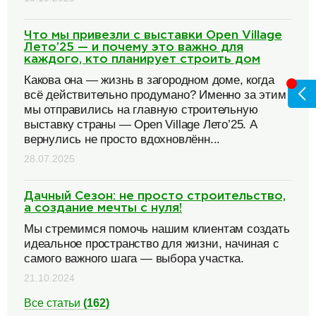
Что мы привезли с выставки Open Village
Лето’25 — и почему это важно для
каждого, кто планирует строить дом
Какова она — жизнь в загородном доме, когда
всё действительно продумано? Именно за этим
мы отправились на главную строительную
выставку страны — Open Village Лето’25. А
вернулись не просто вдохновлённ...
28.07.2025
Дачный Сезон: не просто строительство,
а создание мечты с нуля!
Мы стремимся помочь нашим клиентам создать
идеальное пространство для жизни, начиная с
самого важного шага — выбора участка.
21.10.2024
Все статьи
(162)