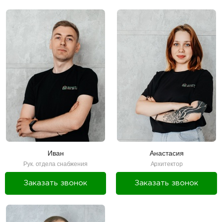
Иван
Анастасия
Рук. отдела снабжения
Архитектор
Заказать звонок
Заказать звонок