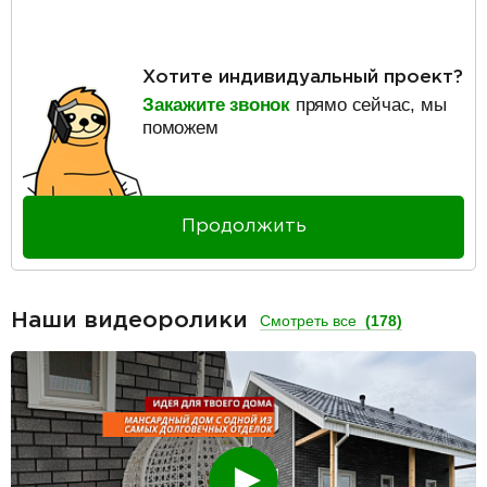
Хотите индивидуальный проект?
Закажите звонок
прямо сейчас, мы
поможем
Продолжить
Наши видеоролики
Смотреть все
(178)
Смотреть