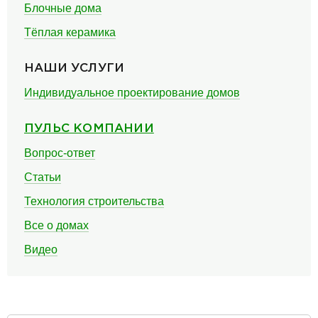
Блочные дома
Тёплая керамика
НАШИ УСЛУГИ
Индивидуальное проектирование домов
ПУЛЬС КОМПАНИИ
Вопрос-ответ
Статьи
Технология строительства
Все о домах
Видео