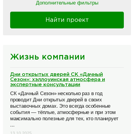
Дополнительные фильтры
Найти проект
Жизнь компании
Дни открытых дверей СК «Дачный
Сезон»: хэллоуинская атмосфера и
экспертные консультации
СК «Дачный Сезон» несколько раз в год
проводит Дни открытых дверей в своих
выставочных домах. Это всегда особенные
события — тёплые, атмосферные и при этом
максимально полезные для тех, кто планирует
...
13.10.2025