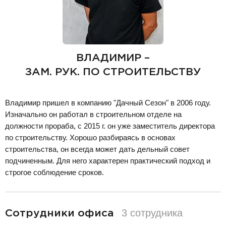
ВЛАДИМИР –
ЗАМ. РУК. ПО СТРОИТЕЛЬСТВУ
Владимир пришел в компанию "Дачный Сезон" в 2006 году.
Изначально он работал в строительном отделе на
должности прораба, с 2015 г. он уже заместитель директора
по строительству. Хорошо разбираясь в основах
строительства, он всегда может дать дельный совет
подчиненным. Для него характерен практический подход и
строгое соблюдение сроков.
разделитель
3 сотрудника
Сотрудники офиса