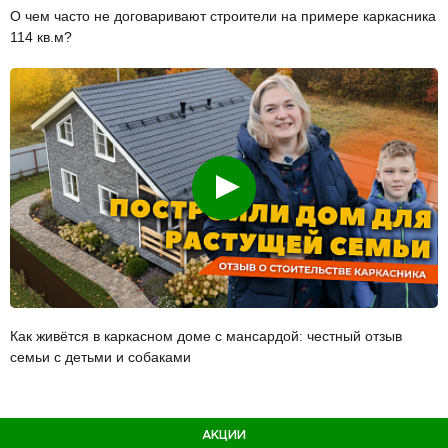
О чем часто не договаривают строители на примере каркасника
114 кв.м?
Смотреть
Как живётся в каркасном доме с мансардой: честный отзыв
семьи с детьми и собаками
АКЦИИ