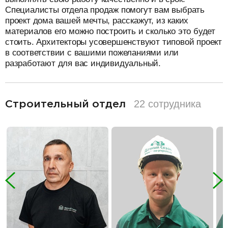
Специалисты отдела продаж помогут вам выбрать
проект дома вашей мечты, расскажут, из каких
материалов его можно построить и сколько это будет
стоить. Архитекторы усовершенствуют типовой проект
в соответствии с вашими пожеланиями или
разработают для вас индивидуальный.
разделитель
22 сотрудника
Строительный отдел