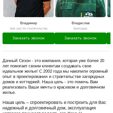
Владимир
Владислав
Зам. рук. по строительству
Бригадир
Заказать звонок
Заказать звонок
разделитель
Дачный Сезон - это компания, которая уже более 20
лет помогает своим клиентам создавать свое
идеальное жилье! С 2002 года мы накопили огромный
опыт в проектировании и строительстве загородных
домов и коттеджей. Наша цель - это помочь Вам
реализовать Ваши мечты о красивом и долговечном
жилье.
Наша цель – спроектировать и построить для Вас
надежный и долговечный дом, эксплуатация