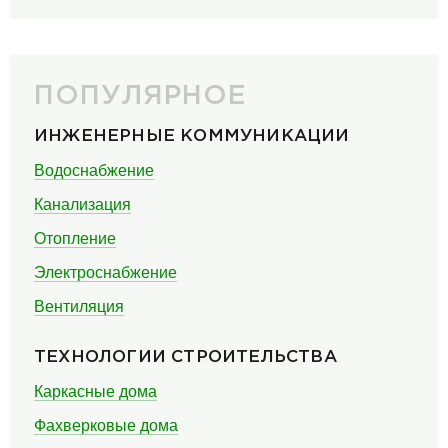
ПОПУЛЯРНОЕ
ИНЖЕНЕРНЫЕ КОММУНИКАЦИИ
Водоснабжение
Канализация
Отопление
Электроснабжение
Вентиляция
ТЕХНОЛОГИИ СТРОИТЕЛЬСТВА
Каркасные дома
Фахверковые дома