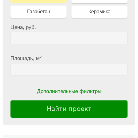
Газобетон
Керамика
Цена, руб.
2
Площадь, м
Дополнительные фильтры
Найти проект