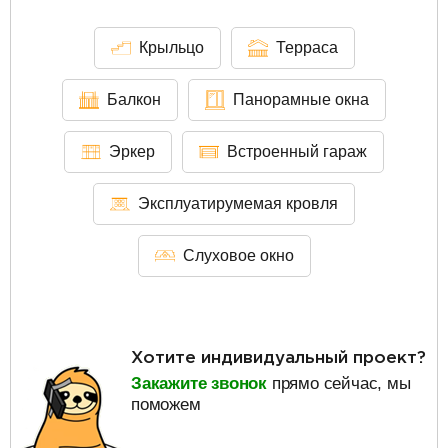
Крыльцо
Терраса
Балкон
Панорамные окна
Эркер
Встроенный гараж
Эксплуатирумемая кровля
Слуховое окно
Хотите индивидуальный проект?
Закажите звонок
прямо сейчас, мы
поможем