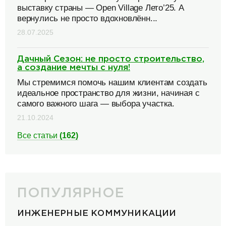
выставку страны — Open Village Лето’25. А
вернулись не просто вдохновлённ...
28.07.2025
Дачный Сезон: не просто строительство,
а создание мечты с нуля!
Мы стремимся помочь нашим клиентам создать
идеальное пространство для жизни, начиная с
самого важного шага — выбора участка.
21.10.2024
Все статьи
(162)
ПОПУЛЯРНОЕ
ИНЖЕНЕРНЫЕ КОММУНИКАЦИИ