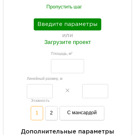
Пропустить шаг
Введите параметры
или
Загрузите проект
Площадь, м
2
Линейный размер, м
Этажность
С мансардой
1
2
Дополнительные параметры