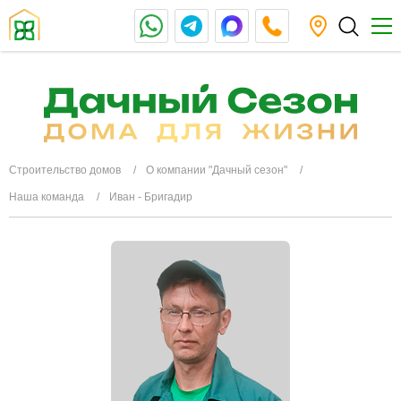
Строительство домов
О компании "Дачный сезон"
Наша команда
Иван - Бригадир