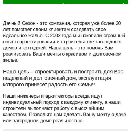
разделитель
Дачный Сезон - это компания, которая уже более 20
лет помогает своим клиентам создавать свое
идеальное жилье! С 2002 года мы накопили огромный
опыт в проектировании и строительстве загородных
домов и коттеджей. Наша цель - это помочь Вам
реализовать Ваши мечты о красивом и долговечном
жилье.
Наша цель – спроектировать и построить для Вас
надежный и долговечный дом, эксплуатация
которого принесет радость его Семье!
Наши инженеры и архитекторы всегда ищут
индивидуальный подход к каждому клиенту, а наши
строители выполняют работу с высочайшим
качеством. Позвольте нам сделать Вашу мечту о даче
или загородном доме реальностью!