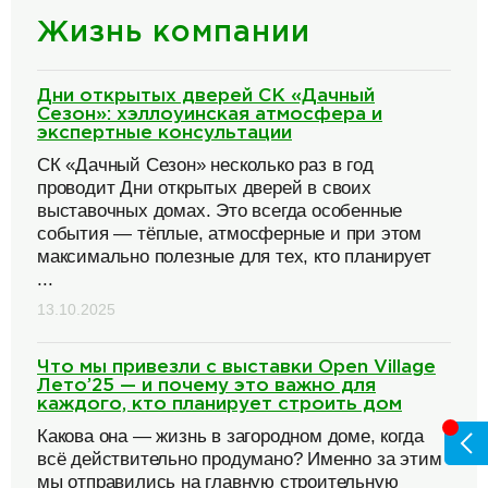
Жизнь компании
Дни открытых дверей СК «Дачный
Сезон»: хэллоуинская атмосфера и
экспертные консультации
СК «Дачный Сезон» несколько раз в год
проводит Дни открытых дверей в своих
выставочных домах. Это всегда особенные
события — тёплые, атмосферные и при этом
максимально полезные для тех, кто планирует
...
13.10.2025
Что мы привезли с выставки Open Village
Лето’25 — и почему это важно для
каждого, кто планирует строить дом
Какова она — жизнь в загородном доме, когда
всё действительно продумано? Именно за этим
мы отправились на главную строительную