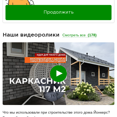
Продолжить
Наши видеоролики
Смотреть все
(178)
Смотреть
Что мы использовали при строительстве этого дома Йонкерс?