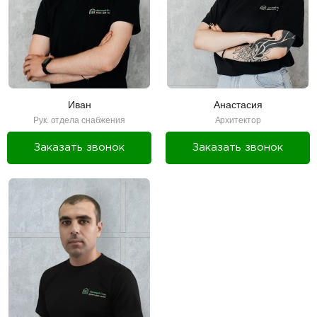
Иван
Анастасия
Рук. отдела снабжения
Архитектор
Заказать звонок
Заказать звонок