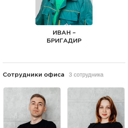
ИВАН –
БРИГАДИР
разделитель
3 сотрудника
Сотрудники офиса