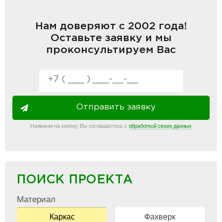
Нам доверяют с 2002 года!
Оставьте заявку и мы
проконсультируем Вас
Отправить заявку
Нажимая на кнопку, Вы соглашаетесь с
обработкой своих данных
ПОИСК ПРОЕКТА
Материал
Каркас
Фахверк