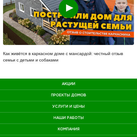
Смотреть
Как живётся в каркасном доме с мансардой: честный отзыв
семьи с детьми и собаками
АКЦИИ
ПРОЕКТЫ ДОМОВ
УСЛУГИ И ЦЕНЫ
НАШИ РАБОТЫ
КОМПАНИЯ