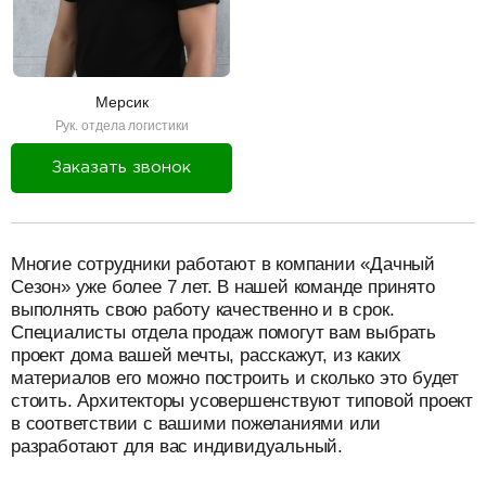
Мерсик
Рук. отдела логистики
Заказать звонок
разделитель
Многие сотрудники работают в компании «Дачный
Сезон» уже более 7 лет. В нашей команде принято
выполнять свою работу качественно и в срок.
Специалисты отдела продаж помогут вам выбрать
проект дома вашей мечты, расскажут, из каких
материалов его можно построить и сколько это будет
стоить. Архитекторы усовершенствуют типовой проект
в соответствии с вашими пожеланиями или
разработают для вас индивидуальный.