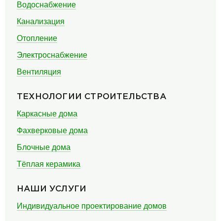
Водоснабжение
Канализация
Отопление
Электроснабжение
Вентиляция
ТЕХНОЛОГИИ СТРОИТЕЛЬСТВА
Каркасные дома
Фахверковые дома
Блочные дома
Тёплая керамика
НАШИ УСЛУГИ
Индивидуальное проектирование домов