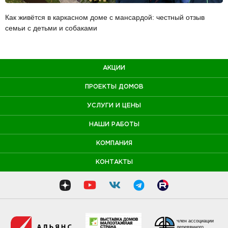
Как живётся в каркасном доме с мансардой: честный отзыв
семьи с детьми и собаками
АКЦИИ
ПРОЕКТЫ ДОМОВ
УСЛУГИ И ЦЕНЫ
НАШИ РАБОТЫ
КОМПАНИЯ
КОНТАКТЫ
член ассоциации
деревянного