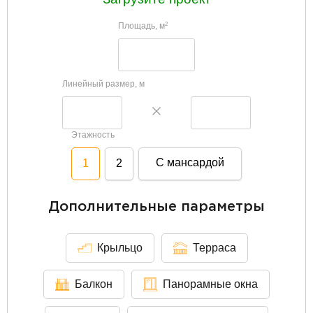
Площадь, м
2
Линейный размер, м
Этажность
С мансардой
1
2
Дополнительные параметры
Крыльцо
Терраса
Балкон
Панорамные окна