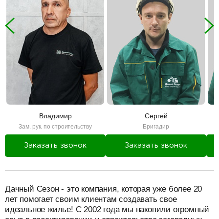
Владимир
Сергей
Зам. рук. по строительству
Бригадир
Заказать звонок
Заказать звонок
разделитель
Дачный Сезон - это компания, которая уже более 20
лет помогает своим клиентам создавать свое
идеальное жилье! С 2002 года мы накопили огромный