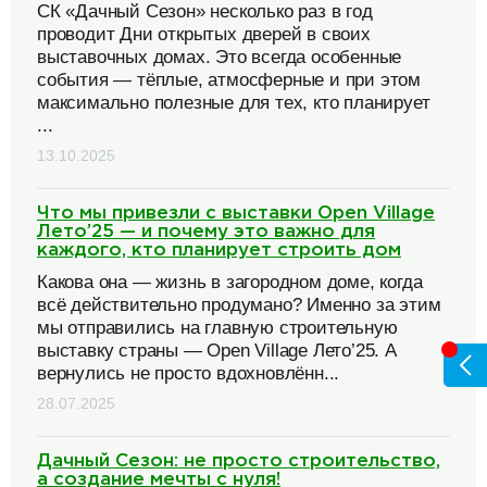
СК «Дачный Сезон» несколько раз в год
проводит Дни открытых дверей в своих
выставочных домах. Это всегда особенные
события — тёплые, атмосферные и при этом
максимально полезные для тех, кто планирует
...
13.10.2025
Что мы привезли с выставки Open Village
Лето’25 — и почему это важно для
каждого, кто планирует строить дом
Какова она — жизнь в загородном доме, когда
всё действительно продумано? Именно за этим
мы отправились на главную строительную
выставку страны — Open Village Лето’25. А
вернулись не просто вдохновлённ...
28.07.2025
Дачный Сезон: не просто строительство,
а создание мечты с нуля!