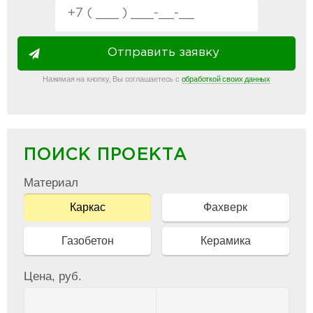
Отправить заявку
Нажимая на кнопку, Вы соглашаетесь с
обработкой своих данных
ПОИСК ПРОЕКТА
Материал
Каркас
Фахверк
Газобетон
Керамика
Цена, руб.