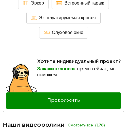
Эркер
Встроенный гараж
Эксплуатирумемая кровля
Слуховое окно
Хотите индивидуальный проект?
Закажите звонок
прямо сейчас, мы
поможем
Продолжить
Наши видеоролики
Смотреть все
(178)