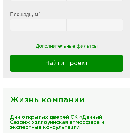
2
Площадь, м
Дополнительные фильтры
Найти проект
Жизнь компании
Дни открытых дверей СК «Дачный
Сезон»: хэллоуинская атмосфера и
экспертные консультации