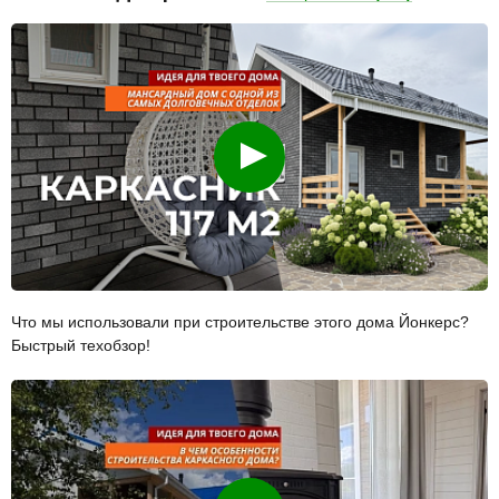
Смотреть
Что мы использовали при строительстве этого дома Йонкерс?
Быстрый техобзор!
Смотреть