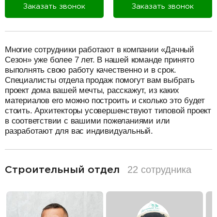
Заказать звонок
Заказать звонок
разделитель
Многие сотрудники работают в компании «Дачный
Сезон» уже более 7 лет. В нашей команде принято
выполнять свою работу качественно и в срок.
Специалисты отдела продаж помогут вам выбрать
проект дома вашей мечты, расскажут, из каких
материалов его можно построить и сколько это будет
стоить. Архитекторы усовершенствуют типовой проект
в соответствии с вашими пожеланиями или
разработают для вас индивидуальный.
разделитель
22 сотрудника
Строительный отдел