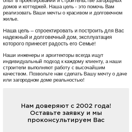
опыт в проектировании и строительстве загородных
домов и коттеджей. Наша цель - это помочь Вам
реализовать Ваши мечты о красивом и долговечном
жилье.
Наша цель – спроектировать и построить для Вас
надежный и долговечный дом, эксплуатация
которого принесет радость его Семье!
Наши инженеры и архитекторы всегда ищут
индивидуальный подход к каждому клиенту, а наши
строители выполняют работу с высочайшим
качеством. Позвольте нам сделать Вашу мечту о даче
или загородном доме реальностью!
Нам доверяют с 2002 года!
Оставьте заявку и мы
проконсультируем Вас