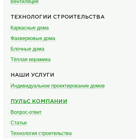
Вентиляция
ТЕХНОЛОГИИ СТРОИТЕЛЬСТВА
Каркасные дома
Фахверковые дома
Блочные дома
Тёплая керамика
НАШИ УСЛУГИ
Индивидуальное проектирование домов
ПУЛЬС КОМПАНИИ
Вопрос-ответ
Статьи
Технология строительства