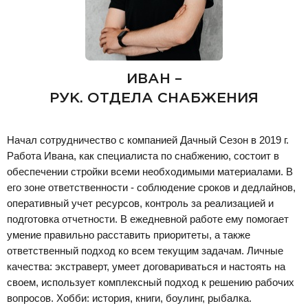
ИВАН –
РУК. ОТДЕЛА СНАБЖЕНИЯ
Начал сотрудничество с компанией Дачный Сезон в 2019 г.
Работа Ивана, как специалиста по снабжению, состоит в
обеспечении стройки всеми необходимыми материалами. В
его зоне ответственности - соблюдение сроков и дедлайнов,
оперативный учет ресурсов, контроль за реализацией и
подготовка отчетности. В ежедневной работе ему помогает
умение правильно расставить приоритеты, а также
ответственный подход ко всем текущим задачам. Личные
качества: экстраверт, умеет договариваться и настоять на
своем, использует комплексный подход к решению рабочих
вопросов. Хобби: история, книги, боулинг, рыбалка.