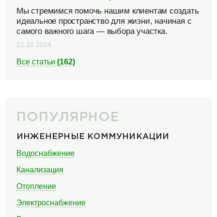
Мы стремимся помочь нашим клиентам создать
идеальное пространство для жизни, начиная с
самого важного шага — выбора участка.
21.10.2024
Все статьи
(162)
ПОПУЛЯРНОЕ
ИНЖЕНЕРНЫЕ КОММУНИКАЦИИ
Водоснабжение
Канализация
Отопление
Электроснабжение