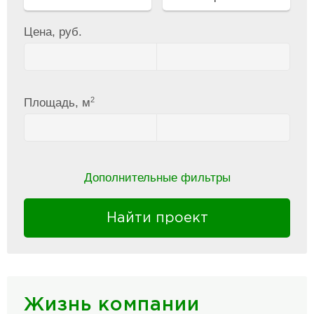
Цена, руб.
2
Площадь, м
Дополнительные фильтры
Найти проект
Жизнь компании