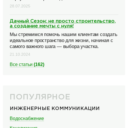
28.07.2025
Дачный Сезон: не просто строительство,
а создание мечты с нуля!
Мы стремимся помочь нашим клиентам создать
идеальное пространство для жизни, начиная с
самого важного шага — выбора участка.
21.10.2024
Все статьи
(162)
ПОПУЛЯРНОЕ
ИНЖЕНЕРНЫЕ КОММУНИКАЦИИ
Водоснабжение