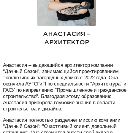
АНАСТАСИЯ –
АРХИТЕКТОР
Анастасия – выдающийся архитектор компании
"Дачный Сезон", занимающийся проектированием
эксклюзивных загородных домов с 2022 года. Она
окончила АУГСГиП по специальности "Архитектура" и
ГАСУ по направлению "Промышленное и гражданское
строительство". Благодаря этому образованию
Анастасия приобрела глубокие знания в области
строительства и дизайна.
Анастасия полностью разделяет миссию компании
"Дачный Сезон": "Счастливый клиент, довольный
сотрудник". Она стремится внести свой вклад в