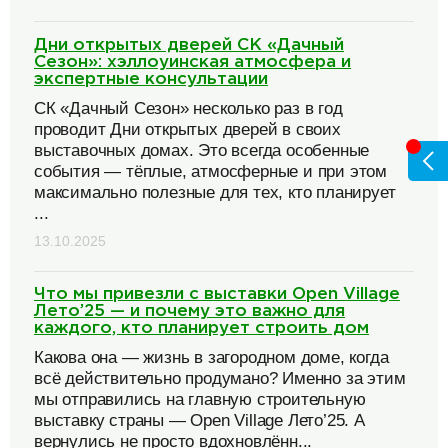
Дни открытых дверей СК «Дачный
Сезон»: хэллоуинская атмосфера и
экспертные консультации
СК «Дачный Сезон» несколько раз в год
проводит Дни открытых дверей в своих
выставочных домах. Это всегда особенные
события — тёплые, атмосферные и при этом
максимально полезные для тех, кто планирует
...
13.10.2025
Что мы привезли с выставки Open Village
Лето’25 — и почему это важно для
каждого, кто планирует строить дом
Какова она — жизнь в загородном доме, когда
всё действительно продумано? Именно за этим
мы отправились на главную строительную
выставку страны — Open Village Лето’25. А
вернулись не просто вдохновлённ...