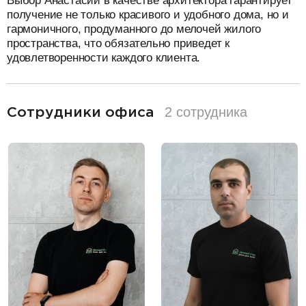
Выбор Анастасии в качестве архитектора гарантирует
получение не только красивого и удобного дома, но и
гармоничного, продуманного до мелочей жилого
пространства, что обязательно приведет к
удовлетворенности каждого клиента.
разделитель
2 сотрудника
Сотрудники офиса