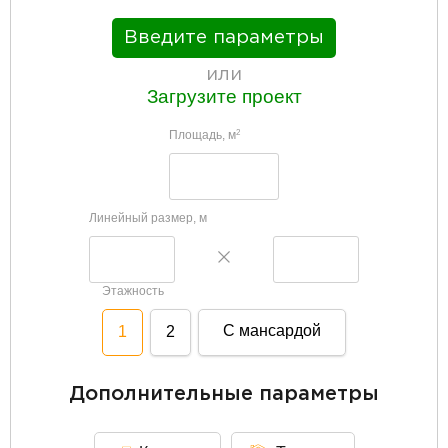
Введите параметры
или
Загрузите проект
Площадь, м
2
Линейный размер, м
Этажность
С мансардой
1
2
Дополнительные параметры