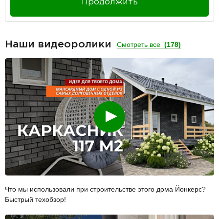
Продолжить
Наши видеоролики
Смотреть все
(178)
Смотреть
Что мы использовали при строительстве этого дома Йонкерс?
Быстрый техобзор!