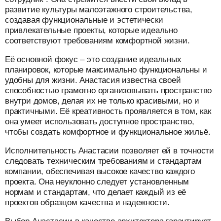
развитие культуры малоэтажного строительства,
создавая функциональные и эстетически
привлекательные проекты, которые идеально
соответствуют требованиям комфортной жизни.
Её основной фокус – это создание идеальных
планировок, которые максимально функциональны и
удобны для жизни. Анастасия известна своей
способностью грамотно организовывать пространство
внутри домов, делая их не только красивыми, но и
практичными. Её креативность проявляется в том, как
она умеет использовать доступное пространство,
чтобы создать комфортное и функциональное жильё.
Исполнительность Анастасии позволяет ей в точности
следовать техническим требованиям и стандартам
компании, обеспечивая высокое качество каждого
проекта. Она неуклонно следует установленным
нормам и стандартам, что делает каждый из её
проектов образцом качества и надежности.