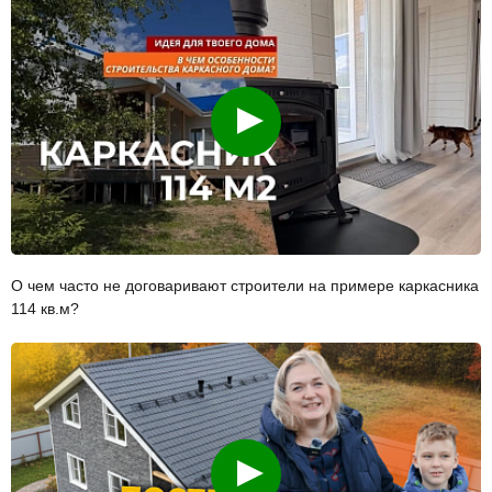
Смотреть
О чем часто не договаривают строители на примере каркасника
114 кв.м?
Смотреть