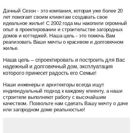
разделитель
Дачный Сезон - это компания, которая уже более 20
лет помогает своим клиентам создавать свое
идеальное жилье! С 2002 года мы накопили огромный
опыт в проектировании и строительстве загородных
домов и коттеджей. Наша цель - это помочь Вам
реализовать Ваши мечты о красивом и долговечном
жилье.
Наша цель – спроектировать и построить для Вас
надежный и долговечный дом, эксплуатация
которого принесет радость его Семье!
Наши инженеры и архитекторы всегда ищут
индивидуальный подход к каждому клиенту, а наши
строители выполняют работу с высочайшим
качеством. Позвольте нам сделать Вашу мечту о даче
или загородном доме реальностью!