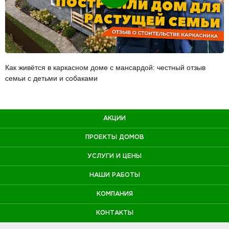
Как живётся в каркасном доме с мансардой: честный отзыв
семьи с детьми и собаками
АКЦИИ
ПРОЕКТЫ ДОМОВ
УСЛУГИ И ЦЕНЫ
НАШИ РАБОТЫ
КОМПАНИЯ
КОНТАКТЫ