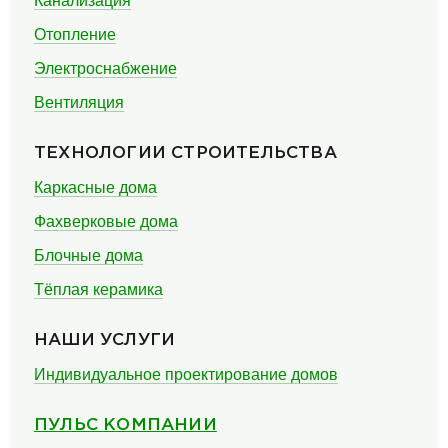
Канализация
Отопление
Электроснабжение
Вентиляция
ТЕХНОЛОГИИ СТРОИТЕЛЬСТВА
Каркасные дома
Фахверковые дома
Блочные дома
Тёплая керамика
НАШИ УСЛУГИ
Индивидуальное проектирование домов
ПУЛЬС КОМПАНИИ