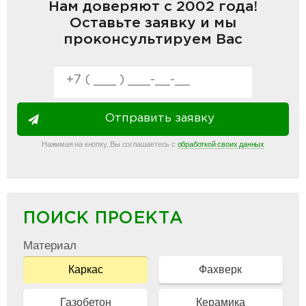
Нам доверяют с 2002 года!
Оставьте заявку и мы
проконсультируем Вас
Отправить заявку
Нажимая на кнопку, Вы соглашаетесь с
обработкой своих данных
ПОИСК ПРОЕКТА
Материал
Каркас
Фахверк
Газобетон
Керамика