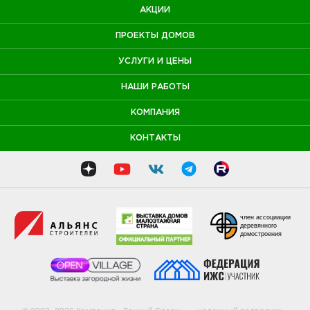
АКЦИИ
ПРОЕКТЫ ДОМОВ
УСЛУГИ И ЦЕНЫ
НАШИ РАБОТЫ
КОМПАНИЯ
КОНТАКТЫ
член ассоциации
деревянного
домостроения