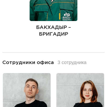
БАКХАДЫР –
БРИГАДИР
разделитель
3 сотрудника
Сотрудники офиса