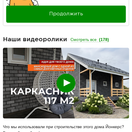
Продолжить
Наши видеоролики
Смотреть все
(178)
Смотреть
Что мы использовали при строительстве этого дома Йонкерс?