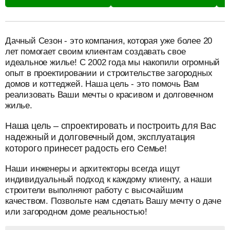
разделитель
Дачный Сезон - это компания, которая уже более 20
лет помогает своим клиентам создавать свое
идеальное жилье! С 2002 года мы накопили огромный
опыт в проектировании и строительстве загородных
домов и коттеджей. Наша цель - это помочь Вам
реализовать Ваши мечты о красивом и долговечном
жилье.
Наша цель – спроектировать и построить для Вас
надежный и долговечный дом, эксплуатация
которого принесет радость его Семье!
Наши инженеры и архитекторы всегда ищут
индивидуальный подход к каждому клиенту, а наши
строители выполняют работу с высочайшим
качеством. Позвольте нам сделать Вашу мечту о даче
или загородном доме реальностью!