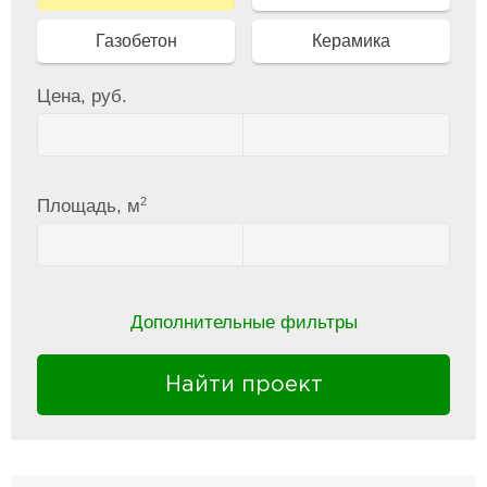
Газобетон
Керамика
Цена, руб.
2
Площадь, м
Дополнительные фильтры
Найти проект