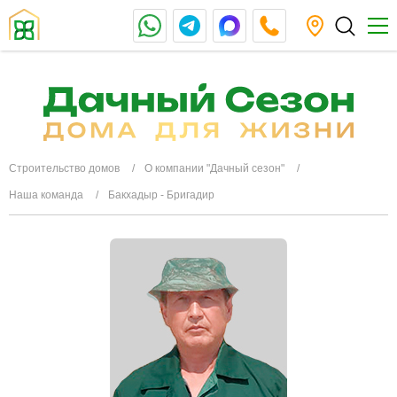
Строительство домов
О компании "Дачный сезон"
Наша команда
Бакхадыр - Бригадир