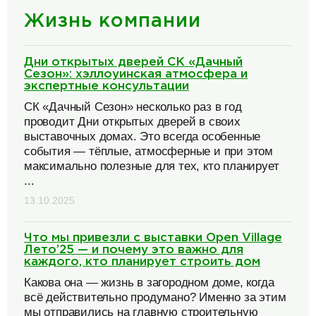
Жизнь компании
Дни открытых дверей СК «Дачный
Сезон»: хэллоуинская атмосфера и
экспертные консультации
СК «Дачный Сезон» несколько раз в год
проводит Дни открытых дверей в своих
выставочных домах. Это всегда особенные
события — тёплые, атмосферные и при этом
максимально полезные для тех, кто планирует
...
13.10.2025
Что мы привезли с выставки Open Village
Лето’25 — и почему это важно для
каждого, кто планирует строить дом
Какова она — жизнь в загородном доме, когда
всё действительно продумано? Именно за этим
мы отправились на главную строительную