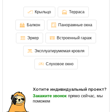
Крыльцо
Терраса
Балкон
Панорамные окна
Эркер
Встроенный гараж
Эксплуатирумемая кровля
Слуховое окно
Хотите индивидуальный проект?
Закажите звонок
прямо сейчас, мы
поможем