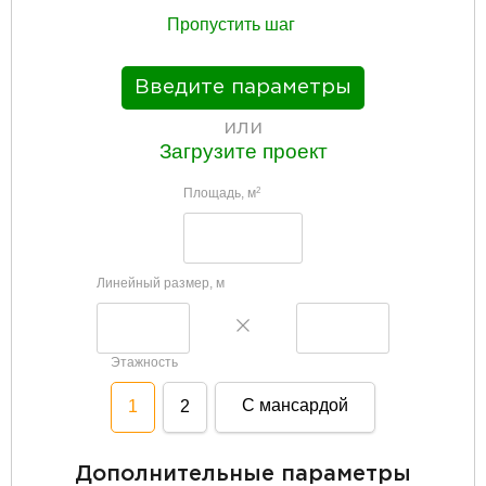
Пропустить шаг
Введите параметры
или
Загрузите проект
Площадь, м
2
Линейный размер, м
Этажность
С мансардой
1
2
Дополнительные параметры