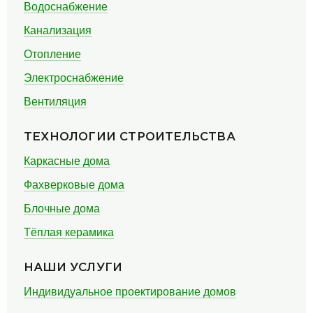
Водоснабжение
Канализация
Отопление
Электроснабжение
Вентиляция
ТЕХНОЛОГИИ СТРОИТЕЛЬСТВА
Каркасные дома
Фахверковые дома
Блочные дома
Тёплая керамика
НАШИ УСЛУГИ
Индивидуальное проектирование домов