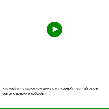
Смотреть
Как живётся в каркасном доме с мансардой: честный отзыв
семьи с детьми и собаками