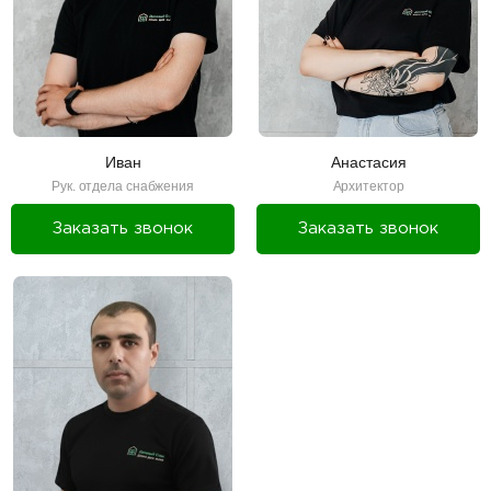
Иван
Анастасия
Рук. отдела снабжения
Архитектор
Заказать звонок
Заказать звонок