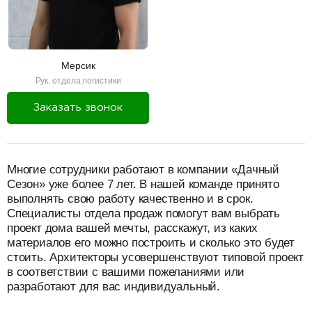
Мерсик
Рук. отдела логистики
Заказать звонок
разделитель
Многие сотрудники работают в компании «Дачный
Сезон» уже более 7 лет. В нашей команде принято
выполнять свою работу качественно и в срок.
Специалисты отдела продаж помогут вам выбрать
проект дома вашей мечты, расскажут, из каких
материалов его можно построить и сколько это будет
стоить. Архитекторы усовершенствуют типовой проект
в соответствии с вашими пожеланиями или
разработают для вас индивидуальный.