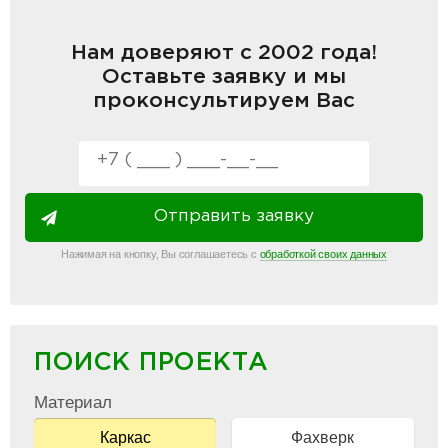
Нам доверяют с 2002 года!
Оставьте заявку и мы
проконсультируем Вас
Отправить заявку
Нажимая на кнопку, Вы соглашаетесь с
обработкой своих данных
ПОИСК ПРОЕКТА
Материал
Каркас
Фахверк