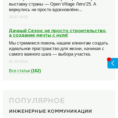
выставку страны — Open Village Лето’25. А
вернулись не просто вдохновлённ...
28.07.2025
Дачный Сезон: не просто строительство,
а создание мечты с нуля!
Мы стремимся помочь нашим клиентам создать
идеальное пространство для жизни, начиная с
самого важного шага — выбора участка.
21.10.2024
Все статьи
(162)
ПОПУЛЯРНОЕ
ИНЖЕНЕРНЫЕ КОММУНИКАЦИИ